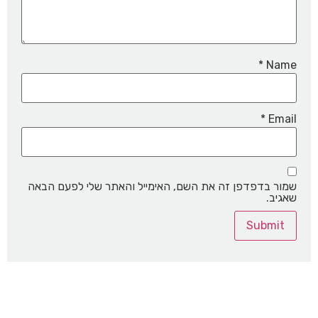
*
Name
*
Email
שמור בדפדפן זה את השם, האימייל והאתר שלי לפעם הבאה
שאגיב.