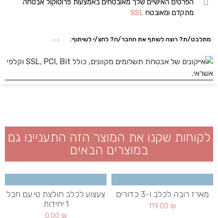
הפרטים האישיים שלך מאובטחים באמצעות פרוטוקול אבטחה
מתקדם ומאובטח
SSL
מתלבט/ת? רוצה לשתף את החבר/ה? לחצ/י לשיתוף:
לקוחות שקנו את המוצר הזה התעניינו גם
במוצרים הבאים
מארז רובה לכלב ו-3 כדורים
צעצוע לכלב חולצת טי עם חבל
1 יחידות
119.00
₪
0.00
₪