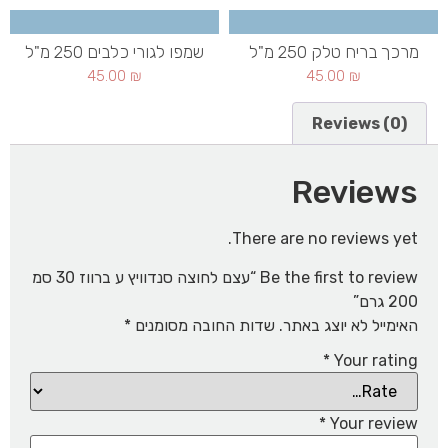
מרכך בריח טלק 250 מ"ל
שמפו לגורי כלבים 250 מ"ל
45.00
₪
45.00
₪
Reviews (0)
Reviews
There are no reviews yet.
Be the first to review “עצם לחוצה סנדוויץ ע ברווז 30 סמ
200 גרם”
האימייל לא יוצג באתר.
שדות החובה מסומנים
*
*
Your rating
*
Your review