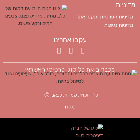
מדיניות
מדיניות הפרטיות ותקנון אתר
מדיניות נגישות
עקבו אחרינו
מכבדים את כל סוגי כרטיסי האשראי
כל הזכויות שמורות לבאבו Ⓒ
ט.ל.ח