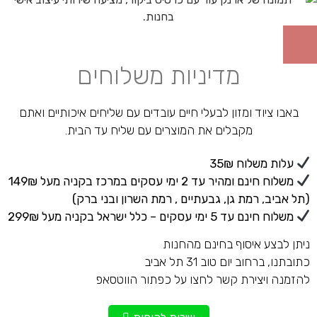
מדיניות משלוחים
באבו ציוד ומזון לבעלי חיים עובדים עם שליחים איכותיים ואתם
מקבלים את המוצרים עם שליח עד הבית.
עלות משלוח 35₪
משלוח חינם ומהיר עד 2 ימי עסקים במרכז בקניה מעל 149₪
(תל אביב, רמת גן, גבעתיים , רמת השרון ובני ברק)
משלוח חינם עד 5 ימי עסקים – כלל ישראל בקניה מעל 299₪
ניתן לבצע איסוף בחינם מהחנות
כתובתנו, ברחוב יום טוב 31 תל אביב
להזמנה ויצירת קשר לחצו על כפתור הווטסאפ