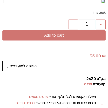
In stock
+
-
Add to cart
35.00
₪
הוספה למועדפים
מק"ט
2630
קטגוריה
שינה
משלוח אקספרס לכל חלקי הארץ
פרטים נוספים
שירות לקוחות ותמיכה אנושי ומיידי בווטסאפ!
פרטים נוספים