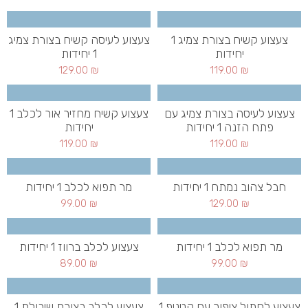
צעצוע קשיח בצורת צמיג 1
צעצוע לעיסה קשיח בצורת צמיג
יחידות
1 יחידות
129.00
₪
119.00
₪
צעצוע לעיסה בצורת צמיג עם
צעצוע קשיח מחזיר אור לכלב 1
פתח הזנה 1 יחידות
יחידות
119.00
₪
119.00
₪
חבל צהוב נמתח 1 יחידות
מר תפוא לכלב 1 יחידות
99.00
₪
129.00
₪
מר תפוא לכלב 1 יחידות
צעצוע לכלב ברווז 1 יחידות
89.00
₪
99.00
₪
צעצוע לחתול ציפור עם קטניפ 1
צעצוע לכלב בצורת שיבולת 1