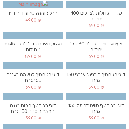
שקיות גדולות לצרכים 400
חבל כותנה שחור 1 יחידות
יחידות
49.00
₪
69.00
₪
צעצוע נשיכה לכלב 30סמ 1
צעצוע נשיכה גדול לכלב 45סמ
יחידות
1 יחידות
89.00
₪
69.00
₪
דוגי בג חטיף מורנינג אנרגי 150
דוגי בג חטיף לנשימה רעננה
גרם
150 גרם
39.00
₪
39.00
₪
דוגי בג חטיף סוויט דרימס 150
דוגי בג חטיף תפוח בננה
גרם
וחמאת בוטנים 150 גרם
39.00
₪
39.00
₪