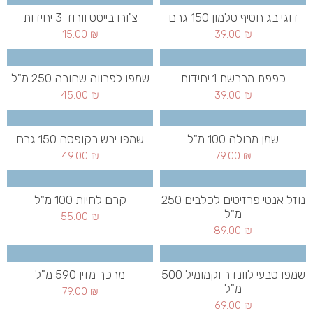
דוגי בג חטיף סלמון 150 גרם
צ'ורו בייטס וורוד 3 יחידות
15.00
₪
39.00
₪
כפפת מברשת 1 יחידות
שמפו לפרווה שחורה 250 מ"ל
45.00
₪
39.00
₪
שמן מרולה 100 מ"ל
שמפו יבש בקופסה 150 גרם
49.00
₪
79.00
₪
נוזל אנטי פרזיטים לכלבים 250
קרם לחיות 100 מ"ל
מ"ל
55.00
₪
89.00
₪
שמפו טבעי לוונדר וקמומיל 500
מרכך מזין 590 מ"ל
מ"ל
79.00
₪
69.00
₪