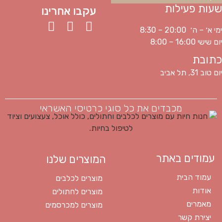
שעות פעילות
עקבו אחרינו
ימי א׳ – ה׳ 20:00 – 8:30
יום שישי 16:00 – 8:00
כתובת
יום טוב 31, תל אביב
מכבדים את כל סוגי כרטיסי האשראי
עמודים באתר
המוצרים שלנו
עמוד הבית
מוצרים לכלבים
אודות
מוצרים לחתולים
מאמרים
מוצרים למכרסמים
יצירת קשר