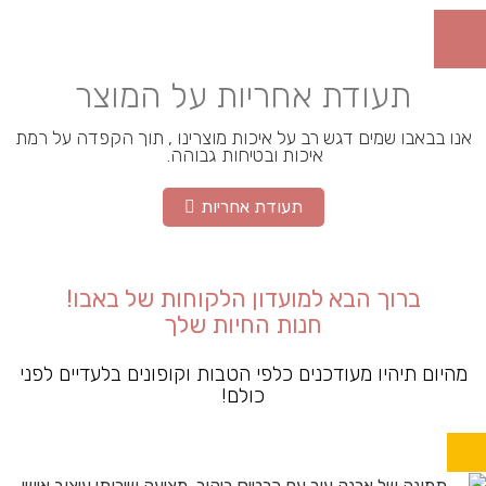
תעודת אחריות על המוצר
אנו בבאבו שמים דגש רב על איכות מוצרינו , תוך הקפדה על רמת
איכות ובטיחות גבוהה.
תעודת אחריות
ברוך הבא למועדון הלקוחות של באבו!
חנות החיות שלך
מהיום תיהיו מעודכנים כלפי הטבות וקופונים בלעדיים לפני
כולם!