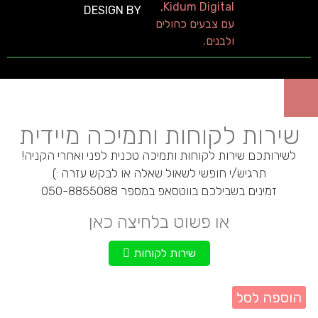
DESIGN BY
שירות לקוחות ותמיכה מיידית
לשירותכם שירות לקוחות ותמיכה טכנית לפני ואחרי הקניה!
תרגיש/י חופשי לשאול שאלה או לבקש עזרה :)
זמינים בשבילכם בווטסאפ במספר 050-8855088
או פשוט בלחיצה כאן
שירות לקוחות
הוספה לסל