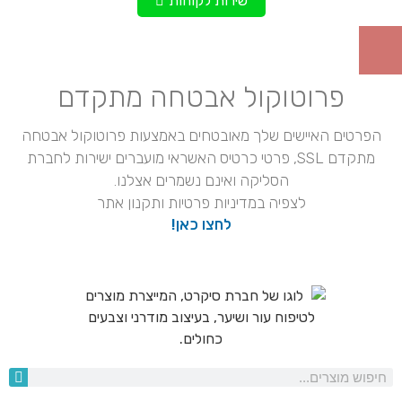
שירות לקוחות
פרוטוקול אבטחה מתקדם
הפרטים האיישים שלך מאובטחים באמצעות פרוטוקול אבטחה
מתקדם SSL, פרטי כרטיס האשראי מועברים ישירות לחברת
הסליקה ואינם נשמרים אצלנו.
לצפיה במדיניות פרטיות ותקנון אתר
לחצו כאן!