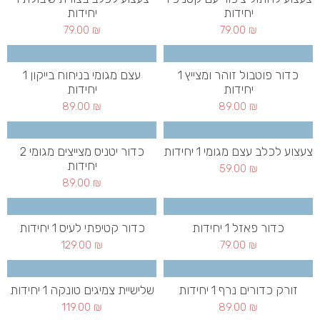
יחידות
יחידות
79.00
₪
79.00
₪
כדור פוטבול זוהר ומצייץ 1
עצם מגומי בניחוח בייקון 1
יחידות
יחידות
89.00
₪
89.00
₪
צעצוע לכלב עצם מגומי 1 יחידות
כדור יטניס מצייצים מגומי 2
יחידות
59.00
₪
89.00
₪
כדור פאזל 1 יחידות
כדור קטיפתי לעיס 1 יחידות
129.00
₪
79.00
₪
זורק כדורים נרף 1 יחידות
שלישיית צמיגים טונקה 1 יחידות
119.00
₪
89.00
₪