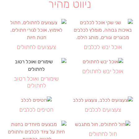
ניווט מהיר
אוכל יבש לכלבים
צעצועים לחתולים
אוכל יבש לחתולים
שימורים ואוכל רטוב
לחתולים
צעצועים לכלבים
חטיפים לכלבים
חול לחתולים