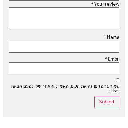
*
Your review
*
Name
*
Email
שמור בדפדפן זה את השם, האימייל והאתר שלי לפעם הבאה
שאגיב.