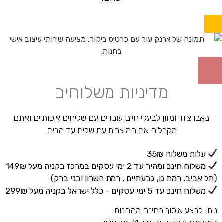
מדיניות משלוחים
באבו ציוד ומזון לבעלי חיים עובדים עם שליחים איכותיים ואתם
מקבלים את המוצרים עם שליח עד הבית.
עלות משלוח 35₪
משלוח חינם ומהיר עד 2 ימי עסקים במרכז בקניה מעל 149₪
(תל אביב, רמת גן, גבעתיים , רמת השרון ובני ברק)
משלוח חינם עד 5 ימי עסקים – כלל ישראל בקניה מעל 299₪
ניתן לבצע איסוף בחינם מהחנות