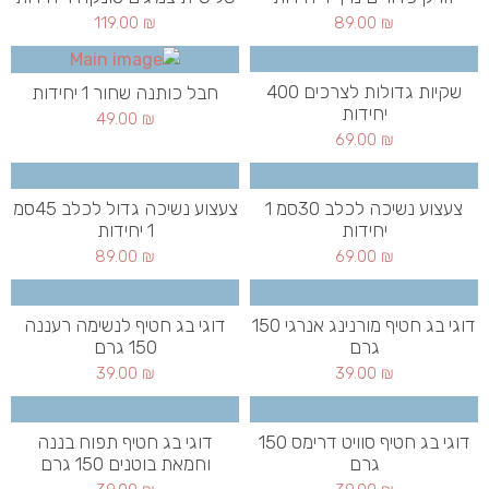
119.00
₪
89.00
₪
שקיות גדולות לצרכים 400
חבל כותנה שחור 1 יחידות
יחידות
49.00
₪
69.00
₪
צעצוע נשיכה לכלב 30סמ 1
צעצוע נשיכה גדול לכלב 45סמ
יחידות
1 יחידות
89.00
₪
69.00
₪
דוגי בג חטיף מורנינג אנרגי 150
דוגי בג חטיף לנשימה רעננה
גרם
150 גרם
39.00
₪
39.00
₪
דוגי בג חטיף סוויט דרימס 150
דוגי בג חטיף תפוח בננה
גרם
וחמאת בוטנים 150 גרם