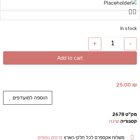
In stock
+
-
Add to cart
25.00
₪
הוספה למועדפים
מק"ט
2678
קטגוריה
שינה
משלוח אקספרס לכל חלקי הארץ
פרטים נוספים