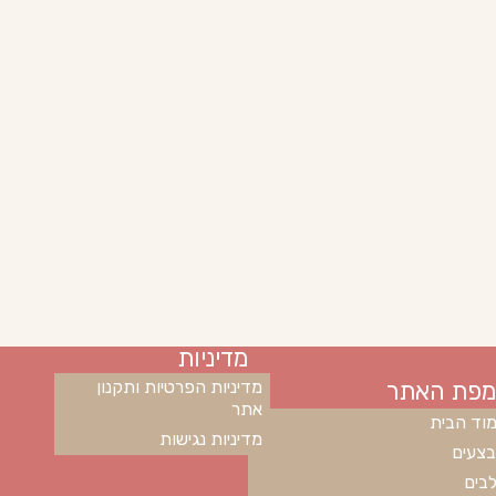
מדיניות
מפת האתר
מדיניות הפרטיות ותקנון
אתר
וד הבית
מדיניות נגישות
צעים
בים