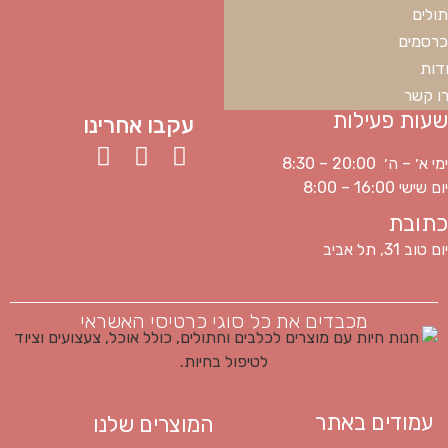
ולים
רסמים
דות
ו קשר
שעות פעילות
עקבו אחרינו
ימי א׳ – ה׳ 20:00 – 8:30
יום שישי 16:00 – 8:00
כתובת
יום טוב 31, תל אביב
מכבדים את כל סוגי כרטיסי האשראי
עמודים באתר
המוצרים שלנו