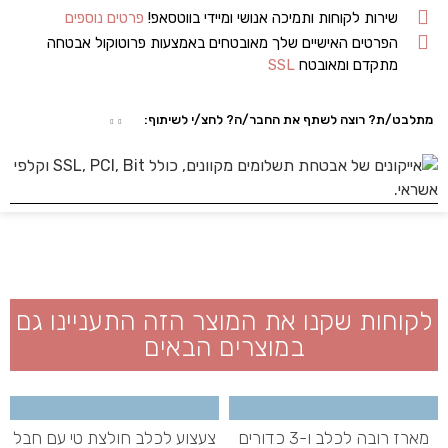
שירות לקוחות ותמיכה אנושי ומיידי בווטסאפ!
פרטים נוספים
הפרטים האישיים שלך מאובטחים באמצעות פרוטוקול אבטחה
מתקדם ומאובטח
SSL
מתלבט/ת? רוצה לשתף את החבר/ה? לחצ/י לשיתוף:
לקוחות שקנו את המוצר הזה התעניינו גם
במוצרים הבאים
מארז רובה לכלב ו-3 כדורים
צעצוע לכלב חולצת טי עם חבל