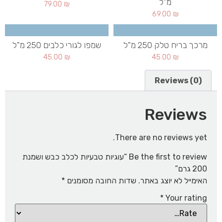
מ"ל
79.00
₪
69.00
₪
מרכך בריח טלק 250 מ"ל
שמפו לגורי כלבים 250 מ"ל
45.00
₪
45.00
₪
Reviews (0)
Reviews
There are no reviews yet.
Be the first to review “עוגיות טבעיות לכלב כבש ושמנת
200 גרם”
האימייל לא יוצג באתר.
שדות החובה מסומנים
*
*
Your rating