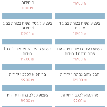
1 יחידות
119.00
₪
0.00
₪
צעצוע קשיח בצורת צמיג 1
צעצוע לעיסה קשיח בצורת צמיג
יחידות
1 יחידות
129.00
₪
119.00
₪
צעצוע לעיסה בצורת צמיג עם
צעצוע קשיח מחזיר אור לכלב 1
פתח הזנה 1 יחידות
יחידות
119.00
₪
119.00
₪
חבל צהוב נמתח 1 יחידות
מר תפוא לכלב 1 יחידות
99.00
₪
129.00
₪
מר תפוא לכלב 1 יחידות
צעצוע לכלב ברווז 1 יחידות
89.00
₪
99.00
₪