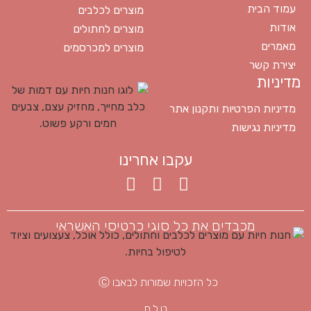
עמוד הבית
מוצרים לכלבים
אודות
מוצרים לחתולים
מאמרים
מוצרים למכרסמים
יצירת קשר
מדיניות
מדיניות הפרטיות ותקנון אתר
מדיניות נגישות
עקבו אחרינו
מכבדים את כל סוגי כרטיסי האשראי
כל הזכויות שמורות לבאבו Ⓒ
ט.ל.ח