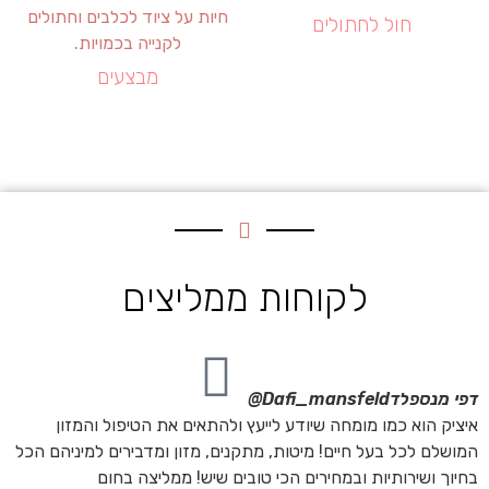
חול לחתולים
מבצעים
לקוחות ממליצים
דפי מנספלד
Dafi_mansfeld@
איציק הוא כמו מומחה שיודע לייעץ ולהתאים את הטיפול והמזון
המושלם לכל בעל חיים! מיטות, מתקנים, מזון ומדבירים למיניהם הכל
בחיוך ושירותיות ובמחירים הכי טובים שיש! ממליצה בחום