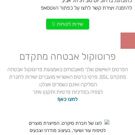
כתובתנו, ברחוב יום טוב 31 תל אביב
להזמנה ויצירת קשר לחצו על כפתור הווטסאפ
שירות לקוחות
פרוטוקול אבטחה מתקדם
הפרטים האיישים שלך מאובטחים באמצעות פרוטוקול אבטחה
מתקדם SSL, פרטי כרטיס האשראי מועברים ישירות לחברת
הסליקה ואינם נשמרים אצלנו.
לצפיה במדיניות פרטיות ותקנון אתר
לחצו כאן!