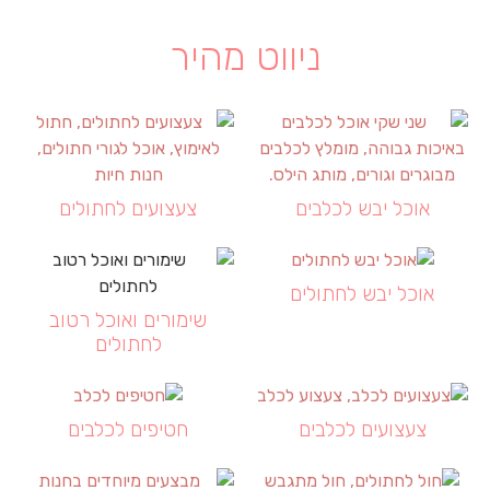
ניווט מהיר
אוכל יבש לכלבים
צעצועים לחתולים
אוכל יבש לחתולים
שימורים ואוכל רטוב
לחתולים
צעצועים לכלבים
חטיפים לכלבים