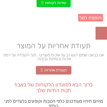
שירות לקוחות
הוספה לסל
תעודת אחריות על המוצר
אנו בבאבו שמים דגש רב על איכות מוצרינו , תוך הקפדה על רמת
איכות ובטיחות גבוהה.
תעודת אחריות
ברוך הבא למועדון הלקוחות של באבו!
חנות החיות שלך
מהיום תיהיו מעודכנים כלפי הטבות וקופונים בלעדיים לפני
כולם!