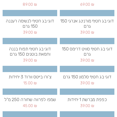
89.00
₪
69.00
₪
דוגי בג חטיף מורנינג אנרגי 150
דוגי בג חטיף לנשימה רעננה
גרם
150 גרם
39.00
₪
39.00
₪
דוגי בג חטיף סוויט דרימס 150
דוגי בג חטיף תפוח בננה
גרם
וחמאת בוטנים 150 גרם
39.00
₪
39.00
₪
דוגי בג חטיף סלמון 150 גרם
צ'ורו בייטס וורוד 3 יחידות
15.00
₪
39.00
₪
כפפת מברשת 1 יחידות
שמפו לפרווה שחורה 250 מ"ל
45.00
₪
39.00
₪