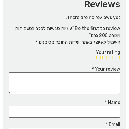
Reviews
There are no reviews yet.
Be the first to review “עוגיות טבעיות לכלב בטעם תות
ויוגורט 200 גרם”
האימייל לא יוצג באתר.
שדות החובה מסומנים
*
*
Your rating
*
Your review
*
Name
*
Email