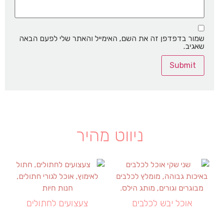
שמור בדפדפן זה את השם, האימייל והאתר שלי לפעם הבאה
שאגיב.
ניווט מהיר
אוכל יבש לכלבים
צעצועים לחתולים