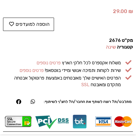
29.00
₪
הוספה למועדפים
מק"ט
2676
קטגוריה
שינה
משלוח אקספרס לכל חלקי הארץ
פרטים נוספים
שירות לקוחות ותמיכה אנושי ומיידי בווטסאפ!
פרטים נוספים
הפרטים האישיים שלך מאובטחים באמצעות פרוטוקול אבטחה
מתקדם ומאובטח
SSL
מתלבט/ת? רוצה לשתף את החבר/ה? לחצ/י לשיתוף: