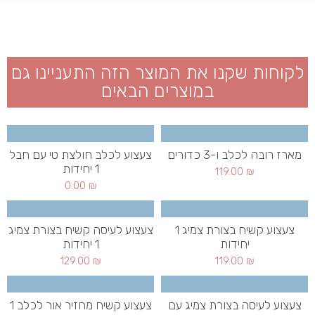
לקוחות שקנו את המוצר הזה התעניינו גם
במוצרים הבאים
מארז רובה לכלב ו-3 כדורים
צעצוע לכלב חולצת טי עם חבל
1 יחידות
119.00
₪
0.00
₪
צעצוע קשיח בצורת צמיג 1
צעצוע לעיסה קשיח בצורת צמיג
יחידות
1 יחידות
129.00
₪
119.00
₪
צעצוע לעיסה בצורת צמיג עם
צעצוע קשיח מחזיר אור לכלב 1