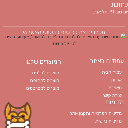
כתובת
יום טוב 31, תל אביב
מכבדים את כל סוגי כרטיסי האשראי
עמודים באתר
המוצרים שלנו
עמוד הבית
מוצרים לכלבים
אודות
מוצרים לחתולים
מאמרים
מוצרים למכרסמים
יצירת קשר
מדיניות
מדיניות הפרטיות ותקנון אתר
מדיניות נגישות