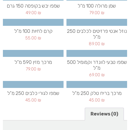
שמן מרולה 100 מ"ל
שמפו יבש בקופסה 150 גרם
49.00
₪
79.00
₪
נוזל אנטי פרזיטים לכלבים 250
קרם לחיות 100 מ"ל
מ"ל
55.00
₪
89.00
₪
שמפו טבעי לוונדר וקמומיל 500
מרכך מזין 590 מ"ל
מ"ל
79.00
₪
69.00
₪
מרכך בריח טלק 250 מ"ל
שמפו לגורי כלבים 250 מ"ל
45.00
₪
45.00
₪
Reviews (0)