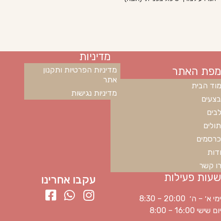
מדיניות
מפת האתר
מדיניות הפרטיות ותקנון
אתר
וד הבית
מדיניות נגישות
צעים
בים
ולים
רסמים
דות
ו קשר
שעות פעילות
עקבו אחרינו
ימי א׳ – ה׳ 20:00 – 8:30
יום שישי 16:00 – 8:00