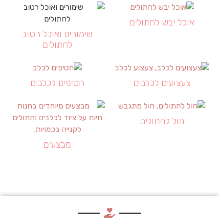
אוכל יבש לחתולים
שימורים ואוכל רטוב
לחתולים
צעצועים לכלבים
חטיפים לכלבים
חול לחתולים
מבצעים