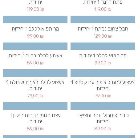
פתח הזנה 1 יחידות
יחידות
119.00
₪
119.00
₪
חבל צהוב נמתח 1 יחידות
מר תפוא לכלב 1 יחידות
99.00
₪
129.00
₪
מר תפוא לכלב 1 יחידות
צעצוע לכלב ברווז 1 יחידות
89.00
₪
99.00
₪
צעצוע לחתול ציפור עם קטניפ 1
צעצוע לכלב בצורת שיבולת 1
יחידות
יחידות
79.00
₪
79.00
₪
כדור פוטבול זוהר ומצייץ 1
עצם מגומי בניחוח בייקון 1
יחידות
יחידות
89.00
₪
89.00
₪