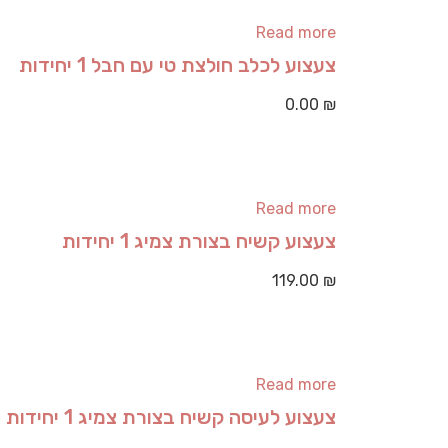
Read more
צעצוע לכלב חולצת טי עם חבל 1 יחידות
0.00
₪
Read more
צעצוע קשיח בצורת צמיג 1 יחידות
119.00
₪
Read more
צעצוע לעיסה קשיח בצורת צמיג 1 יחידות