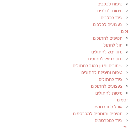
טיפוח לכלבים
מיטות לכלבים
ציוד לכלבים
צעצועים לכלבים
לים
חטיפים לחתולים
חול לחתול
מזון יבש לחתולים
מזון רפואי לחתולים
שימורים ומזון רטוב לחתולים
טיפוח והיגיינה לחתולים
ציוד לחתולים
צעצועים לחתולים
מיטות לחתולים
סמים
אוכל למכרסמים
חטיפים ותוספים למכרסמים
ציוד למכרסמים
ות