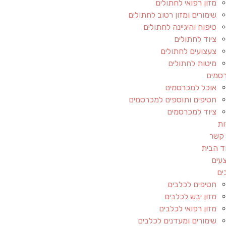
מזון רפואי לחתולים
שימורים ומזון רטוב לחתולים
טיפוח והיגיינה לחתולים
ציוד לחתולים
צעצועים לחתולים
מיטות לחתולים
סמים
אוכל למכרסמים
חטיפים ותוספים למכרסמים
ציוד למכרסמים
ות
 קשר
ד הבית
עים
ים
חטיפים לכלבים
מזון יבש לכלבים
מזון רפואי לכלבים
שימורים ומעדנים לכלבים