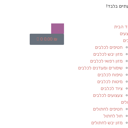
תיים בלבד!
ד הבית
עים
0
0.00
₪
ים
חטיפים לכלבים
מזון יבש לכלבים
מזון רפואי לכלבים
שימורים ומעדנים לכלבים
טיפוח לכלבים
מיטות לכלבים
ציוד לכלבים
צעצועים לכלבים
לים
חטיפים לחתולים
חול לחתול
מזון יבש לחתולים