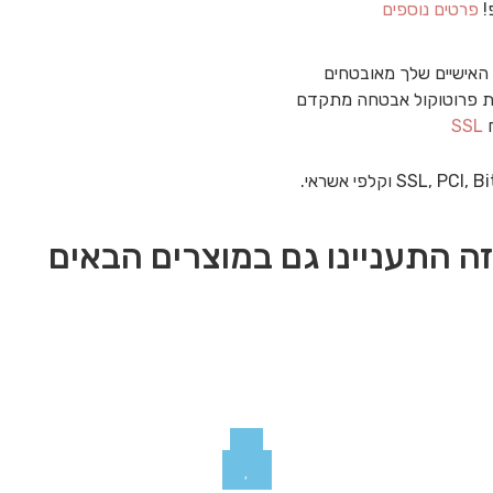
!
פרטים נוספים
האישיים שלך מאובטחים
 פרוטוקול אבטחה מתקדם
ח
SSL
ה התעניינו גם במוצרים הבאים