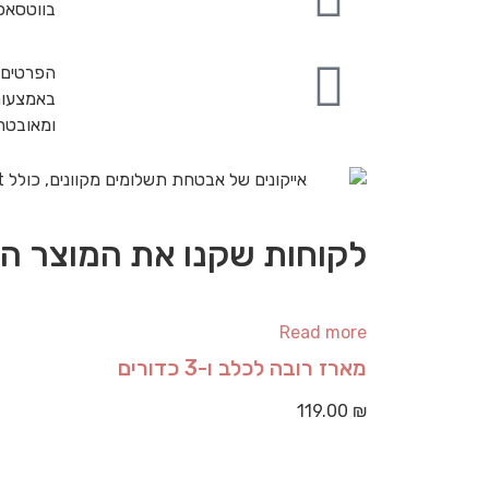
בווטסאפ
הפרטים 
באמצעות
ומאובט
לקוחות שקנו את המוצר הז
Read more
מארז רובה לכלב ו-3 כדורים
119.00
₪