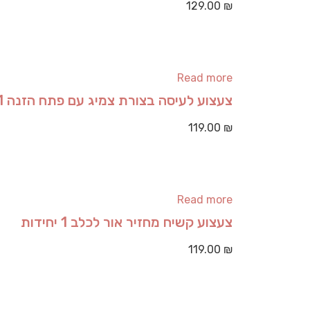
129.00
₪
Read more
צעצוע לעיסה בצורת צמיג עם פתח הזנה 1 יחידות
119.00
₪
Read more
צעצוע קשיח מחזיר אור לכלב 1 יחידות
119.00
₪