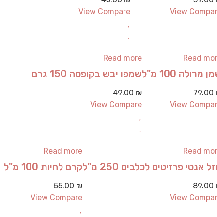
View Compare
View Compa
Read more
Read mo
ן מרולה 100 מ"ל
שמפו יבש בקופסה 150 גרם
49.00
₪
79.00
View Compare
View Compa
Read more
Read mo
זל אנטי פרזיטים לכלבים 250 מ"ל
קרם לחיות 100 מ"ל
55.00
₪
89.00
View Compare
View Compa