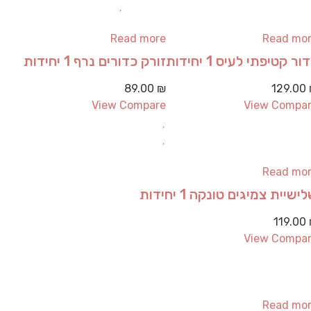
Read more
Read mo
ור קטיפתי לעיס 1 יחידות
זורק כדורים נרף 1 יחידות
89.00
₪
129.00
View Compare
View Compa
Read mo
ישיית צמיגים טונקה 1 יחידות
119.00
View Compa
Read mo