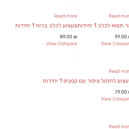
Read more
Read mo
 תפוא לכלב 1 יחידות
צעצוע לכלב ברווז 1 יחידות
89.00
₪
99.00
View Compare
View Compa
Read mo
צוע לחתול ציפור עם קטניפ 1 יחידות
79.00
View Compa
Read mo