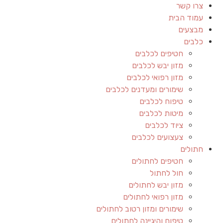
צרו קשר
עמוד הבית
מבצעים
כלבים
חטיפים לכלבים
מזון יבש לכלבים
מזון רפואי לכלבים
שימורים ומעדנים לכלבים
טיפוח לכלבים
מיטות לכלבים
ציוד לכלבים
צעצועים לכלבים
חתולים
חטיפים לחתולים
חול לחתול
מזון יבש לחתולים
מזון רפואי לחתולים
שימורים ומזון רטוב לחתולים
טיפוח והיגיינה לחתולים