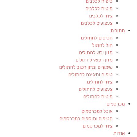
טיפוח לכלבים
מיטות לכלבים
ציוד לכלבים
צעצועים לכלבים
חתולים
חטיפים לחתולים
חול לחתול
מזון יבש לחתולים
מזון רפואי לחתולים
שימורים ומזון רטוב לחתולים
טיפוח והיגיינה לחתולים
ציוד לחתולים
צעצועים לחתולים
מיטות לחתולים
מכרסמים
אוכל למכרסמים
חטיפים ותוספים למכרסמים
ציוד למכרסמים
אודות