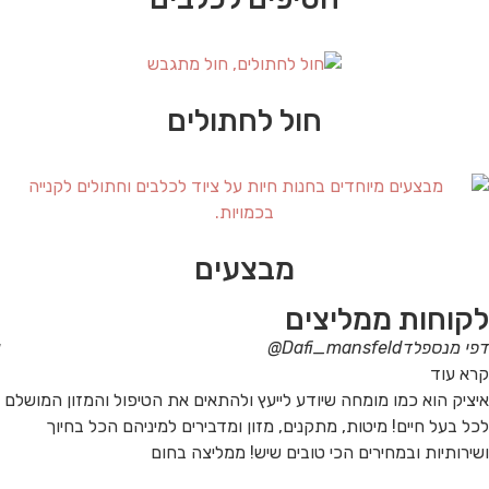
חול לחתולים
מבצעים
לקוחות ממליצים
דפי מנספלד
Dafi_mansfeld@
קרא עוד
איציק הוא כמו מומחה שיודע לייעץ ולהתאים את הטיפול והמזון המושלם
לכל בעל חיים! מיטות, מתקנים, מזון ומדבירים למיניהם הכל בחיוך
ושירותיות ובמחירים הכי טובים שיש! ממליצה בחום