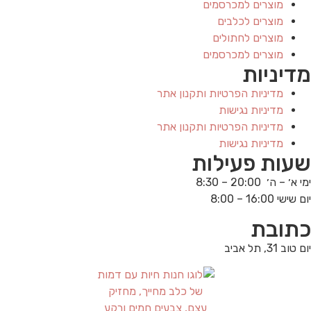
מוצרים למכרסמים
מוצרים לכלבים
מוצרים לחתולים
מוצרים למכרסמים
מדיניות
מדיניות הפרטיות ותקנון אתר
מדיניות נגישות
מדיניות הפרטיות ותקנון אתר
מדיניות נגישות
שעות פעילות
ימי א׳ – ה׳ 20:00 – 8:30
יום שישי 16:00 – 8:00
כתובת
יום טוב 31, תל אביב