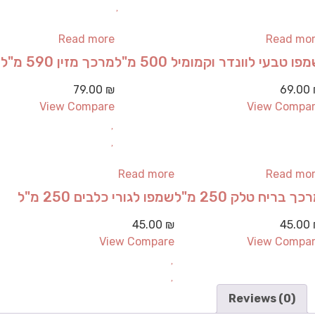
Read more
Read mo
פו טבעי לוונדר וקמומיל 500 מ"ל
מרכך מזין 590 מ"ל
79.00
₪
69.00
View Compare
View Compa
Read more
Read mo
כך בריח טלק 250 מ"ל
שמפו לגורי כלבים 250 מ"ל
45.00
₪
45.00
View Compare
View Compa
Reviews (0)