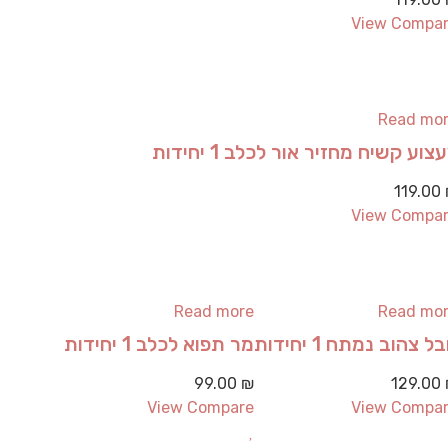
View Compa
Read mo
צוע קשיח מחזיר אור לכלב 1 יחידות
119.00
View Compa
Read more
Read mo
ל צהוב נמתח 1 יחידות
מר תפוא לכלב 1 יחידות
99.00
₪
129.00
View Compare
View Compa