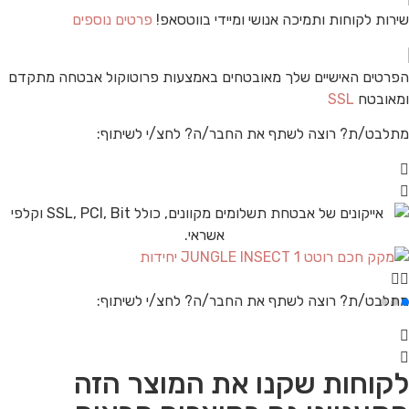
שירות לקוחות ותמיכה אנושי ומיידי בווטסאפ!
פרטים נוספים
הפרטים האישיים שלך מאובטחים באמצעות פרוטוקול אבטחה מתקדם
ומאובטח
SSL
מתלבט/ת? רוצה לשתף את החבר/ה? לחצ/י לשיתוף:
מתלבט/ת? רוצה לשתף את החבר/ה? לחצ/י לשיתוף:
לקוחות שקנו את המוצר הזה