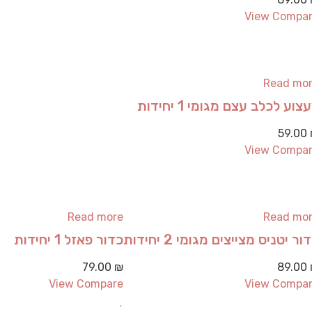
View Compa
Read mo
צוע לכלב עצם מגומי 1 יחידות
59.00
View Compa
Read more
Read mo
ור יטניס מצייצים מגומי 2 יחידות
כדור פאזל 1 יחידות
79.00
₪
89.00
View Compare
View Compa