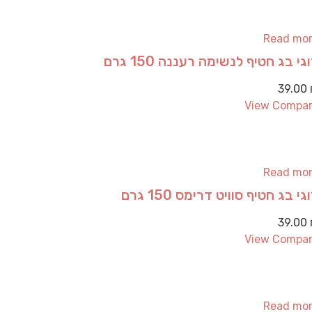
Read mo
גי בג חטיף לנשימה רעננה 150 גרם
39.00
View Compa
Read mo
גי בג חטיף סוויט דרימס 150 גרם
39.00
View Compa
Read mo