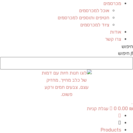
מכרסמים
אוכל למכרסמים
חטיפים ותוספים למכרסמים
ציוד למכרסמים
אודות
צרו קשר
חיפוש
חיפוש
₪
0.00
0
עגלת קניות
Products