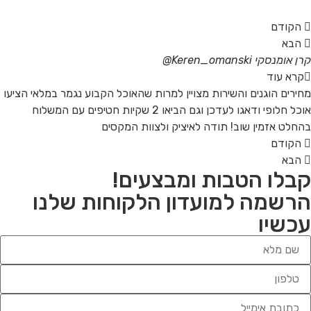
הקודם
הבא
קרן אומנסקי
Keren_omanski@
קרא עוד
מחירים הוגנים והשירות מצויין למרות שהאוכל הקבוע נגמר במלאי הציעו
אוכל חלופי ודאגו לעדכן וגם הביאו 2 שקיות חטיפים עם המשלוח
בהחלט אזמין שוב! תודה לאיציק ולצוות המקסים
הקודם
הבא
קבלו הטבות ומבצעים!
הרשמה למועדון הלקוחות שלנו
עכשיו