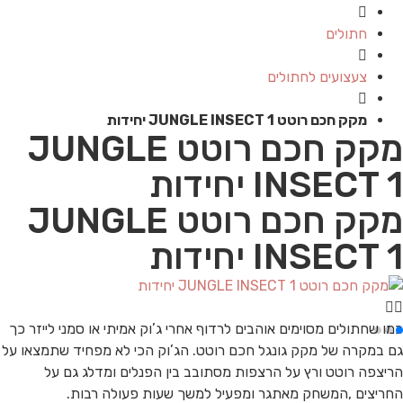
חתולים
צעצועים לחתולים
מקק חכם רוטט JUNGLE INSECT 1 יחידות
מקק חכם רוטט JUNGLE
INSECT 1 יחידות
מקק חכם רוטט JUNGLE
INSECT 1 יחידות
כמו שחתולים מסוימים אוהבים לרדוף אחרי ג’וק אמיתי או סמני לייזר כך
גם במקרה של מקק גונגל חכם רוטט. הג’וק הכי לא מפחיד שתמצאו על
הריצפה רוטט ורץ על הרצפות מסתובב בין הפנלים ומדלג גם על
החריצים ,המשחק מאתגר ומפעיל למשך שעות פעולה רבות.