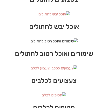
אוכל יבש לחתולים
שימורים ואוכל רטוב לחתולים
צעצועים לכלבים
חטיפים לכלבים