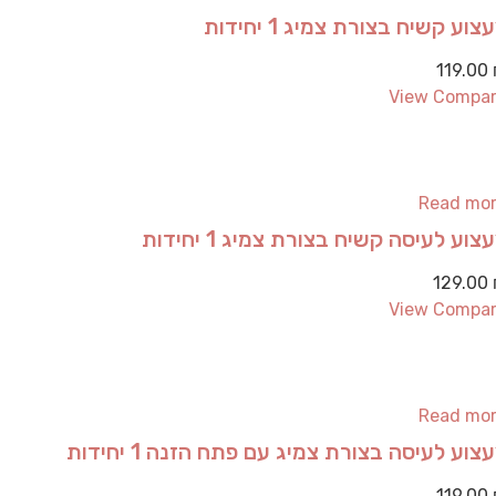
צוע קשיח בצורת צמיג 1 יחידות
119.00
View Compa
Read mo
צוע לעיסה קשיח בצורת צמיג 1 יחידות
129.00
View Compa
Read mo
צוע לעיסה בצורת צמיג עם פתח הזנה 1 יחידות
119.00