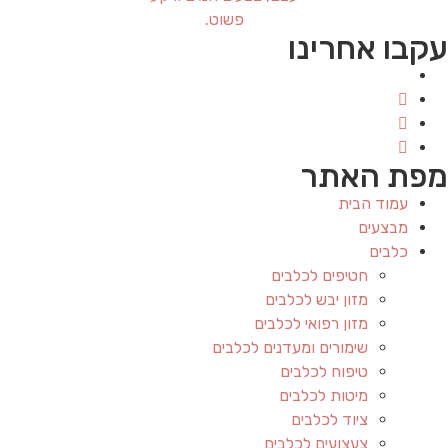
עקבו אחרינו
מפת האתר
עמוד הבית
מבצעים
כלבים
חטיפים לכלבים
מזון יבש לכלבים
מזון רפואי לכלבים
שימורים ומעדנים לכלבים
טיפוח לכלבים
מיטות לכלבים
ציוד לכלבים
צעצועים לכלבים