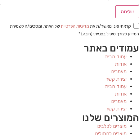
שליחה
קראתי ואני מאשר/ת את
מדיניות הפרטיות
של האתר, ומסכים/ה לשמירת
המידע לצורך טיפול בפנייתי (חובה) *
עמודים באתר
עמוד הבית
אודות
מאמרים
יצירת קשר
עמוד הבית
אודות
מאמרים
יצירת קשר
המוצרים שלנו
מוצרים לכלבים
מוצרים לחתולים