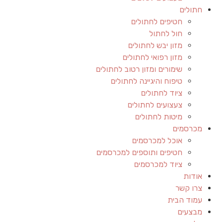
חתולים
חטיפים לחתולים
חול לחתול
מזון יבש לחתולים
מזון רפואי לחתולים
שימורים ומזון רטוב לחתולים
טיפוח והיגיינה לחתולים
ציוד לחתולים
צעצועים לחתולים
מיטות לחתולים
מכרסמים
אוכל למכרסמים
חטיפים ותוספים למכרסמים
ציוד למכרסמים
אודות
צרו קשר
עמוד הבית
מבצעים