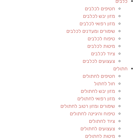
כלבים
חטיפים לכלבים
מזון יבש לכלבים
מזון רפואי לכלבים
שימורים ומעדנים לכלבים
טיפוח לכלבים
מיטות לכלבים
ציוד לכלבים
צעצועים לכלבים
חתולים
חטיפים לחתולים
חול לחתול
מזון יבש לחתולים
מזון רפואי לחתולים
שימורים ומזון רטוב לחתולים
טיפוח והיגיינה לחתולים
ציוד לחתולים
צעצועים לחתולים
מיטות לחתולים