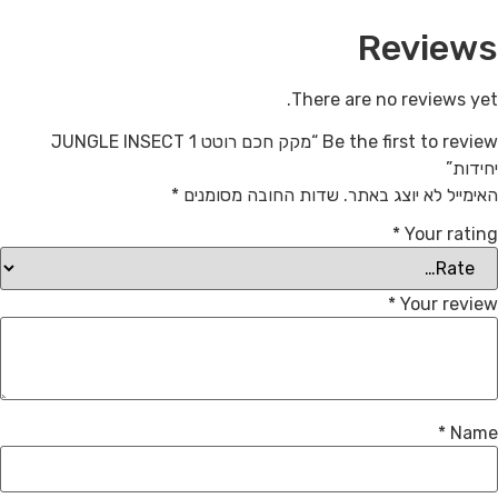
Reviews
There are no reviews yet.
Be the first to review “מקק חכם רוטט JUNGLE INSECT 1
יחידות”
האימייל לא יוצג באתר.
שדות החובה מסומנים
*
*
Your rating
*
Your review
*
Name