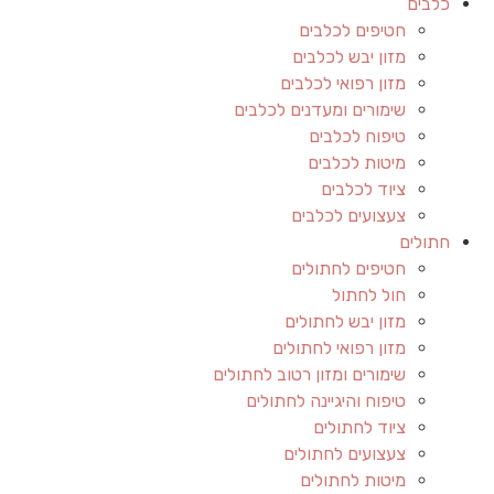
כלבים
חטיפים לכלבים
מזון יבש לכלבים
מזון רפואי לכלבים
שימורים ומעדנים לכלבים
טיפוח לכלבים
מיטות לכלבים
ציוד לכלבים
צעצועים לכלבים
חתולים
חטיפים לחתולים
חול לחתול
מזון יבש לחתולים
מזון רפואי לחתולים
שימורים ומזון רטוב לחתולים
טיפוח והיגיינה לחתולים
ציוד לחתולים
צעצועים לחתולים
מיטות לחתולים