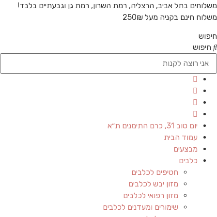
משלוחים בתל אביב, הרצליה, רמת השרון, רמת גן וגבעתיים בלבד!
משלוח חינם בקניה מעל 250₪
חיפוש
חיפוש
יום טוב 31, כרם התימנים ת״א
עמוד הבית
מבצעים
כלבים
חטיפים לכלבים
מזון יבש לכלבים
מזון רפואי לכלבים
שימורים ומעדנים לכלבים