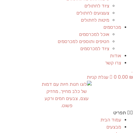
ציוד לחתולים
צעצועים לחתולים
מיטות לחתולים
מכרסמים
אוכל למכרסמים
חטיפים ותוספים למכרסמים
ציוד למכרסמים
אודות
צרו קשר
₪
0.00
0
עגלת קניות
תפריט
עמוד הבית
מבצעים