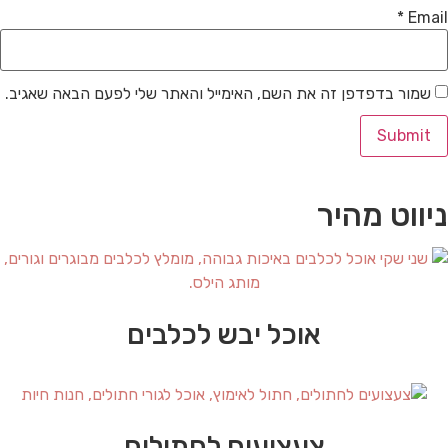
*
Email
שמור בדפדפן זה את השם, האימייל והאתר שלי לפעם הבאה שאגיב.
ניווט מהיר
אוכל יבש לכלבים
צעצועים לחתולים