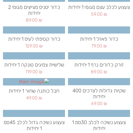
צעצוע לכלב עצם מגומי 1 יחידות
כדור יטניס מצייצים מגומי 2
יחידות
59.00
₪
89.00
₪
כדור פאזל 1 יחידות
כדור קטיפתי לעיס 1 יחידות
129.00
₪
79.00
₪
זורק כדורים נרף 1 יחידות
שלישיית צמיגים טונקה 1 יחידות
119.00
₪
89.00
₪
שקיות גדולות לצרכים 400
חבל כותנה שחור 1 יחידות
יחידות
49.00
₪
69.00
₪
צעצוע נשיכה לכלב 30סמ 1
צעצוע נשיכה גדול לכלב 45סמ
יחידות
1 יחידות