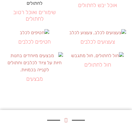
אוכל יבש לחתולים
שימורים ואוכל רטוב
לחתולים
צעצועים לכלבים
חטיפים לכלבים
חול לחתולים
מבצעים