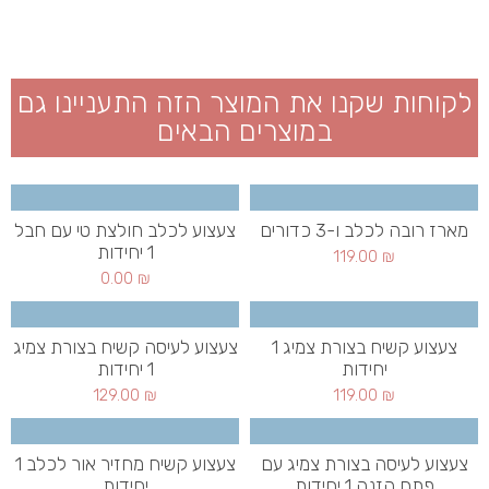
לקוחות שקנו את המוצר הזה התעניינו גם
במוצרים הבאים
מארז רובה לכלב ו-3 כדורים
צעצוע לכלב חולצת טי עם חבל
1 יחידות
119.00
₪
0.00
₪
צעצוע קשיח בצורת צמיג 1
צעצוע לעיסה קשיח בצורת צמיג
יחידות
1 יחידות
129.00
₪
119.00
₪
צעצוע לעיסה בצורת צמיג עם
צעצוע קשיח מחזיר אור לכלב 1
פתח הזנה 1 יחידות
יחידות