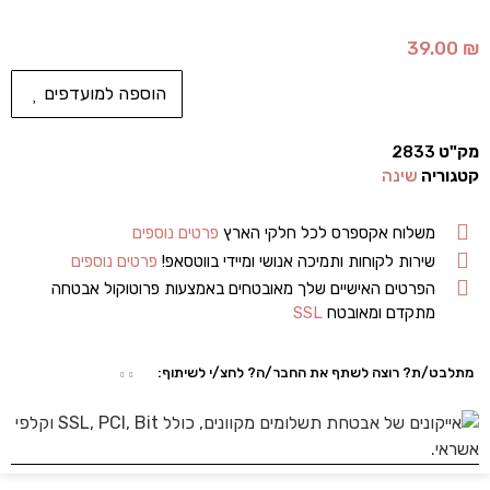
39.00
₪
הוספה למועדפים
מק"ט
2833
קטגוריה
שינה
משלוח אקספרס לכל חלקי הארץ
פרטים נוספים
שירות לקוחות ותמיכה אנושי ומיידי בווטסאפ!
פרטים נוספים
הפרטים האישיים שלך מאובטחים באמצעות פרוטוקול אבטחה
מתקדם ומאובטח
SSL
מתלבט/ת? רוצה לשתף את החבר/ה? לחצ/י לשיתוף: