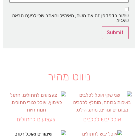
שמור בדפדפן זה את השם, האימייל והאתר שלי לפעם הבאה
שאגיב.
ניווט מהיר
אוכל יבש לכלבים
צעצועים לחתולים