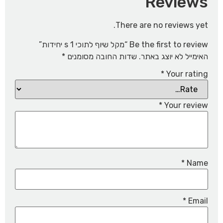
Reviews
There are no reviews yet.
Be the first to review “מקל שיוף לתוכי s 1 יחידות”
האימייל לא יוצג באתר.
שדות החובה מסומנים
*
*
Your rating
*
Your review
*
Name
*
Email