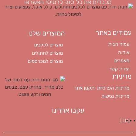
מכבדים את כל סוגי כרטיסי האשראי
עמודים באתר
המוצרים שלנו
עמוד הבית
מוצרים לכלבים
אודות
מוצרים לחתולים
מאמרים
מוצרים למכרסמים
יצירת קשר
מדיניות
מדיניות הפרטיות ותקנון אתר
מדיניות נגישות
עקבו אחרינו