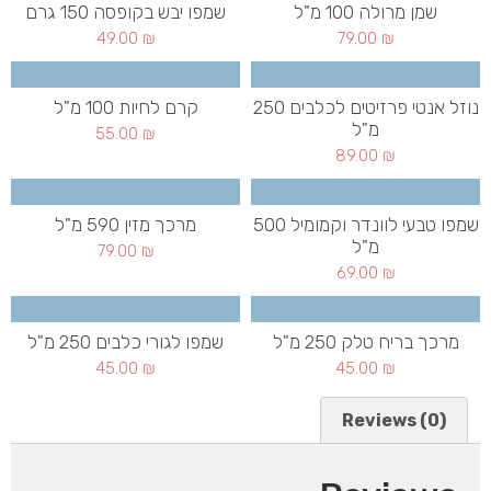
שמן מרולה 100 מ"ל
שמפו יבש בקופסה 150 גרם
49.00
₪
79.00
₪
נוזל אנטי פרזיטים לכלבים 250
קרם לחיות 100 מ"ל
מ"ל
55.00
₪
89.00
₪
שמפו טבעי לוונדר וקמומיל 500
מרכך מזין 590 מ"ל
מ"ל
79.00
₪
69.00
₪
מרכך בריח טלק 250 מ"ל
שמפו לגורי כלבים 250 מ"ל
45.00
₪
45.00
₪
Reviews (0)