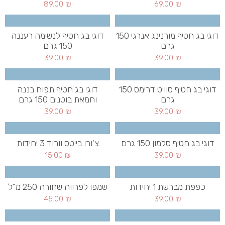
89.00
₪
69.00
₪
דוגי בג חטיף מורנינג אנרגי 150
דוגי בג חטיף לנשימה רעננה
גרם
150 גרם
39.00
₪
39.00
₪
דוגי בג חטיף סוויט דרימס 150
דוגי בג חטיף תפוח בננה
גרם
וחמאת בוטנים 150 גרם
39.00
₪
39.00
₪
דוגי בג חטיף סלמון 150 גרם
צ'ורו בייטס וורוד 3 יחידות
15.00
₪
39.00
₪
כפפת מברשת 1 יחידות
שמפו לפרווה שחורה 250 מ"ל
45.00
₪
39.00
₪