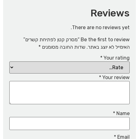
Reviews
There are no reviews yet.
Be the first to review “מסרק קטן לפתיחת קשרים”
האימייל לא יוצג באתר.
שדות החובה מסומנים
*
*
Your rating
*
Your review
*
Name
*
Email