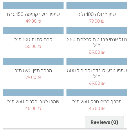
שמן מרולה 100 מ"ל
שמפו יבש בקופסה 150 גרם
49.00
₪
79.00
₪
נוזל אנטי פרזיטים לכלבים 250
קרם לחיות 100 מ"ל
מ"ל
55.00
₪
89.00
₪
שמפו טבעי לוונדר וקמומיל 500
מרכך מזין 590 מ"ל
מ"ל
79.00
₪
69.00
₪
מרכך בריח טלק 250 מ"ל
שמפו לגורי כלבים 250 מ"ל
45.00
₪
45.00
₪
Reviews (0)