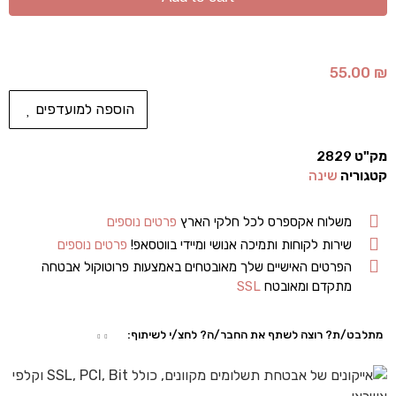
55.00
₪
הוספה למועדפים
מק"ט
2829
קטגוריה
שינה
משלוח אקספרס לכל חלקי הארץ
פרטים נוספים
שירות לקוחות ותמיכה אנושי ומיידי בווטסאפ!
פרטים נוספים
הפרטים האישיים שלך מאובטחים באמצעות פרוטוקול אבטחה
מתקדם ומאובטח
SSL
מתלבט/ת? רוצה לשתף את החבר/ה? לחצ/י לשיתוף: