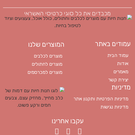
מכבדים את כל סוגי כרטיסי האשראי
עמודים באתר
המוצרים שלנו
עמוד הבית
מוצרים לכלבים
אודות
מוצרים לחתולים
מאמרים
מוצרים למכרסמים
יצירת קשר
מדיניות
מדיניות הפרטיות ותקנון אתר
מדיניות נגישות
עקבו אחרינו