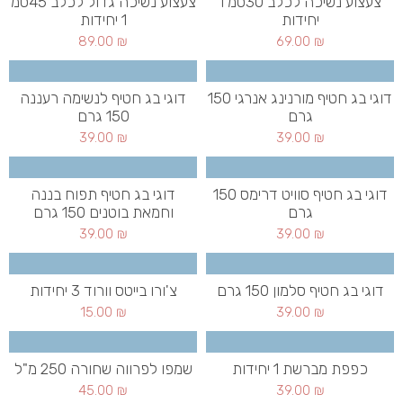
צעצוע נשיכה לכלב 30סמ 1
צעצוע נשיכה גדול לכלב 45סמ
יחידות
1 יחידות
89.00
₪
69.00
₪
דוגי בג חטיף מורנינג אנרגי 150
דוגי בג חטיף לנשימה רעננה
גרם
150 גרם
39.00
₪
39.00
₪
דוגי בג חטיף סוויט דרימס 150
דוגי בג חטיף תפוח בננה
גרם
וחמאת בוטנים 150 גרם
39.00
₪
39.00
₪
דוגי בג חטיף סלמון 150 גרם
צ'ורו בייטס וורוד 3 יחידות
15.00
₪
39.00
₪
כפפת מברשת 1 יחידות
שמפו לפרווה שחורה 250 מ"ל
45.00
₪
39.00
₪