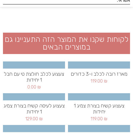
לקוחות שקנו את המוצר הזה התעניינו גם
במוצרים הבאים
מארז רובה לכלב ו-3 כדורים
צעצוע לכלב חולצת טי עם חבל
1 יחידות
119.00
₪
0.00
₪
צעצוע קשיח בצורת צמיג 1
צעצוע לעיסה קשיח בצורת צמיג
יחידות
1 יחידות
129.00
₪
119.00
₪