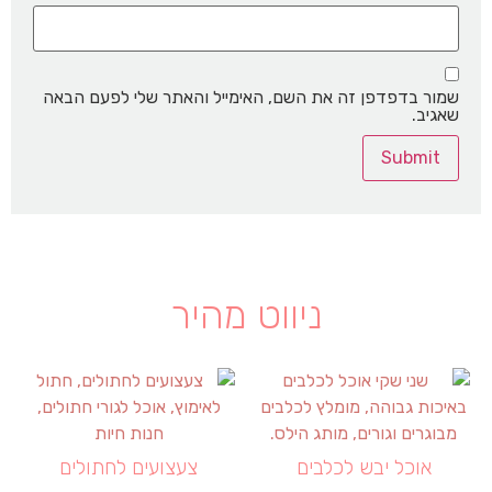
שמור בדפדפן זה את השם, האימייל והאתר שלי לפעם הבאה
שאגיב.
ניווט מהיר
אוכל יבש לכלבים
צעצועים לחתולים