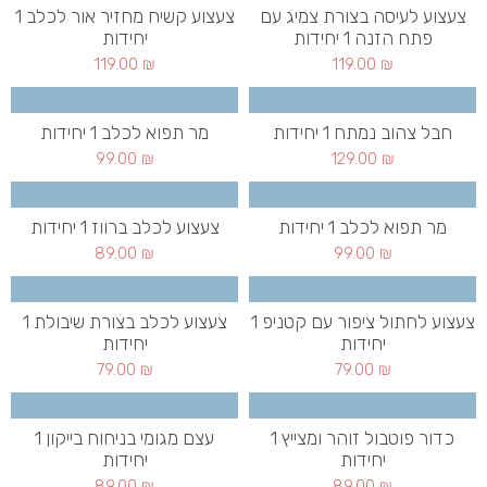
צעצוע לעיסה בצורת צמיג עם
צעצוע קשיח מחזיר אור לכלב 1
פתח הזנה 1 יחידות
יחידות
119.00
₪
119.00
₪
חבל צהוב נמתח 1 יחידות
מר תפוא לכלב 1 יחידות
99.00
₪
129.00
₪
מר תפוא לכלב 1 יחידות
צעצוע לכלב ברווז 1 יחידות
89.00
₪
99.00
₪
צעצוע לחתול ציפור עם קטניפ 1
צעצוע לכלב בצורת שיבולת 1
יחידות
יחידות
79.00
₪
79.00
₪
כדור פוטבול זוהר ומצייץ 1
עצם מגומי בניחוח בייקון 1
יחידות
יחידות
89.00
₪
89.00
₪