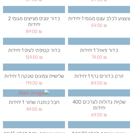
צעצוע לכלב עצם מגומי 1 יחידות
כדור יטניס מצייצים מגומי 2
יחידות
59.00
₪
89.00
₪
כדור פאזל 1 יחידות
כדור קטיפתי לעיס 1 יחידות
129.00
₪
79.00
₪
זורק כדורים נרף 1 יחידות
שלישיית צמיגים טונקה 1 יחידות
119.00
₪
89.00
₪
שקיות גדולות לצרכים 400
חבל כותנה שחור 1 יחידות
יחידות
49.00
₪
69.00
₪