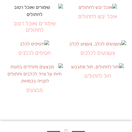
אוכל יבש לחתולים
שימורים ואוכל רטוב
לחתולים
צעצועים לכלבים
חטיפים לכלבים
חול לחתולים
מבצעים