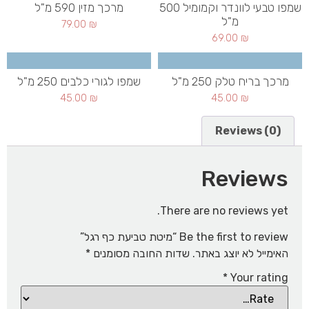
שמפו טבעי לוונדר וקמומיל 500
מרכך מזין 590 מ"ל
מ"ל
79.00
₪
69.00
₪
מרכך בריח טלק 250 מ"ל
שמפו לגורי כלבים 250 מ"ל
45.00
₪
45.00
₪
Reviews (0)
Reviews
There are no reviews yet.
Be the first to review “מיטת טביעת כף רגל”
האימייל לא יוצג באתר.
שדות החובה מסומנים
*
*
Your rating