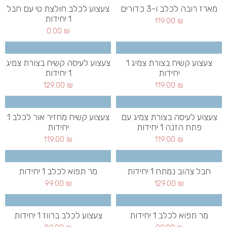
מארז רובה לכלב ו-3 כדורים
צעצוע לכלב חולצת טי עם חבל
1 יחידות
119.00
₪
0.00
₪
צעצוע קשיח בצורת צמיג 1
צעצוע לעיסה קשיח בצורת צמיג
יחידות
1 יחידות
129.00
₪
119.00
₪
צעצוע לעיסה בצורת צמיג עם
צעצוע קשיח מחזיר אור לכלב 1
פתח הזנה 1 יחידות
יחידות
119.00
₪
119.00
₪
חבל צהוב נמתח 1 יחידות
מר תפוא לכלב 1 יחידות
99.00
₪
129.00
₪
מר תפוא לכלב 1 יחידות
צעצוע לכלב ברווז 1 יחידות