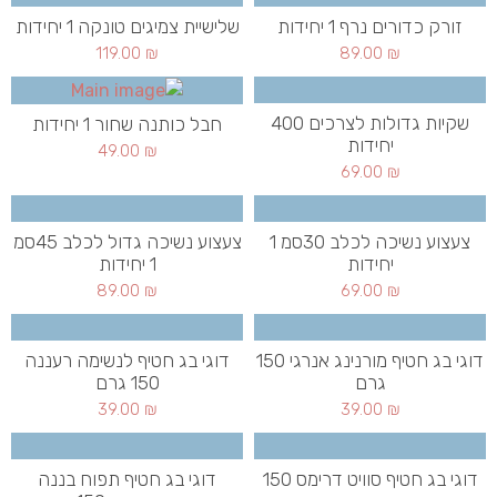
זורק כדורים נרף 1 יחידות
שלישיית צמיגים טונקה 1 יחידות
119.00
₪
89.00
₪
שקיות גדולות לצרכים 400
חבל כותנה שחור 1 יחידות
יחידות
49.00
₪
69.00
₪
צעצוע נשיכה לכלב 30סמ 1
צעצוע נשיכה גדול לכלב 45סמ
יחידות
1 יחידות
89.00
₪
69.00
₪
דוגי בג חטיף מורנינג אנרגי 150
דוגי בג חטיף לנשימה רעננה
גרם
150 גרם
39.00
₪
39.00
₪
דוגי בג חטיף סוויט דרימס 150
דוגי בג חטיף תפוח בננה