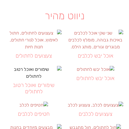
ניווט מהיר
אוכל יבש לכלבים
צעצועים לחתולים
אוכל יבש לחתולים
שימורים ואוכל רטוב
לחתולים
צעצועים לכלבים
חטיפים לכלבים