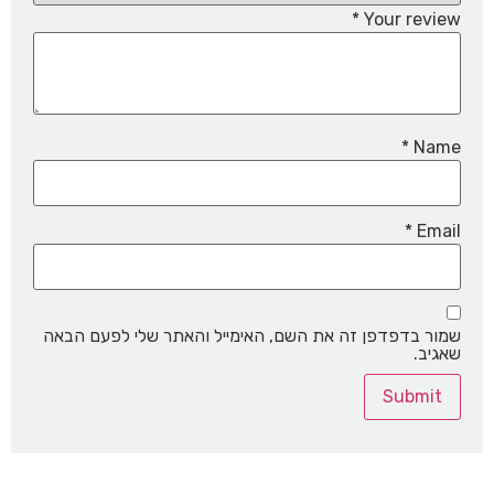
*
Your review
*
Name
*
Email
שמור בדפדפן זה את השם, האימייל והאתר שלי לפעם הבאה
שאגיב.