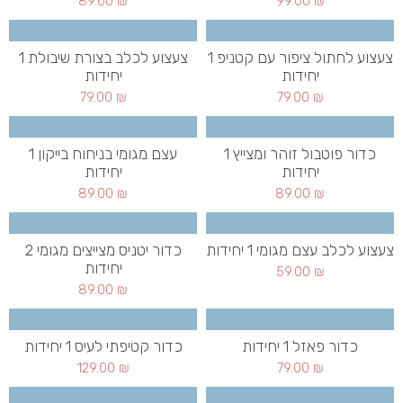
89.00
₪
99.00
₪
צעצוע לחתול ציפור עם קטניפ 1
צעצוע לכלב בצורת שיבולת 1
יחידות
יחידות
79.00
₪
79.00
₪
כדור פוטבול זוהר ומצייץ 1
עצם מגומי בניחוח בייקון 1
יחידות
יחידות
89.00
₪
89.00
₪
צעצוע לכלב עצם מגומי 1 יחידות
כדור יטניס מצייצים מגומי 2
יחידות
59.00
₪
89.00
₪
כדור פאזל 1 יחידות
כדור קטיפתי לעיס 1 יחידות
129.00
₪
79.00
₪