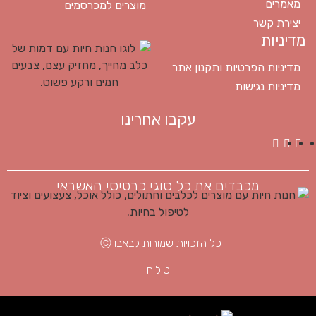
מאמרים
מוצרים למכרסמים
יצירת קשר
מדיניות
מדיניות הפרטיות ותקנון אתר
מדיניות נגישות
עקבו אחרינו
מכבדים את כל סוגי כרטיסי האשראי
כל הזכויות שמורות לבאבו Ⓒ
ט.ל.ח