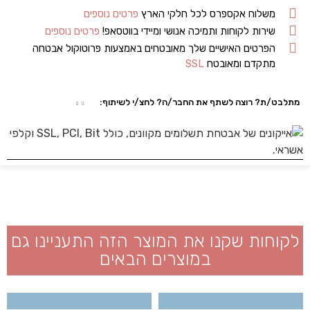
משלוח אקספרס לכל חלקי הארץ
פרטים נוספים
שירות לקוחות ותמיכה אנושי ומיידי בווטסאפ!
פרטים נוספים
הפרטים האישיים שלך מאובטחים באמצעות פרוטוקול אבטחה
מתקדם ומאובטח
SSL
מתלבט/ת? רוצה לשתף את החבר/ה? לחצ/י לשיתוף:
לקוחות שקנו את המוצר הזה התעניינו גם
במוצרים הבאים