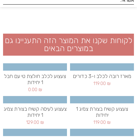
לקוחות שקנו את המוצר הזה התעניינו גם
במוצרים הבאים
מארז רובה לכלב ו-3 כדורים
צעצוע לכלב חולצת טי עם חבל
1 יחידות
119.00
₪
0.00
₪
צעצוע קשיח בצורת צמיג 1
צעצוע לעיסה קשיח בצורת צמיג
יחידות
1 יחידות
129.00
₪
119.00
₪