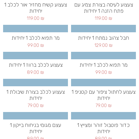
צעצוע לעיסה בצורת צמיג עם
צעצוע קשיח מחזיר אור לכלב 1
פתח הזנה 1 יחידות
יחידות
119.00
₪
119.00
₪
חבל צהוב נמתח 1 יחידות
מר תפוא לכלב 1 יחידות
99.00
₪
129.00
₪
מר תפוא לכלב 1 יחידות
צעצוע לכלב ברווז 1 יחידות
89.00
₪
99.00
₪
צעצוע לחתול ציפור עם קטניפ 1
צעצוע לכלב בצורת שיבולת 1
יחידות
יחידות
79.00
₪
79.00
₪
כדור פוטבול זוהר ומצייץ 1
עצם מגומי בניחוח בייקון 1
יחידות
יחידות
89.00
₪
89.00
₪