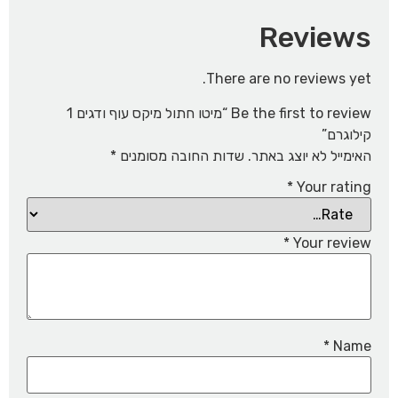
Reviews
There are no reviews yet.
Be the first to review “מיטו חתול מיקס עוף ודגים 1
קילוגרם”
האימייל לא יוצג באתר.
שדות החובה מסומנים
*
*
Your rating
*
Your review
*
Name