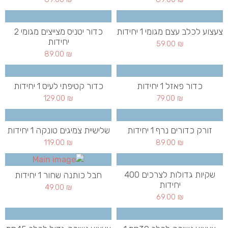
צעצוע לכלב עצם מגומי 1 יחידות
כדור יטניס מצייצים מגומי 2
יחידות
59.00
₪
89.00
₪
כדור פאזל 1 יחידות
כדור קטיפתי לעיס 1 יחידות
129.00
₪
79.00
₪
זורק כדורים נרף 1 יחידות
שלישיית צמיגים טונקה 1 יחידות
119.00
₪
89.00
₪
שקיות גדולות לצרכים 400
חבל כותנה שחור 1 יחידות
יחידות
49.00
₪
69.00
₪