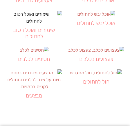
אוכל יבש לכלבים
צעצועים לחתולים
אוכל יבש לחתולים
שימורים ואוכל רטוב
לחתולים
צעצועים לכלבים
חטיפים לכלבים
חול לחתולים
מבצעים