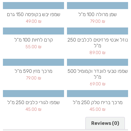
שמן מרולה 100 מ"ל
שמפו יבש בקופסה 150 גרם
49.00
₪
79.00
₪
נוזל אנטי פרזיטים לכלבים 250
קרם לחיות 100 מ"ל
מ"ל
55.00
₪
89.00
₪
שמפו טבעי לוונדר וקמומיל 500
מרכך מזין 590 מ"ל
מ"ל
79.00
₪
69.00
₪
מרכך בריח טלק 250 מ"ל
שמפו לגורי כלבים 250 מ"ל
45.00
₪
45.00
₪
Reviews (0)