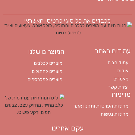
מכבדים את כל סוגי כרטיסי האשראי
עמודים באתר
המוצרים שלנו
עמוד הבית
מוצרים לכלבים
אודות
מוצרים לחתולים
מאמרים
מוצרים למכרסמים
יצירת קשר
מדיניות
מדיניות הפרטיות ותקנון אתר
מדיניות נגישות
עקבו אחרינו