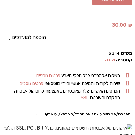
30.00
₪
הוספה למועדפים
מק"ט
2314
קטגוריה
שינה
משלוח אקספרס לכל חלקי הארץ
פרטים נוספים
שירות לקוחות ותמיכה אנושי ומיידי בווטסאפ!
פרטים נוספים
הפרטים האישיים שלך מאובטחים באמצעות פרוטוקול אבטחה
מתקדם ומאובטח
SSL
מתלבט/ת? רוצה לשתף את החבר/ה? לחצ/י לשיתוף: