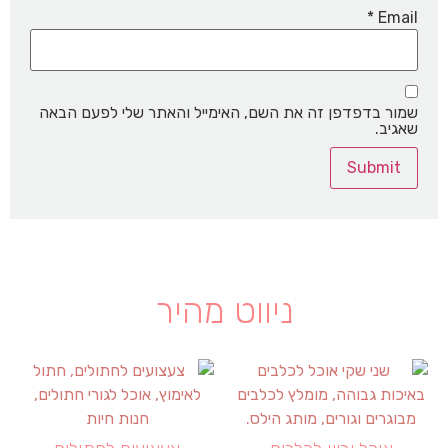
*
Email
שמור בדפדפן זה את השם, האימייל והאתר שלי לפעם הבאה
שאגיב.
ניווט מהיר