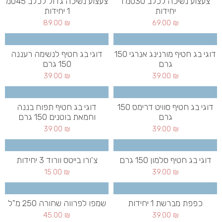
צעצוע נשיכה לכלב 30סמ 1
צעצוע נשיכה גדול לכלב 45סמ
יחידות
1 יחידות
89.00
₪
69.00
₪
דוגי בג חטיף מורנינג אנרגי 150
דוגי בג חטיף לנשימה רעננה
גרם
150 גרם
39.00
₪
39.00
₪
דוגי בג חטיף סוויט דרימס 150
דוגי בג חטיף תפוח בננה
גרם
וחמאת בוטנים 150 גרם
39.00
₪
39.00
₪
דוגי בג חטיף סלמון 150 גרם
צ'ורו בייטס וורוד 3 יחידות
15.00
₪
39.00
₪
כפפת מברשת 1 יחידות
שמפו לפרווה שחורה 250 מ"ל
45.00
₪
39.00
₪