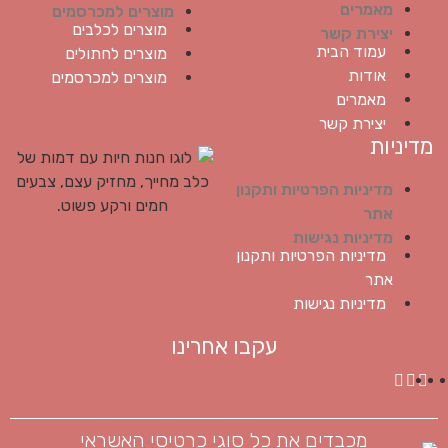
מאמרים
מוצרים למכרסמים
מוצרים לכלבים
יצירת קשר
עמוד הבית
מוצרים לחתולים
אודות
מוצרים למכרסמים
מאמרים
יצירת קשר
מדיניות
מדיניות הפרטיות ותקנון
אתר
מדיניות נגישות
מדיניות הפרטיות ותקנון
אתר
מדיניות נגישות
עקבו אחרינו
מכבדים את כל סוגי כרטיסי האשראי