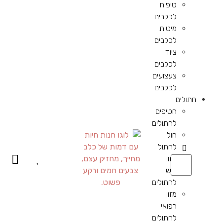
טיפוח
לכלבים
מיטות
לכלבים
ציוד
לכלבים
צעצועים
לכלבים
חתולים
חטיפים
לחתולים
חול
לחתול
מזון
יבש
לחתולים
מזון
רפואי
לחתולים