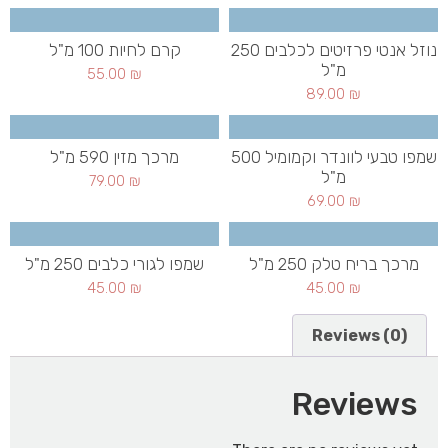
נוזל אנטי פרזיטים לכלבים 250
קרם לחיות 100 מ"ל
מ"ל
55.00
₪
89.00
₪
שמפו טבעי לוונדר וקמומיל 500
מרכך מזין 590 מ"ל
מ"ל
79.00
₪
69.00
₪
מרכך בריח טלק 250 מ"ל
שמפו לגורי כלבים 250 מ"ל
45.00
₪
45.00
₪
Reviews (0)
Reviews