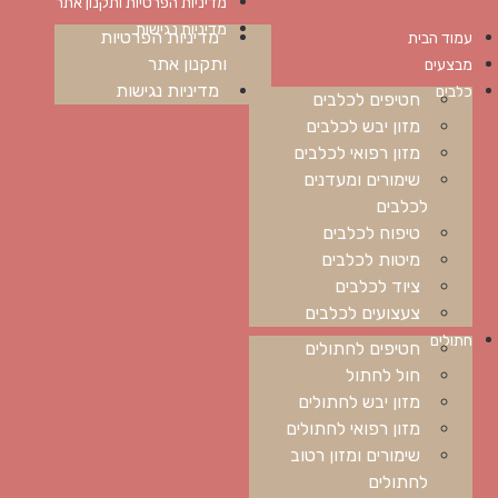
מדיניות הפרטיות ותקנון אתר
מדיניות נגישות
מדיניות הפרטיות
עמוד הבית
ותקנון אתר
מבצעים
מדיניות נגישות
כלבים
חטיפים לכלבים
מזון יבש לכלבים
מזון רפואי לכלבים
שימורים ומעדנים
לכלבים
טיפוח לכלבים
מיטות לכלבים
ציוד לכלבים
צעצועים לכלבים
חתולים
חטיפים לחתולים
חול לחתול
מזון יבש לחתולים
מזון רפואי לחתולים
שימורים ומזון רטוב
לחתולים