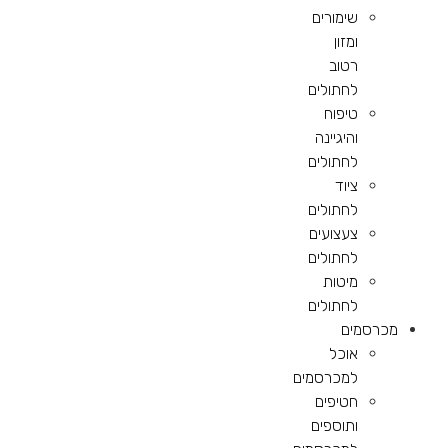
שימורים
ומזון
רטוב
לחתולים
טיפוח
והיגיינה
לחתולים
ציוד
לחתולים
צעצועים
לחתולים
מיטות
לחתולים
מכרסמים
אוכל
למכרסמים
חטיפים
ותוספים