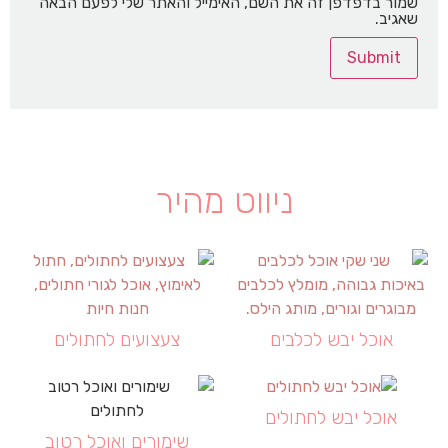
שמור בדפדפן זה את השם, האימייל והאתר שלי לפעם הבאה
שאגיב.
ניווט מהיר
אוכל יבש לכלבים
צעצועים לחתולים
אוכל יבש לחתולים
שימורים ואוכל רטוב