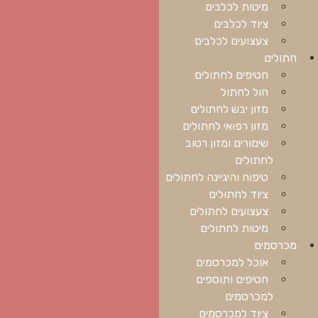
מיטות לכלבים
ציוד לכלבים
צעצועים לכלבים
חתולים
חטיפים לחתולים
חול לחתול
מזון יבש לחתולים
מזון רפואי לחתולים
שימורים ומזון רטוב
לחתולים
טיפוח והיגיינה לחתולים
ציוד לחתולים
צעצועים לחתולים
מיטות לחתולים
מכרסמים
אוכל למכרסמים
חטיפים ותוספים
למכרסמים
ציוד למכרסמים