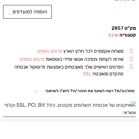
הוספה למועדפים
מק"ט
2857
קטגוריה
שינה
משלוח אקספרס לכל חלקי הארץ
פרטים נוספים
שירות לקוחות ותמיכה אנושי ומיידי בווטסאפ!
פרטים נוספים
הפרטים האישיים שלך מאובטחים באמצעות פרוטוקול אבטחה
מתקדם ומאובטח
SSL
מתלבט/ת? רוצה לשתף את החבר/ה? לחצ/י לשיתוף: