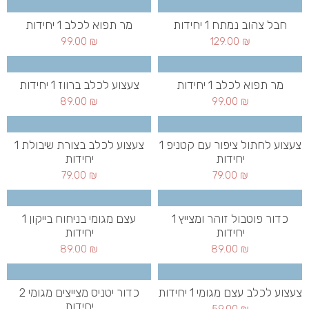
חבל צהוב נמתח 1 יחידות
מר תפוא לכלב 1 יחידות
99.00
₪
129.00
₪
מר תפוא לכלב 1 יחידות
צעצוע לכלב ברווז 1 יחידות
89.00
₪
99.00
₪
צעצוע לחתול ציפור עם קטניפ 1
צעצוע לכלב בצורת שיבולת 1
יחידות
יחידות
79.00
₪
79.00
₪
כדור פוטבול זוהר ומצייץ 1
עצם מגומי בניחוח בייקון 1
יחידות
יחידות
89.00
₪
89.00
₪
צעצוע לכלב עצם מגומי 1 יחידות
כדור יטניס מצייצים מגומי 2
יחידות
59.00
₪