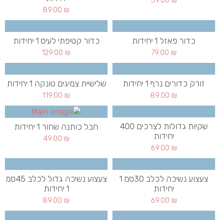
89.00
₪
כדור פאזל 1 יחידות
כדור קטיפתי לעיס 1 יחידות
129.00
₪
79.00
₪
זורק כדורים נרף 1 יחידות
שלישיית צמיגים טונקה 1 יחידות
119.00
₪
89.00
₪
שקיות גדולות לצרכים 400
חבל כותנה שחור 1 יחידות
יחידות
49.00
₪
69.00
₪
צעצוע נשיכה לכלב 30סמ 1
צעצוע נשיכה גדול לכלב 45סמ
יחידות
1 יחידות
89.00
₪
69.00
₪