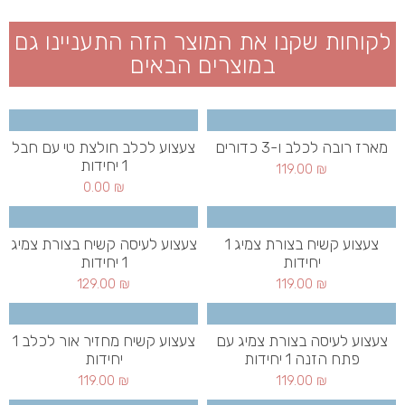
לקוחות שקנו את המוצר הזה התעניינו גם
במוצרים הבאים
מארז רובה לכלב ו-3 כדורים
צעצוע לכלב חולצת טי עם חבל
1 יחידות
119.00
₪
0.00
₪
צעצוע קשיח בצורת צמיג 1
צעצוע לעיסה קשיח בצורת צמיג
יחידות
1 יחידות
129.00
₪
119.00
₪
צעצוע לעיסה בצורת צמיג עם
צעצוע קשיח מחזיר אור לכלב 1
פתח הזנה 1 יחידות
יחידות
119.00
₪
119.00
₪