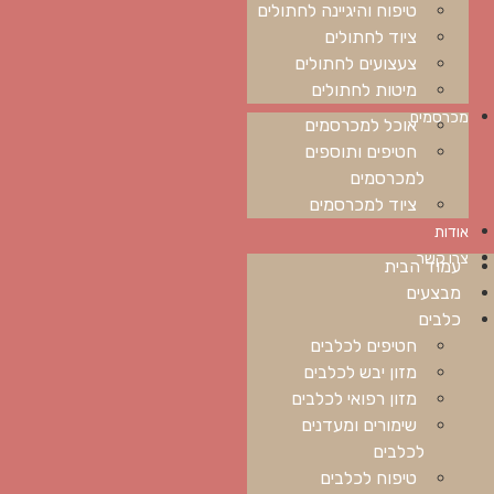
טיפוח והיגיינה לחתולים
ציוד לחתולים
צעצועים לחתולים
מיטות לחתולים
מכרסמים
אוכל למכרסמים
חטיפים ותוספים
למכרסמים
ציוד למכרסמים
אודות
צרו קשר
עמוד הבית
מבצעים
כלבים
חטיפים לכלבים
מזון יבש לכלבים
מזון רפואי לכלבים
שימורים ומעדנים
לכלבים
טיפוח לכלבים