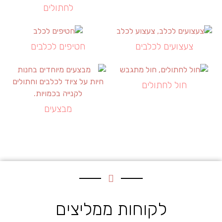
לחתולים
צעצועים לכלבים
חטיפים לכלבים
חול לחתולים
מבצעים
לקוחות ממליצים