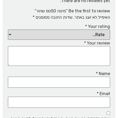
There are no reviews yet.
Be the first to review “מיטה 50סמ שחור”
האימייל לא יוצג באתר.
שדות החובה מסומנים
*
*
Your rating
*
Your review
*
Name
*
Email