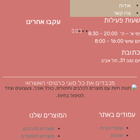
אודות
צרו קשר
שעות פעילות
עקבו אחרינו
ימי א׳ – ה׳ 20:00 – 8:30
יום שישי 16:00 – 8:00
כתובת
יום טוב 31, תל אביב
מכבדים את כל סוגי כרטיסי האשראי
עמודים באתר
המוצרים שלנו
עמוד הבית
מוצרים לכלבים
אודות
מוצרים לחתולים