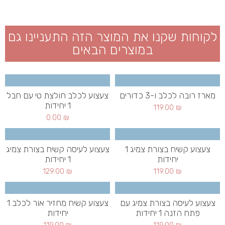
לקוחות שקנו את המוצר הזה התעניינו גם
במוצרים הבאים
מארז רובה לכלב ו-3 כדורים
צעצוע לכלב חולצת טי עם חבל
1 יחידות
119.00
₪
0.00
₪
צעצוע קשיח בצורת צמיג 1
צעצוע לעיסה קשיח בצורת צמיג
יחידות
1 יחידות
129.00
₪
119.00
₪
צעצוע לעיסה בצורת צמיג עם
צעצוע קשיח מחזיר אור לכלב 1
פתח הזנה 1 יחידות
יחידות