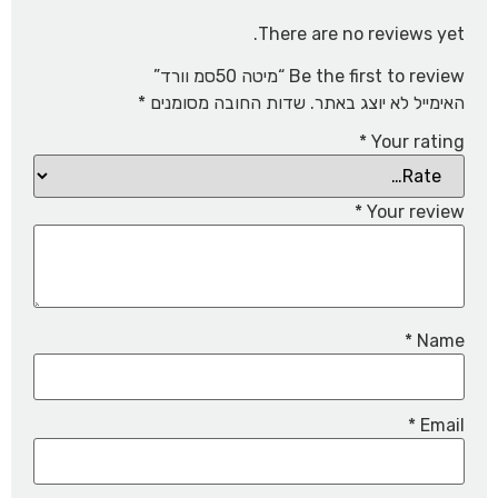
There are no reviews yet.
Be the first to review “מיטה 50סמ וורד”
האימייל לא יוצג באתר.
שדות החובה מסומנים
*
*
Your rating
*
Your review
*
Name
*
Email