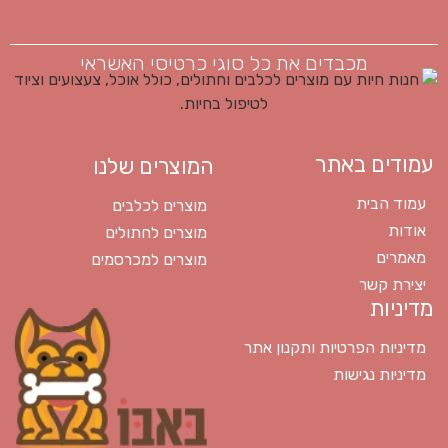
מכבדים את כל סוגי כרטיסי האשראי
עמודים באתר
המוצרים שלנו
עמוד הבית
מוצרים לכלבים
אודות
מוצרים לחתולים
מאמרים
מוצרים למכרסמים
יצירת קשר
מדיניות
מדיניות הפרטיות ותקנון אתר
מדיניות נגישות