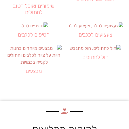
שימורים ואוכל רטוב
לחתולים
צעצועים לכלבים
חטיפים לכלבים
חול לחתולים
מבצעים