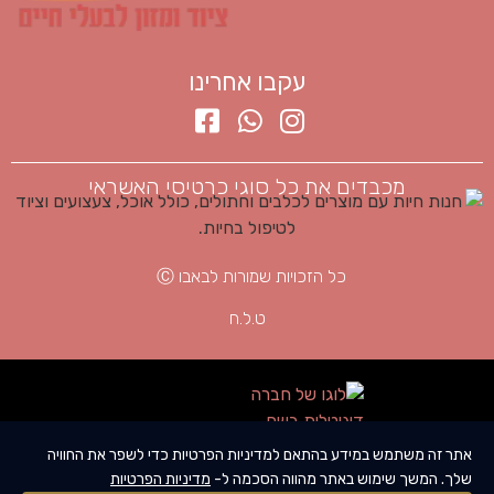
עקבו אחרינו
מכבדים את כל סוגי כרטיסי האשראי
כל הזכויות שמורות לבאבו Ⓒ
ט.ל.ח
DESIGN BY
אתר זה משתמש במידע בהתאם למדיניות הפרטיות כדי לשפר את החוויה
שלך. המשך שימוש באתר מהווה הסכמה ל-
מדיניות הפרטיות