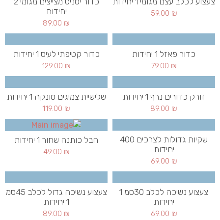
צעצוע לכלב עצם מגומי 1 יחידות
כדור יטניס מצייצים מגומי 2
יחידות
59.00
₪
89.00
₪
כדור פאזל 1 יחידות
כדור קטיפתי לעיס 1 יחידות
129.00
₪
79.00
₪
זורק כדורים נרף 1 יחידות
שלישיית צמיגים טונקה 1 יחידות
119.00
₪
89.00
₪
שקיות גדולות לצרכים 400
חבל כותנה שחור 1 יחידות
יחידות
49.00
₪
69.00
₪
צעצוע נשיכה לכלב 30סמ 1
צעצוע נשיכה גדול לכלב 45סמ
יחידות
1 יחידות
89.00
₪
69.00
₪