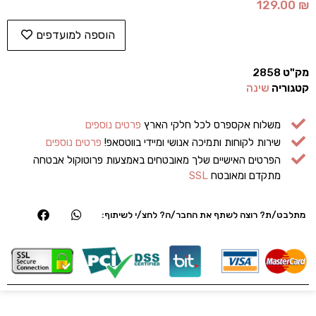
129.00
₪
הוספה למועדפים
מק"ט
2858
קטגוריה
שינה
משלוח אקספרס לכל חלקי הארץ
פרטים נוספים
שירות לקוחות ותמיכה אנושי ומיידי בווטסאפ!
פרטים נוספים
הפרטים האישיים שלך מאובטחים באמצעות פרוטוקול אבטחה
מתקדם ומאובטח
SSL
מתלבט/ת? רוצה לשתף את החבר/ה? לחצ/י לשיתוף: