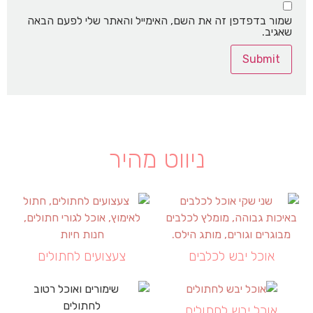
שמור בדפדפן זה את השם, האימייל והאתר שלי לפעם הבאה
שאגיב.
ניווט מהיר
אוכל יבש לכלבים
צעצועים לחתולים
אוכל יבש לחתולים