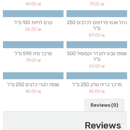
49.00
₪
79.00
₪
נוזל אנטי פרזיטים לכלבים 250
קרם לחיות 100 מ"ל
מ"ל
55.00
₪
89.00
₪
שמפו טבעי לוונדר וקמומיל 500
מרכך מזין 590 מ"ל
מ"ל
79.00
₪
69.00
₪
מרכך בריח טלק 250 מ"ל
שמפו לגורי כלבים 250 מ"ל
45.00
₪
45.00
₪
Reviews (0)
Reviews