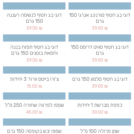
דוגי בג חטיף מורנינג אנרגי 150
דוגי בג חטיף לנשימה רעננה
גרם
150 גרם
39.00
₪
39.00
₪
דוגי בג חטיף סוויט דרימס 150
דוגי בג חטיף תפוח בננה
גרם
וחמאת בוטנים 150 גרם
39.00
₪
39.00
₪
דוגי בג חטיף סלמון 150 גרם
צ'ורו בייטס וורוד 3 יחידות
15.00
₪
39.00
₪
כפפת מברשת 1 יחידות
שמפו לפרווה שחורה 250 מ"ל
45.00
₪
39.00
₪
שמן מרולה 100 מ"ל
שמפו יבש בקופסה 150 גרם