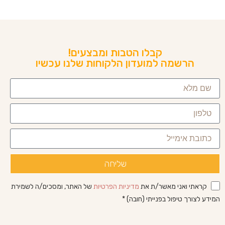
קבלו הטבות ומבצעים!
הרשמה למועדון הלקוחות שלנו עכשיו
שליחה
קראתי ואני מאשר/ת את
מדיניות הפרטיות
של האתר, ומסכים/ה לשמירת
המידע לצורך טיפול בפנייתי (חובה) *