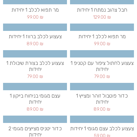
חבל צהוב נמתח 1 יחידות
מר תפוא לכלב 1 יחידות
99.00
₪
129.00
₪
מר תפוא לכלב 1 יחידות
צעצוע לכלב ברווז 1 יחידות
89.00
₪
99.00
₪
צעצוע לחתול ציפור עם קטניפ 1
צעצוע לכלב בצורת שיבולת 1
יחידות
יחידות
79.00
₪
79.00
₪
כדור פוטבול זוהר ומצייץ 1
עצם מגומי בניחוח בייקון 1
יחידות
יחידות
89.00
₪
89.00
₪
צעצוע לכלב עצם מגומי 1 יחידות
כדור יטניס מצייצים מגומי 2
יחידות
59.00
₪