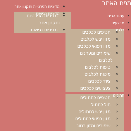
מפת האתר
מדיניות הפרטיות ותקנון אתר
מדיניות נגישות
מדיניות הפרטיות
עמוד הבית
ותקנון אתר
מבצעים
מדיניות נגישות
כלבים
חטיפים לכלבים
מזון יבש לכלבים
מזון רפואי לכלבים
שימורים ומעדנים
לכלבים
טיפוח לכלבים
מיטות לכלבים
ציוד לכלבים
צעצועים לכלבים
חתולים
חטיפים לחתולים
חול לחתול
מזון יבש לחתולים
מזון רפואי לחתולים
שימורים ומזון רטוב