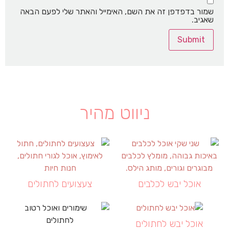
שמור בדפדפן זה את השם, האימייל והאתר שלי לפעם הבאה
שאגיב.
ניווט מהיר
אוכל יבש לכלבים
צעצועים לחתולים
אוכל יבש לחתולים