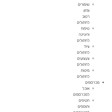
שימורים
ומזון
רטוב
לחתולים
טיפוח
והיגיינה
לחתולים
ציוד
לחתולים
צעצועים
לחתולים
מיטות
לחתולים
מכרסמים
אוכל
למכרסמים
חטיפים
ותוספים