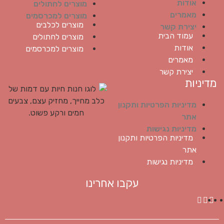
אודות
מוצרים לחתולים
מאמרים
מוצרים למכרסמים
מוצרים לכלבים
יצירת קשר
עמוד הבית
מוצרים לחתולים
אודות
מוצרים למכרסמים
מאמרים
יצירת קשר
מדיניות
מדיניות הפרטיות ותקנון
אתר
מדיניות נגישות
מדיניות הפרטיות ותקנון
אתר
מדיניות נגישות
עקבו אחרינו