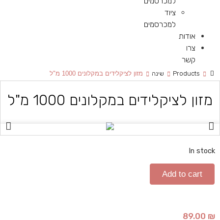
למכרסמים
ציוד
למכרסמים
אודות
צרו
קשר
Products
שינה
מזון לציקלידים במקלונים 1000 מ"ל
מזון לציקלידים במקלונים 1000 מ"ל
In stock
Add to cart
89.00
₪