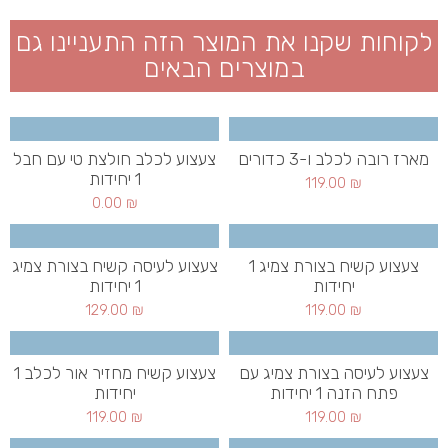
לקוחות שקנו את המוצר הזה התעניינו גם
במוצרים הבאים
מארז רובה לכלב ו-3 כדורים
צעצוע לכלב חולצת טי עם חבל
1 יחידות
119.00
₪
0.00
₪
צעצוע קשיח בצורת צמיג 1
צעצוע לעיסה קשיח בצורת צמיג
יחידות
1 יחידות
129.00
₪
119.00
₪
צעצוע לעיסה בצורת צמיג עם
צעצוע קשיח מחזיר אור לכלב 1
פתח הזנה 1 יחידות
יחידות
119.00
₪
119.00
₪