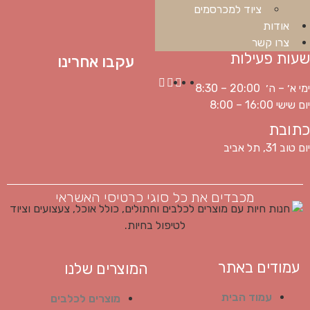
ציוד למכרסמים
אודות
צרו קשר
שעות פעילות
עקבו אחרינו
ימי א׳ – ה׳ 20:00 – 8:30
יום שישי 16:00 – 8:00
כתובת
יום טוב 31, תל אביב
מכבדים את כל סוגי כרטיסי האשראי
עמודים באתר
המוצרים שלנו
עמוד הבית
מוצרים לכלבים