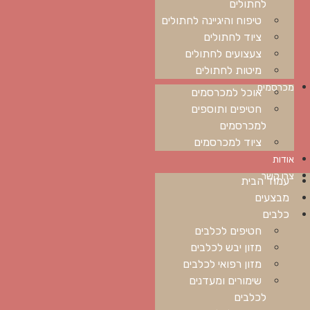
לחתולים
טיפוח והיגיינה לחתולים
ציוד לחתולים
צעצועים לחתולים
מיטות לחתולים
מכרסמים
אוכל למכרסמים
חטיפים ותוספים
למכרסמים
ציוד למכרסמים
אודות
צרו קשר
עמוד הבית
מבצעים
כלבים
חטיפים לכלבים
מזון יבש לכלבים
מזון רפואי לכלבים
שימורים ומעדנים
לכלבים