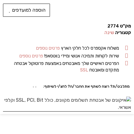
הוספה למועדפים
מק"ט
2774
קטגוריה
שינה
משלוח אקספרס לכל חלקי הארץ
פרטים נוספים
שירות לקוחות ותמיכה אנושי ומיידי בווטסאפ!
פרטים נוספים
הפרטים האישיים שלך מאובטחים באמצעות פרוטוקול אבטחה
מתקדם ומאובטח
SSL
מתלבט/ת? רוצה לשתף את החבר/ה? לחצ/י לשיתוף: