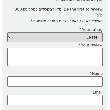
Be the first to review “מזון לציקלידים במקלונים 1000
מ"ל”
האימייל לא יוצג באתר.
שדות החובה מסומנים
*
*
Your rating
*
Your review
*
Name
*
Email