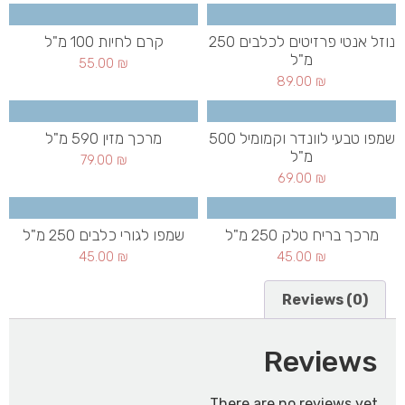
נוזל אנטי פרזיטים לכלבים 250
קרם לחיות 100 מ"ל
מ"ל
55.00
₪
89.00
₪
שמפו טבעי לוונדר וקמומיל 500
מרכך מזין 590 מ"ל
מ"ל
79.00
₪
69.00
₪
מרכך בריח טלק 250 מ"ל
שמפו לגורי כלבים 250 מ"ל
45.00
₪
45.00
₪
Reviews (0)
Reviews
There are no reviews yet.