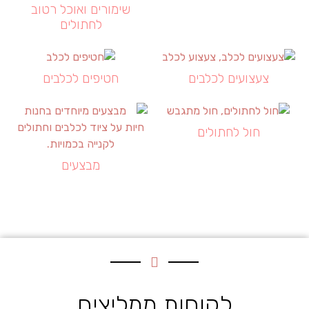
שימורים ואוכל רטוב
לחתולים
צעצועים לכלבים
חטיפים לכלבים
חול לחתולים
מבצעים
לקוחות ממליצים