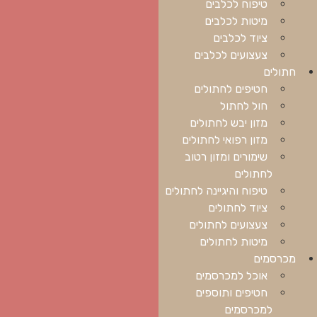
טיפוח לכלבים
מיטות לכלבים
ציוד לכלבים
צעצועים לכלבים
חתולים
חטיפים לחתולים
חול לחתול
מזון יבש לחתולים
מזון רפואי לחתולים
שימורים ומזון רטוב
לחתולים
טיפוח והיגיינה לחתולים
ציוד לחתולים
צעצועים לחתולים
מיטות לחתולים
מכרסמים
אוכל למכרסמים
חטיפים ותוספים
למכרסמים