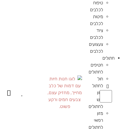
טיפוח
לכלבים
מיטות
לכלבים
ציוד
לכלבים
צעצועים
לכלבים
חתולים
חטיפים
לחתולים
חול
לחתול
מזון
יבש
לחתולים
מזון
רפואי
לחתולים