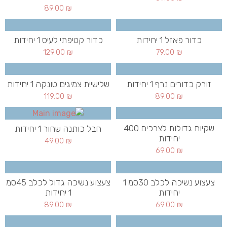
89.00
₪
כדור פאזל 1 יחידות
כדור קטיפתי לעיס 1 יחידות
129.00
₪
79.00
₪
זורק כדורים נרף 1 יחידות
שלישיית צמיגים טונקה 1 יחידות
119.00
₪
89.00
₪
שקיות גדולות לצרכים 400
חבל כותנה שחור 1 יחידות
יחידות
49.00
₪
69.00
₪
צעצוע נשיכה לכלב 30סמ 1
צעצוע נשיכה גדול לכלב 45סמ
יחידות
1 יחידות
89.00
₪
69.00
₪