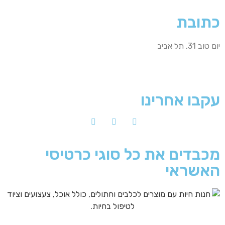
כתובת
יום טוב 31, תל אביב
עקבו אחרינו
מכבדים את כל סוגי כרטיסי
האשראי