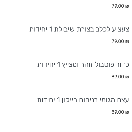
79.00
₪
צעצוע לכלב בצורת שיבולת 1 יחידות
79.00
₪
כדור פוטבול זוהר ומצייץ 1 יחידות
89.00
₪
עצם מגומי בניחוח בייקון 1 יחידות
89.00
₪