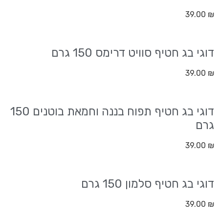
39.00
₪
דוגי בג חטיף סוויט דרימס 150 גרם
39.00
₪
דוגי בג חטיף תפוח בננה וחמאת בוטנים 150
גרם
39.00
₪
דוגי בג חטיף סלמון 150 גרם
39.00
₪