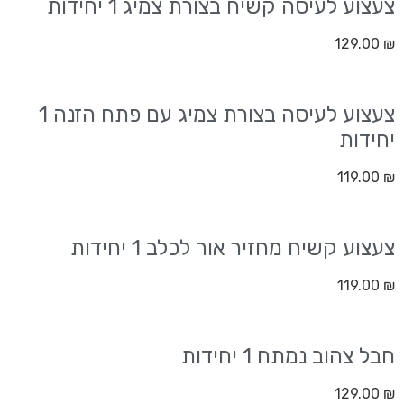
צעצוע לעיסה קשיח בצורת צמיג 1 יחידות
129.00
₪
צעצוע לעיסה בצורת צמיג עם פתח הזנה 1
יחידות
119.00
₪
צעצוע קשיח מחזיר אור לכלב 1 יחידות
119.00
₪
חבל צהוב נמתח 1 יחידות
129.00
₪