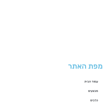
מפת האתר
עמוד הבית
מבצעים
כלבים