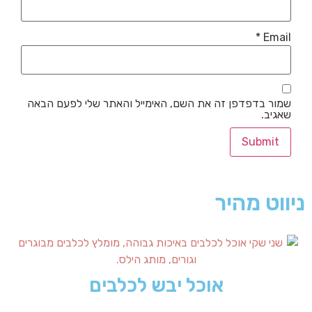
*
Email
שמור בדפדפן זה את השם, האימייל והאתר שלי לפעם הבאה
שאגיב.
ניווט מהיר
אוכל יבש לכלבים