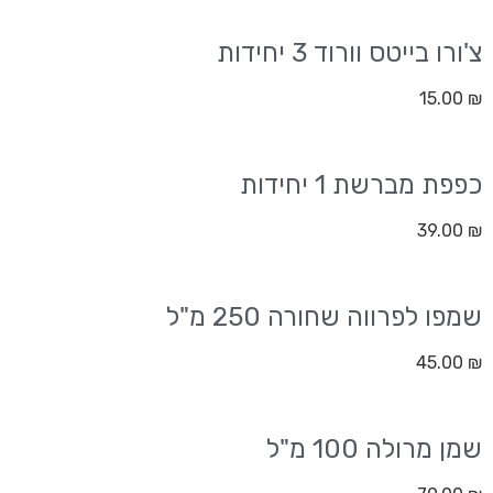
צ'ורו בייטס וורוד 3 יחידות
15.00
₪
כפפת מברשת 1 יחידות
39.00
₪
שמפו לפרווה שחורה 250 מ"ל
45.00
₪
שמן מרולה 100 מ"ל