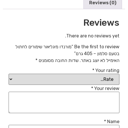
Reviews (0)
Reviews
There are no reviews yet.
Be the first to review “מורנדו מיגליאור שימורים לחתול
בטעם סלמון – 405 גרם”
האימייל לא יוצג באתר.
שדות החובה מסומנים
*
*
Your rating
*
Your review
*
Name