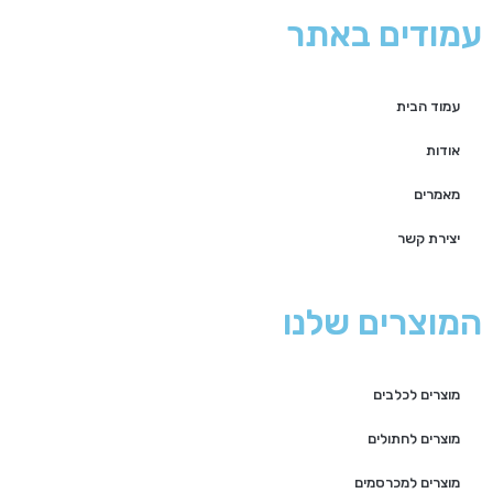
עמודים באתר
עמוד הבית
אודות
מאמרים
יצירת קשר
המוצרים שלנו
מוצרים לכלבים
מוצרים לחתולים
מוצרים למכרסמים