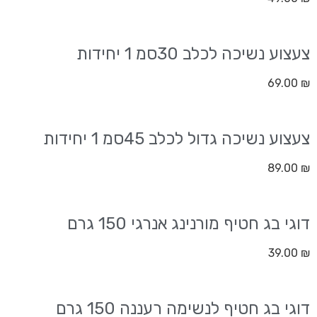
צעצוע נשיכה לכלב 30סמ 1 יחידות
69.00
₪
צעצוע נשיכה גדול לכלב 45סמ 1 יחידות
89.00
₪
דוגי בג חטיף מורנינג אנרגי 150 גרם
39.00
₪
דוגי בג חטיף לנשימה רעננה 150 גרם