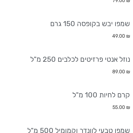
79.00
₪
שמפו יבש בקופסה 150 גרם
49.00
₪
נוזל אנטי פרזיטים לכלבים 250 מ"ל
89.00
₪
קרם לחיות 100 מ"ל
55.00
₪
שמפו טבעי לוונדר וקמומיל 500 מ"ל