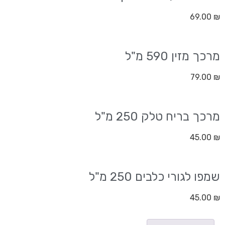
69.00
₪
מרכך מזין 590 מ"ל
79.00
₪
מרכך בריח טלק 250 מ"ל
45.00
₪
שמפו לגורי כלבים 250 מ"ל
45.00
₪