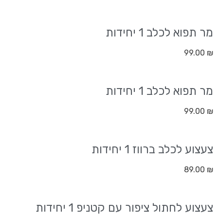
מר תפוא לכלב 1 יחידות
99.00
₪
מר תפוא לכלב 1 יחידות
99.00
₪
צעצוע לכלב ברווז 1 יחידות
89.00
₪
צעצוע לחתול ציפור עם קטניפ 1 יחידות