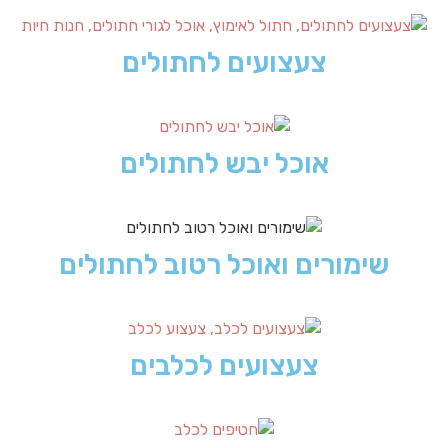
צעצועים לחתולים
אוכל יבש לחתולים
שימורים ואוכל רטוב לחתולים
צעצועים לכלבים