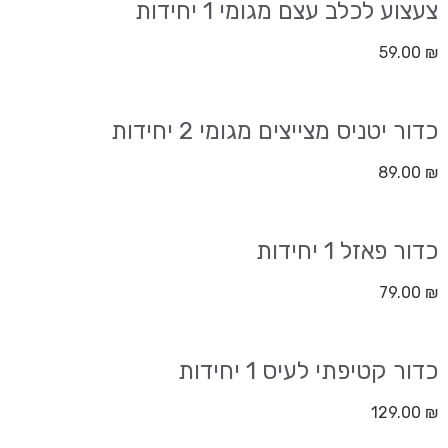
צעצוע לכלב עצם מגומי 1 יחידות
59.00
₪
כדור יטניס מצייצים מגומי 2 יחידות
89.00
₪
כדור פאזל 1 יחידות
79.00
₪
כדור קטיפתי לעיס 1 יחידות
129.00
₪