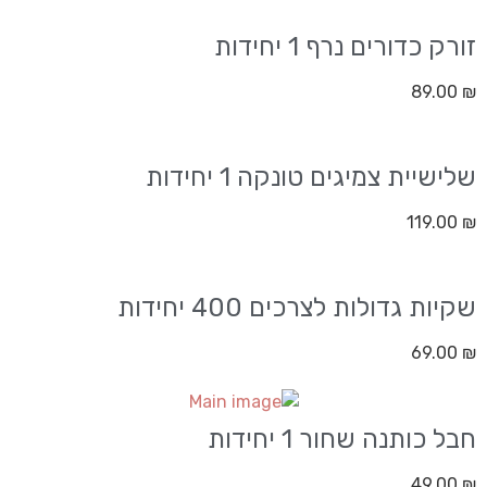
זורק כדורים נרף 1 יחידות
89.00
₪
שלישיית צמיגים טונקה 1 יחידות
119.00
₪
שקיות גדולות לצרכים 400 יחידות
69.00
₪
חבל כותנה שחור 1 יחידות
49.00
₪