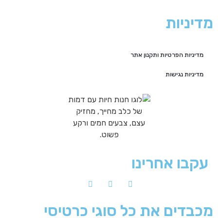
מדיניות
מדיניות הפרטיות ותקנון אתר
מדיניות נגישות
עקבו אחרינו
מכבדים את כל סוגי כרטיסי