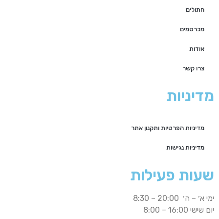
חתולים
מכרסמים
אודות
צרו קשר
מדיניות
מדיניות הפרטיות ותקנון אתר
מדיניות נגישות
שעות פעילות
ימי א׳ – ה׳ 20:00 – 8:30
יום שישי 16:00 – 8:00