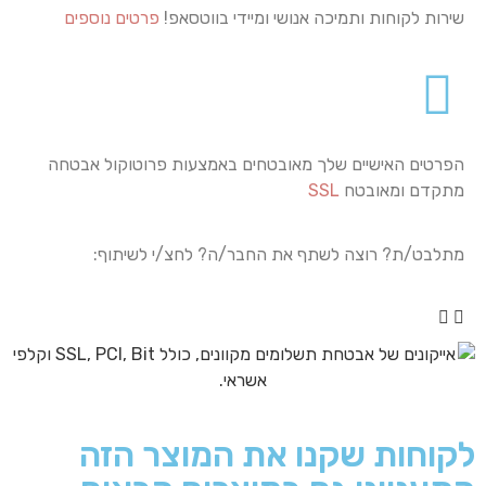
שירות לקוחות ותמיכה אנושי ומיידי בווטסאפ!
פרטים נוספים
הפרטים האישיים שלך מאובטחים באמצעות פרוטוקול אבטחה
מתקדם ומאובטח
SSL
מתלבט/ת? רוצה לשתף את החבר/ה? לחצ/י לשיתוף:
לקוחות שקנו את המוצר הזה