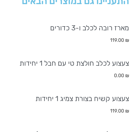
התעניינו גם במוצרים הבאים
מארז רובה לכלב ו-3 כדורים
119.00
₪
צעצוע לכלב חולצת טי עם חבל 1 יחידות
0.00
₪
צעצוע קשיח בצורת צמיג 1 יחידות
119.00
₪