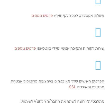
משלוח אקספרס לכל חלקי הארץ
פרטים נוספים
שירות לקוחות ותמיכה אנושי ומיידי בווטסאפ!
פרטים נוספים
הפרטים האישיים שלך מאובטחים באמצעות פרוטוקול אבטחה
מתקדם ומאובטח
SSL
מתלבט/ת? רוצה לשתף את החבר/ה? לחצ/י לשיתוף: