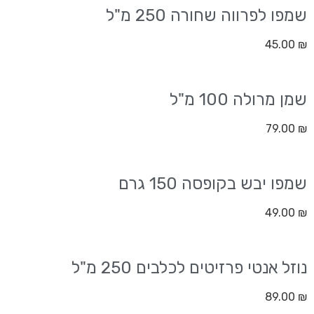
שמפו לפרווה שחורה 250 מ"ל
45.00
₪
שמן מרולה 100 מ"ל
79.00
₪
שמפו יבש בקופסה 150 גרם
49.00
₪
נוזל אנטי פרזיטים לכלבים 250 מ"ל
89.00
₪