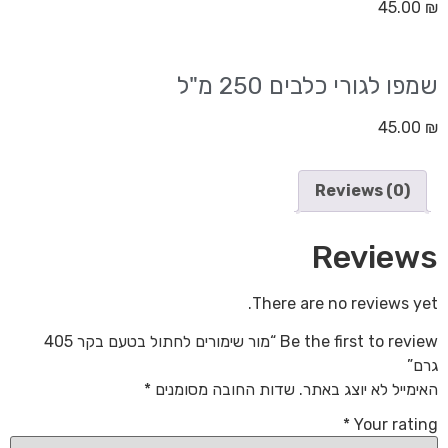
45.00
₪
שמפו לגורי כלבים 250 מ"ל
45.00
₪
Reviews (0)
Reviews
There are no reviews yet.
Be the first to review “מור שימורים לחתול בטעם בקר 405
גרם”
האימייל לא יוצג באתר.
שדות החובה מסומנים
*
*
Your rating