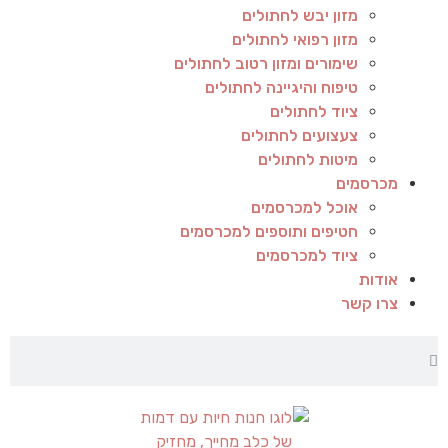
מזון יבש לחתולים
מזון רפואי לחתולים
שימורים ומזון רטוב לחתולים
טיפוח והיגיינה לחתולים
ציוד לחתולים
צעצועים לחתולים
מיטות לחתולים
מכרסמים
אוכל למכרסמים
חטיפים ותוספים למכרסמים
ציוד למכרסמים
אודות
צרו קשר