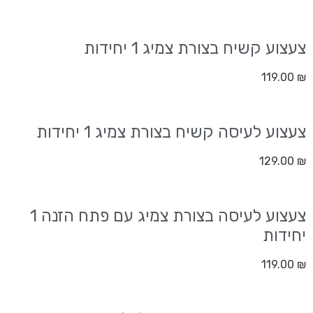
צעצוע קשיח בצורת צמיג 1 יחידות
119.00
₪
צעצוע לעיסה קשיח בצורת צמיג 1 יחידות
129.00
₪
צעצוע לעיסה בצורת צמיג עם פתח הזנה 1
יחידות
119.00
₪