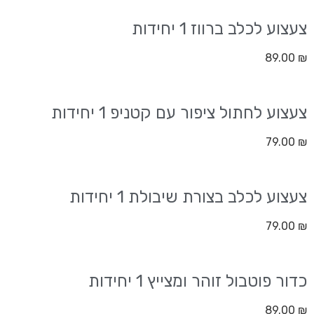
צעצוע לכלב ברווז 1 יחידות
89.00
₪
צעצוע לחתול ציפור עם קטניפ 1 יחידות
79.00
₪
צעצוע לכלב בצורת שיבולת 1 יחידות
79.00
₪
כדור פוטבול זוהר ומצייץ 1 יחידות
89.00
₪