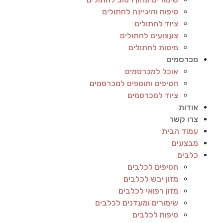
טיפוח והיגיינה לחתולים
ציוד לחתולים
צעצועים לחתולים
מיטות לחתולים
מכרסמים
אוכל למכרסמים
חטיפים ותוספים למכרסמים
ציוד למכרסמים
אודות
צרו קשר
עמוד הבית
מבצעים
כלבים
חטיפים לכלבים
מזון יבש לכלבים
מזון רפואי לכלבים
שימורים ומעדנים לכלבים
טיפוח לכלבים