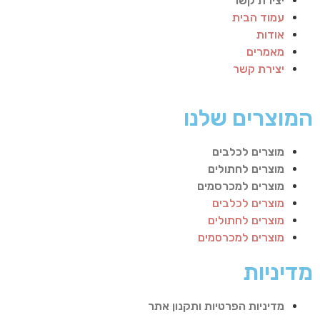
יצירת קשר
עמוד הבית
אודות
מאמרים
יצירת קשר
המוצרים שלנו
מוצרים לכלבים
מוצרים לחתולים
מוצרים למכרסמים
מוצרים לכלבים
מוצרים לחתולים
מוצרים למכרסמים
מדיניות
מדיניות הפרטיות ותקנון אתר