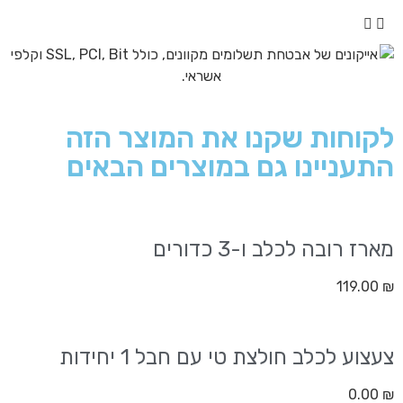
לקוחות שקנו את המוצר הזה
התעניינו גם במוצרים הבאים
מארז רובה לכלב ו-3 כדורים
119.00
₪
צעצוע לכלב חולצת טי עם חבל 1 יחידות
0.00
₪