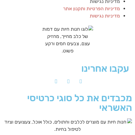
מדיניות נגישות
מדיניות הפרטיות ותקנון אתר
מדיניות נגישות
עקבו אחרינו
מכבדים את כל סוגי כרטיסי
האשראי