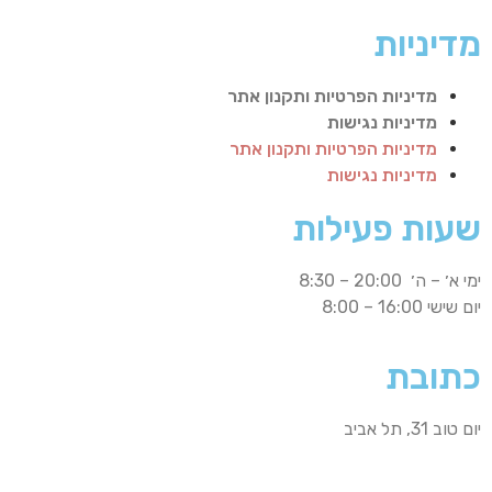
מדיניות
מדיניות הפרטיות ותקנון אתר
מדיניות נגישות
מדיניות הפרטיות ותקנון אתר
מדיניות נגישות
שעות פעילות
ימי א׳ – ה׳ 20:00 – 8:30
יום שישי 16:00 – 8:00
כתובת
יום טוב 31, תל אביב