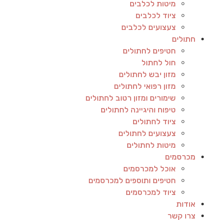
מיטות לכלבים
ציוד לכלבים
צעצועים לכלבים
חתולים
חטיפים לחתולים
חול לחתול
מזון יבש לחתולים
מזון רפואי לחתולים
שימורים ומזון רטוב לחתולים
טיפוח והיגיינה לחתולים
ציוד לחתולים
צעצועים לחתולים
מיטות לחתולים
מכרסמים
אוכל למכרסמים
חטיפים ותוספים למכרסמים
ציוד למכרסמים
אודות
צרו קשר