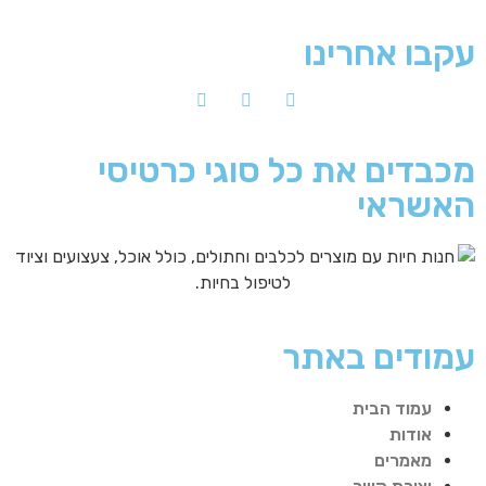
עקבו אחרינו
מכבדים את כל סוגי כרטיסי
האשראי
עמודים באתר
עמוד הבית
אודות
מאמרים