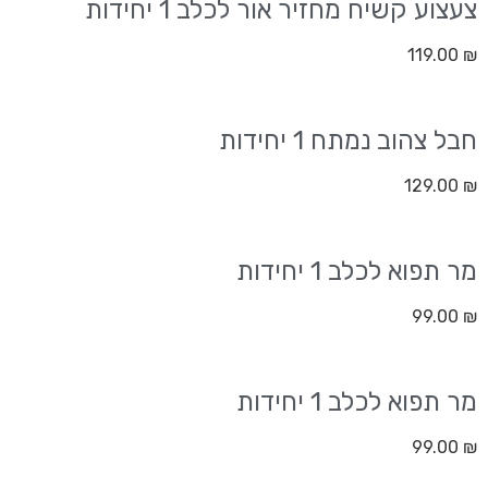
צעצוע קשיח מחזיר אור לכלב 1 יחידות
119.00
₪
חבל צהוב נמתח 1 יחידות
129.00
₪
מר תפוא לכלב 1 יחידות
99.00
₪
מר תפוא לכלב 1 יחידות
99.00
₪