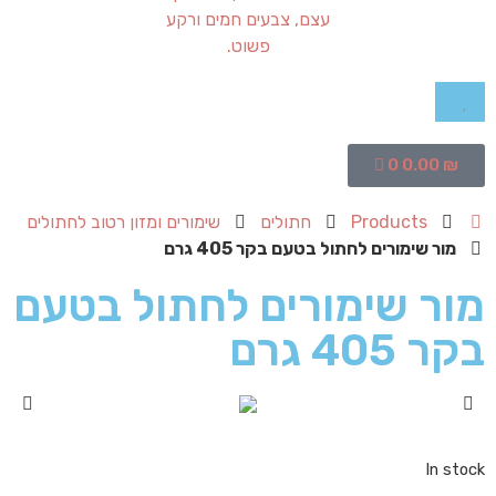
0
0.00
₪
Products
חתולים
שימורים ומזון רטוב לחתולים
מור שימורים לחתול בטעם בקר 405 גרם
מור שימורים לחתול בטעם
בקר 405 גרם
In stock