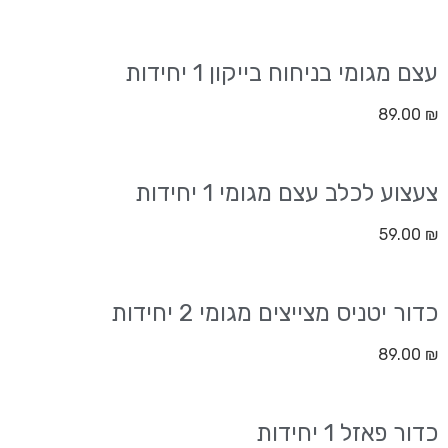
עצם מגומי בניחוח בייקון 1 יחידות
89.00
₪
צעצוע לכלב עצם מגומי 1 יחידות
59.00
₪
כדור יטניס מצייצים מגומי 2 יחידות
89.00
₪
כדור פאזל 1 יחידות