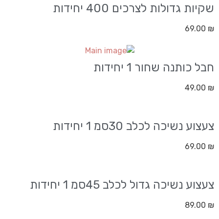
שקיות גדולות לצרכים 400 יחידות
69.00
₪
חבל כותנה שחור 1 יחידות
49.00
₪
צעצוע נשיכה לכלב 30סמ 1 יחידות
69.00
₪
צעצוע נשיכה גדול לכלב 45סמ 1 יחידות
89.00
₪