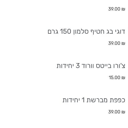
39.00
₪
דוגי בג חטיף סלמון 150 גרם
39.00
₪
צ'ורו בייטס וורוד 3 יחידות
15.00
₪
כפפת מברשת 1 יחידות
39.00
₪