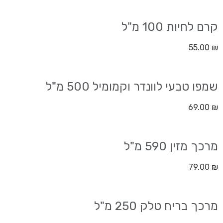
קרם לחיות 100 מ"ל
55.00
₪
שמפו טבעי לוונדר וקמומיל 500 מ"ל
69.00
₪
מרכך מזין 590 מ"ל
79.00
₪
מרכך בריח טלק 250 מ"ל