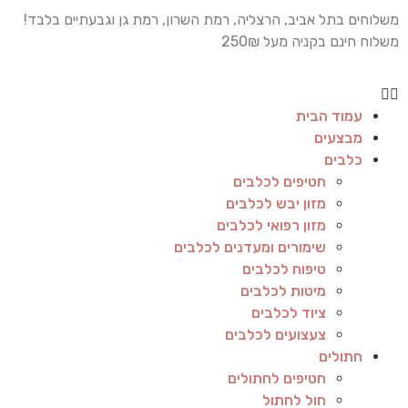
משלוחים בתל אביב, הרצליה, רמת השרון, רמת גן וגבעתיים בלבד!
משלוח חינם בקניה מעל 250₪
עמוד הבית
מבצעים
כלבים
חטיפים לכלבים
מזון יבש לכלבים
מזון רפואי לכלבים
שימורים ומעדנים לכלבים
טיפוח לכלבים
מיטות לכלבים
ציוד לכלבים
צעצועים לכלבים
חתולים
חטיפים לחתולים
חול לחתול