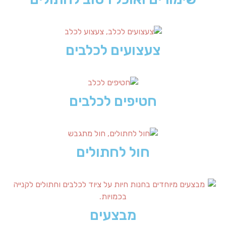
צעצועים לכלבים
חטיפים לכלבים
חול לחתולים
מבצעים