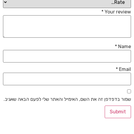
*
Your review
*
Name
*
Email
שמור בדפדפן זה את השם, האימייל והאתר שלי לפעם הבאה שאגיב.