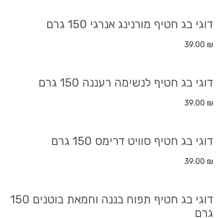
דוגי בג חטיף מורנינג אנרגי 150 גרם
39.00
₪
דוגי בג חטיף לנשימה רעננה 150 גרם
39.00
₪
דוגי בג חטיף סוויט דרימס 150 גרם
39.00
₪
דוגי בג חטיף תפוח בננה וחמאת בוטנים 150
גרם