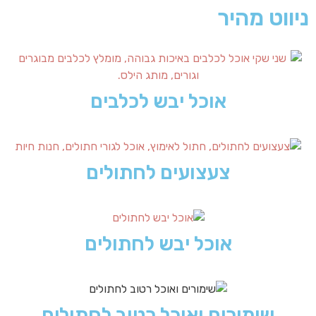
ניווט מהיר
אוכל יבש לכלבים
צעצועים לחתולים
אוכל יבש לחתולים
שימורים ואוכל רטוב לחתולים