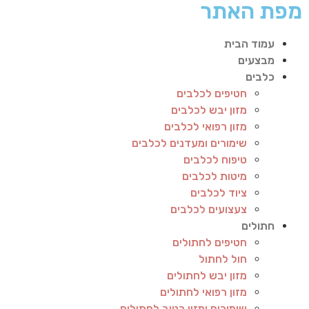
מפת האתר
עמוד הבית
מבצעים
כלבים
חטיפים לכלבים
מזון יבש לכלבים
מזון רפואי לכלבים
שימורים ומעדנים לכלבים
טיפוח לכלבים
מיטות לכלבים
ציוד לכלבים
צעצועים לכלבים
חתולים
חטיפים לחתולים
חול לחתול
מזון יבש לחתולים
מזון רפואי לחתולים
שימורים ומזון רטוב לחתולים