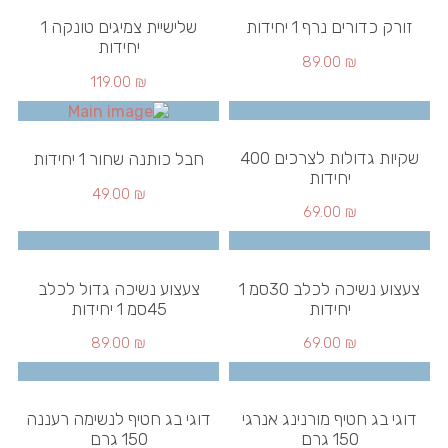
זורק כדורים נרף 1 יחידות
שלישיית צמיגים טונקה 1
יחידות
89.00
₪
119.00
₪
שקיות גדולות לצרכים 400
חבל כותנה שחור 1 יחידות
יחידות
49.00
₪
69.00
₪
צעצוע נשיכה לכלב 30סמ 1
צעצוע נשיכה גדול לכלב
יחידות
45סמ 1 יחידות
89.00
₪
69.00
₪
דוגי בג חטיף מורנינג אנרגי
דוגי בג חטיף לנשימה רעננה
150 גרם
150 גרם