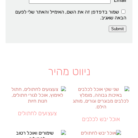
*
Email
שמור בדפדפן זה את השם, האימייל והאתר שלי לפעם
הבאה שאגיב.
ניווט מהיר
צעצועים לחתולים
אוכל יבש לכלבים