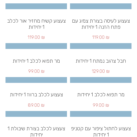
צעצוע לעיסה בצורת צמיג עם
צעצוע קשיח מחזיר אור לכלב
פתח הזנה 1 יחידות
1 יחידות
119.00
₪
119.00
₪
חבל צהוב נמתח 1 יחידות
מר תפוא לכלב 1 יחידות
99.00
₪
129.00
₪
מר תפוא לכלב 1 יחידות
צעצוע לכלב ברווז 1 יחידות
89.00
₪
99.00
₪
צעצוע לחתול ציפור עם קטניפ
צעצוע לכלב בצורת שיבולת 1
1 יחידות
יחידות