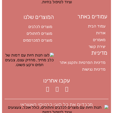
עמודים באתר
המוצרים שלנו
עמוד הבית
מוצרים לכלבים
אודות
מוצרים לחתולים
מאמרים
מוצרים למכרסמים
יצירת קשר
מדיניות
מדיניות הפרטיות ותקנון אתר
מדיניות נגישות
עקבו אחרינו
מכבדים את כל סוגי כרטיסי האשראי