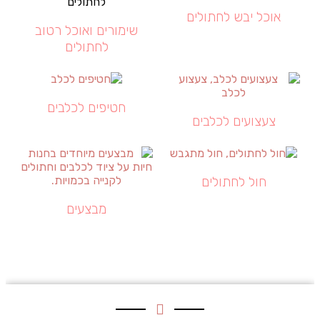
אוכל יבש לחתולים
שימורים ואוכל רטוב
לחתולים
חטיפים לכלבים
צעצועים לכלבים
חול לחתולים
מבצעים