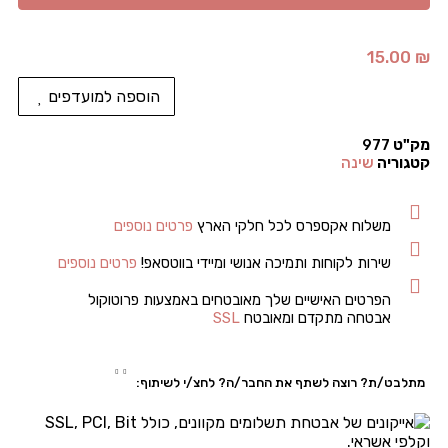
15.00
₪
הוספה למועדפים
מק"ט
977
קטגוריה
שינה
משלוח אקספרס לכל חלקי הארץ
פרטים נוספים
שירות לקוחות ותמיכה אנושי ומיידי בווטסאפ!
פרטים נוספים
הפרטים האישיים שלך מאובטחים באמצעות פרוטוקול
אבטחה מתקדם ומאובטח
SSL
מתלבט/ת? רוצה לשתף את החבר/ה? לחצ/י לשיתוף: