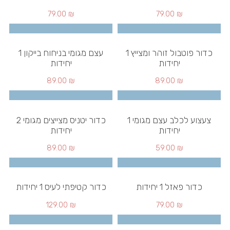
79.00
₪
79.00
₪
כדור פוטבול זוהר ומצייץ 1
עצם מגומי בניחוח בייקון 1
יחידות
יחידות
89.00
₪
89.00
₪
צעצוע לכלב עצם מגומי 1
כדור יטניס מצייצים מגומי 2
יחידות
יחידות
89.00
₪
59.00
₪
כדור פאזל 1 יחידות
כדור קטיפתי לעיס 1 יחידות
129.00
₪
79.00
₪