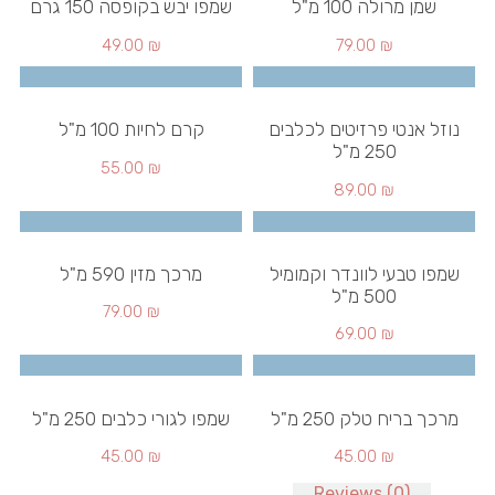
שמן מרולה 100 מ"ל
שמפו יבש בקופסה 150 גרם
49.00
₪
79.00
₪
נוזל אנטי פרזיטים לכלבים
קרם לחיות 100 מ"ל
250 מ"ל
55.00
₪
89.00
₪
שמפו טבעי לוונדר וקמומיל
מרכך מזין 590 מ"ל
500 מ"ל
79.00
₪
69.00
₪
מרכך בריח טלק 250 מ"ל
שמפו לגורי כלבים 250 מ"ל
45.00
₪
45.00
₪
Reviews (0)