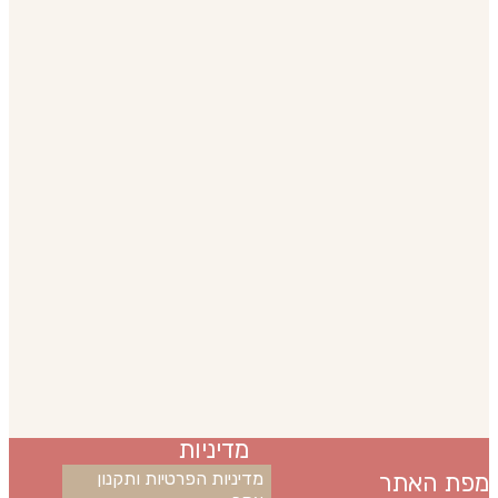
מדיניות
מפת האתר
מדיניות הפרטיות ותקנון