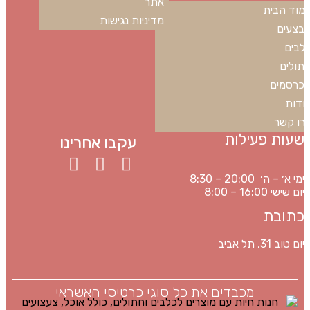
אתר
מוד הבית
מדיניות נגישות
בצעים
לבים
תולים
כרסמים
ודות
רו קשר
שעות פעילות
עקבו אחרינו
ימי א׳ – ה׳ 20:00 – 8:30
יום שישי 16:00 – 8:00
כתובת
יום טוב 31, תל אביב
מכבדים את כל סוגי כרטיסי האשראי