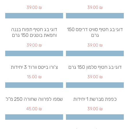
39.00
₪
39.00
₪
דוגי בג חטיף סוויט דרימס 150
דוגי בג חטיף תפוח בננה
גרם
וחמאת בוטנים 150 גרם
39.00
₪
39.00
₪
דוגי בג חטיף סלמון 150 גרם
צ'ורו בייטס וורוד 3 יחידות
15.00
₪
39.00
₪
כפפת מברשת 1 יחידות
שמפו לפרווה שחורה 250 מ"ל
45.00
₪
39.00
₪