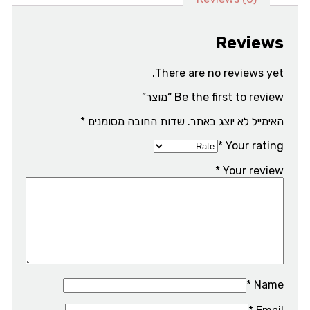
Reviews
There are no reviews yet.
Be the first to review “מוצר”
האימייל לא יוצג באתר.
שדות החובה מסומנים
*
*
Your rating
*
Your review
*
Name