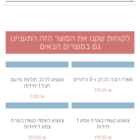
לקוחות שקנו את המוצר הזה התעניינו
גם במוצרים הבאים
מארז רובה לכלב ו-3 כדורים
צעצוע לכלב חולצת טי עם
חבל 1 יחידות
119.00
₪
0.00
₪
צעצוע קשיח בצורת צמיג 1
צעצוע לעיסה קשיח בצורת
יחידות
צמיג 1 יחידות
129.00
₪
119.00
₪