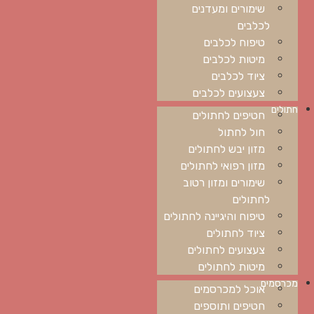
שימורים ומעדנים
לכלבים
טיפוח לכלבים
מיטות לכלבים
ציוד לכלבים
צעצועים לכלבים
חתולים
חטיפים לחתולים
חול לחתול
מזון יבש לחתולים
מזון רפואי לחתולים
שימורים ומזון רטוב
לחתולים
טיפוח והיגיינה לחתולים
ציוד לחתולים
צעצועים לחתולים
מיטות לחתולים
מכרסמים
אוכל למכרסמים
חטיפים ותוספים