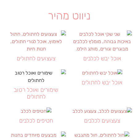
ניווט מהיר
אוכל יבש לכלבים
צעצועים לחתולים
אוכל יבש לחתולים
שימורים ואוכל רטוב
לחתולים
צעצועים לכלבים
חטיפים לכלבים