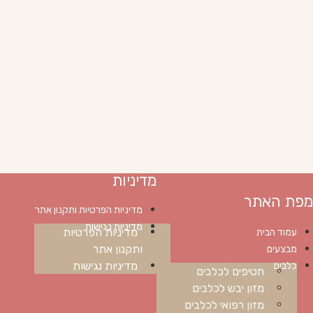
מדיניות
מפת האתר
מדיניות הפרטיות ותקנון אתר
מדיניות נגישות
מדיניות הפרטיות
עמוד הבית
ותקנון אתר
מבצעים
מדיניות נגישות
כלבים
חטיפים לכלבים
מזון יבש לכלבים
מזון רפואי לכלבים