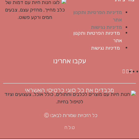
מדיניות הפרטיות ותקנון
אתר
מדיניות נגישות
מדיניות הפרטיות ותקנון
אתר
מדיניות נגישות
עקבו אחרינו
מכבדים את כל סוגי כרטיסי האשראי
כל הזכויות שמורות לבאבו Ⓒ
ט.ל.ח