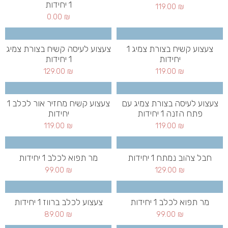
1 יחידות
119.00
₪
0.00
₪
צעצוע קשיח בצורת צמיג 1
צעצוע לעיסה קשיח בצורת צמיג
יחידות
1 יחידות
129.00
₪
119.00
₪
צעצוע לעיסה בצורת צמיג עם
צעצוע קשיח מחזיר אור לכלב 1
פתח הזנה 1 יחידות
יחידות
119.00
₪
119.00
₪
חבל צהוב נמתח 1 יחידות
מר תפוא לכלב 1 יחידות
99.00
₪
129.00
₪
מר תפוא לכלב 1 יחידות
צעצוע לכלב ברווז 1 יחידות
89.00
₪
99.00
₪