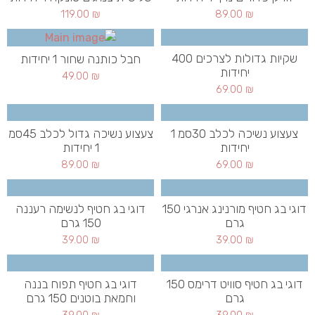
119.00
₪
89.00
₪
שקיות גדולות לצרכים 400
חבל כותנה שחור 1 יחידות
יחידות
49.00
₪
69.00
₪
צעצוע נשיכה לכלב 30סמ 1
צעצוע נשיכה גדול לכלב 45סמ
יחידות
1 יחידות
89.00
₪
69.00
₪
דוגי בג חטיף מורנינג אנרגי 150
דוגי בג חטיף לנשימה רעננה
גרם
150 גרם
39.00
₪
39.00
₪
דוגי בג חטיף סוויט דרימס 150
דוגי בג חטיף תפוח בננה
גרם
וחמאת בוטנים 150 גרם