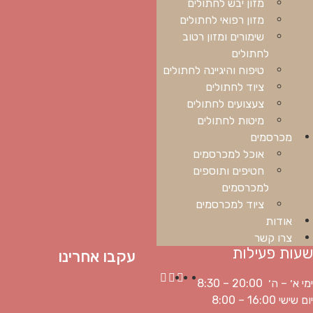
מזון יבש לחתולים
מזון רפואי לחתולים
שימורים ומזון רטוב
לחתולים
טיפוח והיגיינה לחתולים
ציוד לחתולים
צעצועים לחתולים
מיטות לחתולים
מכרסמים
אוכל למכרסמים
חטיפים ותוספים
למכרסמים
ציוד למכרסמים
אודות
צרו קשר
שעות פעילות
עקבו אחרינו
ימי א׳ – ה׳ 20:00 – 8:30
יום שישי 16:00 – 8:00