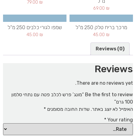
מ"ל
79.00
₪
69.00
₪
מרכך בריח טלק 250 מ"ל
שמפו לגורי כלבים 250 מ"ל
45.00
₪
45.00
₪
Reviews (0)
Reviews
There are no reviews yet.
Be the first to review “מונג’ פרש לכלב פטה עם נתחי סלמון
100 גרם”
האימייל לא יוצג באתר.
שדות החובה מסומנים
*
*
Your rating