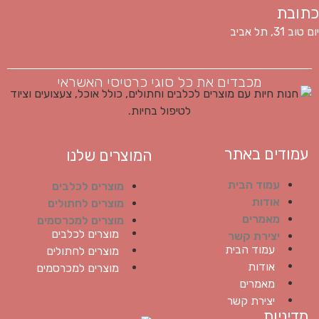
כתובת
יום טוב 31, תל אביב
מכבדים את כל סוגי כרטיסי האשראי
עמודים באתר
המוצרים שלנו
עמוד הבית
מוצרים לכלבים
אודות
מוצרים לחתולים
מאמרים
מוצרים למכרסמים
מוצרים לכלבים
יצירת קשר
עמוד הבית
מוצרים לחתולים
אודות
מוצרים למכרסמים
מאמרים
יצירת קשר
מדיניות