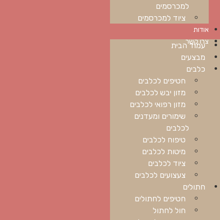
למכרסמים
ציוד למכרסמים
אודות
צרו קשר
עמוד הבית
מבצעים
כלבים
חטיפים לכלבים
מזון יבש לכלבים
מזון רפואי לכלבים
שימורים ומעדנים
לכלבים
טיפוח לכלבים
מיטות לכלבים
ציוד לכלבים
צעצועים לכלבים
חתולים
חטיפים לחתולים
חול לחתול