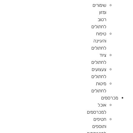
שימורים
ומזון
רטוב
לחתולים
טיפוח
והיגיינה
לחתולים
ציוד
לחתולים
צעצועים
לחתולים
מיטות
לחתולים
מכרסמים
אוכל
למכרסמים
חטיפים
ותוספים