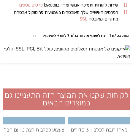
שירות לקוחות ותמיכה אנושי ומיידי בווטסאפ!
פרטים נוספים
הפרטים האישיים שלך מאובטחים באמצעות פרוטוקול אבטחה
מתקדם ומאובטח
SSL
מתלבט/ת? רוצה לשתף את החבר/ה? לחצ/י לשיתוף:
לקוחות שקנו את המוצר הזה התעניינו גם
במוצרים הבאים
מארז רובה לכלב ו-3 כדורים
צעצוע לכלב חולצת טי עם חבל