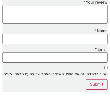
*
Your review
*
Name
*
Email
שמור בדפדפן זה את השם, האימייל והאתר שלי לפעם הבאה שאגיב.