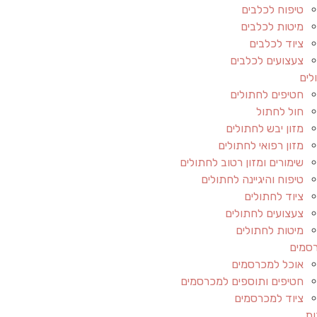
טיפוח לכלבים
מיטות לכלבים
ציוד לכלבים
צעצועים לכלבים
לים
חטיפים לחתולים
חול לחתול
מזון יבש לחתולים
מזון רפואי לחתולים
שימורים ומזון רטוב לחתולים
טיפוח והיגיינה לחתולים
ציוד לחתולים
צעצועים לחתולים
מיטות לחתולים
סמים
אוכל למכרסמים
חטיפים ותוספים למכרסמים
ציוד למכרסמים
ות