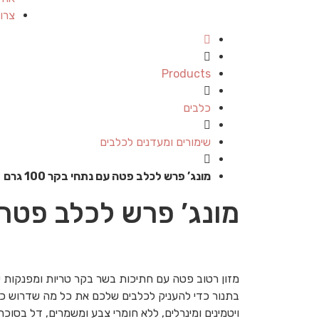
צרו
Products
כלבים
שימורים ומעדנים לכלבים
מונג’ פרש לכלב פטה עם נתחי בקר 100 גרם
מונג’ פרש לכלב פטה עם נ
מזון רטוב פטה עם חתיכות בשר בקר טריות ומפנקות ש
בתנור כדי להעניק לכלבים שלכם את כל מה שדרוש כ
ויטמינים ומינרלים, ללא חומרי צבע ומשמרים, דל בסוכר,