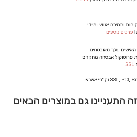
וחות ותמיכה אנושי ומיידי
!
פרטים נוספים
האישיים שלך מאובטחים
 פרוטוקול אבטחה מתקדם
ח
SSL
ה התעניינו גם במוצרים הבאים