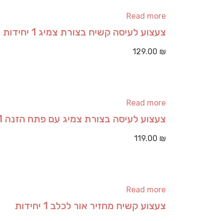
Read more
צעצוע לעיסה קשיח בצורת צמיג 1 יחידות
129.00
₪
Read more
צעצוע לעיסה בצורת צמיג עם פתח הזנה 1 יחידות
119.00
₪
Read more
צעצוע קשיח מחזיר אור לכלב 1 יחידות