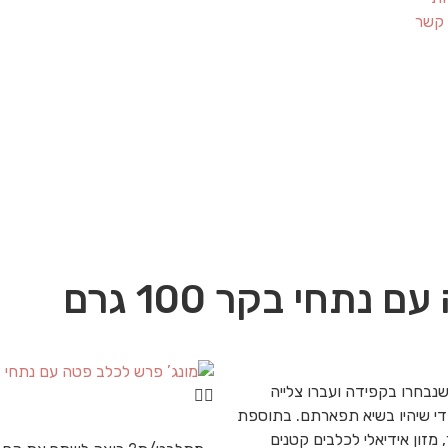
 קשר
תחי בקר 100 גרם
נבחרו בקפידה ועברו צלייה
די שיהיו בשיא תפארתם. בתוספת
 מזון אידיאלי לכלבים קטנים