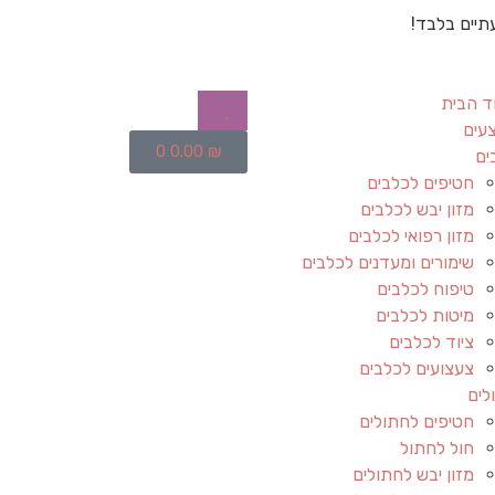
תיים בלבד!
ד הבית
עים
0
0.00
₪
ים
חטיפים לכלבים
מזון יבש לכלבים
מזון רפואי לכלבים
שימורים ומעדנים לכלבים
טיפוח לכלבים
מיטות לכלבים
ציוד לכלבים
צעצועים לכלבים
לים
חטיפים לחתולים
חול לחתול
מזון יבש לחתולים