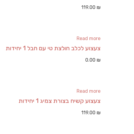
119.00
₪
Read more
צעצוע לכלב חולצת טי עם חבל 1 יחידות
0.00
₪
Read more
צעצוע קשיח בצורת צמיג 1 יחידות
119.00
₪