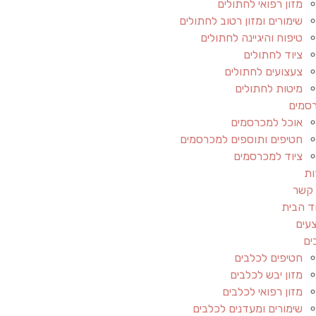
מזון רפואי לחתולים
שימורים ומזון רטוב לחתולים
טיפוח והיגיינה לחתולים
ציוד לחתולים
צעצועים לחתולים
מיטות לחתולים
סמים
אוכל למכרסמים
חטיפים ותוספים למכרסמים
ציוד למכרסמים
ות
 קשר
ד הבית
עים
ים
חטיפים לכלבים
מזון יבש לכלבים
מזון רפואי לכלבים
שימורים ומעדנים לכלבים