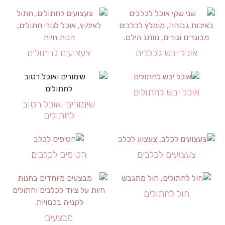
אוכל יבש לכלבים
צעצועים לחתולים
אוכל יבש לחתולים
שימורים ואוכל רטוב
לחתולים
צעצועים לכלבים
חטיפים לכלבים
חול לחתולים
מבצעים