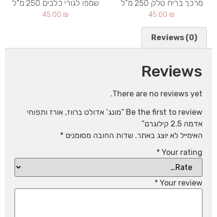
מרכך בריח טלק 250 מ"ל
שמפו לגורי כלבים 250 מ"ל
45.00
₪
45.00
₪
Reviews (0)
Reviews
There are no reviews yet.
Be the first to review “מונג’ אדולט ברווז, אורז ותפוחי
אדמה 2.5 קילוגרם”
האימייל לא יוצג באתר.
שדות החובה מסומנים
*
*
Your rating
*
Your review