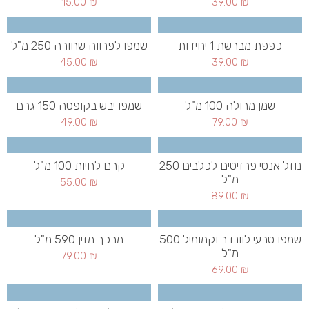
15.00
₪
39.00
₪
כפפת מברשת 1 יחידות
שמפו לפרווה שחורה 250 מ"ל
45.00
₪
39.00
₪
שמן מרולה 100 מ"ל
שמפו יבש בקופסה 150 גרם
49.00
₪
79.00
₪
נוזל אנטי פרזיטים לכלבים 250
קרם לחיות 100 מ"ל
מ"ל
55.00
₪
89.00
₪
שמפו טבעי לוונדר וקמומיל 500
מרכך מזין 590 מ"ל
מ"ל
79.00
₪
69.00
₪