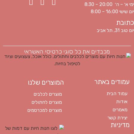
ימי א׳ – ה׳ 20:00 – 8:30
יום שישי 16:00 – 8:00
כתובת
יום טוב 31, תל אביב
מכבדים את כל סוגי כרטיסי האשראי
עמודים באתר
המוצרים שלנו
עמוד הבית
מוצרים לכלבים
אודות
מוצרים לחתולים
מאמרים
מוצרים למכרסמים
יצירת קשר
מדיניות