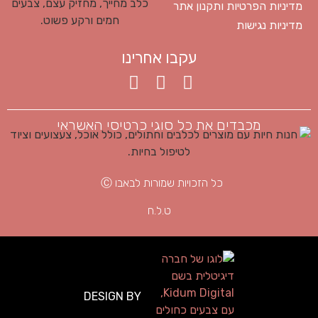
מדיניות הפרטיות ותקנון אתר
מדיניות נגישות
עקבו אחרינו
מכבדים את כל סוגי כרטיסי האשראי
כל הזכויות שמורות לבאבו Ⓒ
ט.ל.ח
DESIGN BY