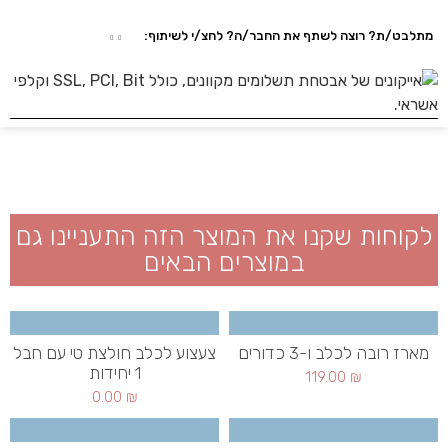
מתלבט/ת? רוצה לשתף את החבר/ה? לחצ/י לשיתוף:
לקוחות שקנו את המוצר הזה התעניינו גם
במוצרים הבאים
מארז רובה לכלב ו-3 כדורים
צעצוע לכלב חולצת טי עם חבל
1 יחידות
119.00
₪
0.00
₪