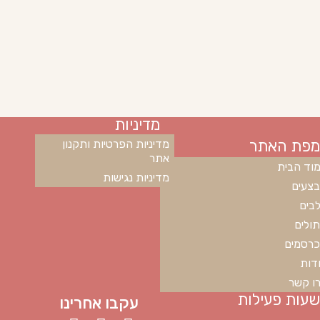
מדיניות
מפת האתר
מדיניות הפרטיות ותקנון
אתר
וד הבית
מדיניות נגישות
צעים
בים
ולים
רסמים
דות
ו קשר
שעות פעילות
עקבו אחרינו