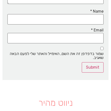
*
Name
*
Email
שמור בדפדפן זה את השם, האימייל והאתר שלי לפעם הבאה
שאגיב.
ניווט מהיר