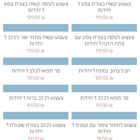
צעצוע קשיח בצורת צמיג 1
צעצוע לעיסה קשיח בצורת צמיג
יחידות
1 יחידות
129.00
₪
119.00
₪
צעצוע לעיסה בצורת צמיג עם
צעצוע קשיח מחזיר אור לכלב 1
פתח הזנה 1 יחידות
יחידות
119.00
₪
119.00
₪
חבל צהוב נמתח 1 יחידות
מר תפוא לכלב 1 יחידות
99.00
₪
129.00
₪
מר תפוא לכלב 1 יחידות
צעצוע לכלב ברווז 1 יחידות
89.00
₪
99.00
₪
צעצוע לחתול ציפור עם קטניפ 1
צעצוע לכלב בצורת שיבולת 1
יחידות
יחידות
79.00
₪
79.00
₪