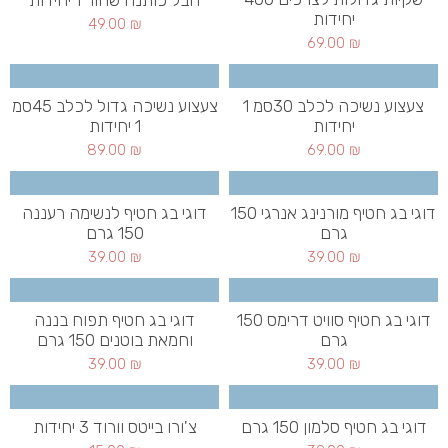
חבל כותנה שחור 1 יחידות
יחידות
49.00
₪
69.00
₪
צעצוע נשיכה לכלב 30סמ 1
צעצוע נשיכה גדול לכלב 45סמ
יחידות
1 יחידות
89.00
₪
69.00
₪
דוגי בג חטיף מורנינג אנרגי 150
דוגי בג חטיף לנשימה רעננה
גרם
150 גרם
39.00
₪
39.00
₪
דוגי בג חטיף סוויט דרימס 150
דוגי בג חטיף תפוח בננה
גרם
וחמאת בוטנים 150 גרם
39.00
₪
39.00
₪
דוגי בג חטיף סלמון 150 גרם
צ'ורו בייטס וורוד 3 יחידות