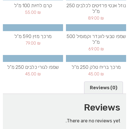
נוזל אנטי פרזיטים לכלבים 250
קרם לחיות 100 מ"ל
מ"ל
55.00
₪
89.00
₪
שמפו טבעי לוונדר וקמומיל 500
מרכך מזין 590 מ"ל
מ"ל
79.00
₪
69.00
₪
מרכך בריח טלק 250 מ"ל
שמפו לגורי כלבים 250 מ"ל
45.00
₪
45.00
₪
Reviews (0)
Reviews
There are no reviews yet.