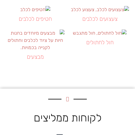
צעצועים לכלבים
חטיפים לכלבים
חול לחתולים
מבצעים
לקוחות ממליצים