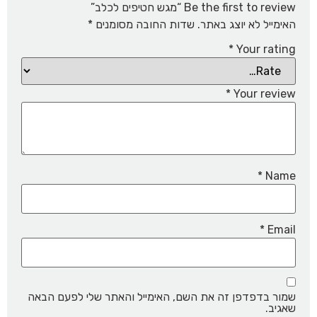
Be the first to review “מגש חטיפים לכלב”
האימייל לא יוצג באתר.
שדות החובה מסומנים
*
*
Your rating
*
Your review
*
Name
*
Email
שמור בדפדפן זה את השם, האימייל והאתר שלי לפעם הבאה
שאגיב.