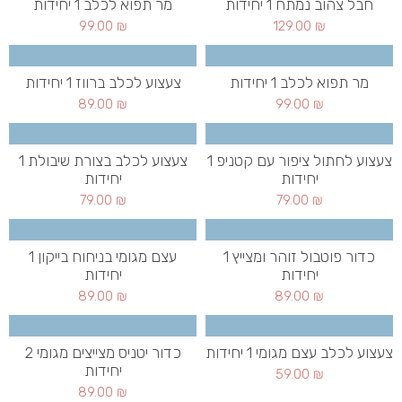
חבל צהוב נמתח 1 יחידות
מר תפוא לכלב 1 יחידות
99.00
₪
129.00
₪
מר תפוא לכלב 1 יחידות
צעצוע לכלב ברווז 1 יחידות
89.00
₪
99.00
₪
צעצוע לחתול ציפור עם קטניפ 1
צעצוע לכלב בצורת שיבולת 1
יחידות
יחידות
79.00
₪
79.00
₪
כדור פוטבול זוהר ומצייץ 1
עצם מגומי בניחוח בייקון 1
יחידות
יחידות
89.00
₪
89.00
₪
צעצוע לכלב עצם מגומי 1 יחידות
כדור יטניס מצייצים מגומי 2
יחידות
59.00
₪
89.00
₪