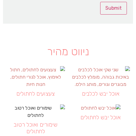
ניווט מהיר
אוכל יבש לכלבים
צעצועים לחתולים
אוכל יבש לחתולים
שימורים ואוכל רטוב
לחתולים