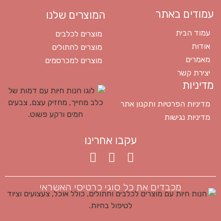
עמודים באתר
המוצרים שלנו
עמוד הבית
מוצרים לכלבים
אודות
מוצרים לחתולים
מאמרים
מוצרים למכרסמים
יצירת קשר
מדיניות
מדיניות הפרטיות ותקנון אתר
מדיניות נגישות
עקבו אחרינו
מכבדים את כל סוגי כרטיסי האשראי