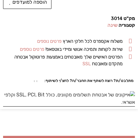
הוספה למועדפים
מק"ט
3014
קטגוריה
שינה
משלוח אקספרס לכל חלקי הארץ
פרטים נוספים
שירות לקוחות ותמיכה אנושי ומיידי בווטסאפ!
פרטים נוספים
הפרטים האישיים שלך מאובטחים באמצעות פרוטוקול אבטחה
מתקדם ומאובטח
SSL
מתלבט/ת? רוצה לשתף את החבר/ה? לחצ/י לשיתוף: