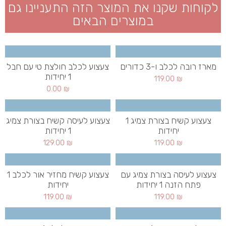
לקוחות שקנו את המוצר הזה התעניינו גם
במוצרים הבאים
מארז רובה לכלב ו-3 כדורים
צעצוע לכלב חולצת טי עם חבל
1 יחידות
119.00
₪
0.00
₪
צעצוע קשיח בצורת צמיג 1
צעצוע לעיסה קשיח בצורת צמיג
יחידות
1 יחידות
129.00
₪
119.00
₪
צעצוע לעיסה בצורת צמיג עם
צעצוע קשיח מחזיר אור לכלב 1
פתח הזנה 1 יחידות
יחידות
119.00
₪
119.00
₪