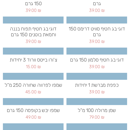
גרם
150 גרם
39.00
₪
39.00
₪
דוגי בג חטיף סוויט דרימס 150
דוגי בג חטיף תפוח בננה
גרם
וחמאת בוטנים 150 גרם
39.00
₪
39.00
₪
דוגי בג חטיף סלמון 150 גרם
צ'ורו בייטס וורוד 3 יחידות
15.00
₪
39.00
₪
כפפת מברשת 1 יחידות
שמפו לפרווה שחורה 250 מ"ל
45.00
₪
39.00
₪
שמן מרולה 100 מ"ל
שמפו יבש בקופסה 150 גרם
49.00
₪
79.00
₪