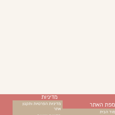
מדיניות
מפת האתר
מדיניות הפרטיות ותקנון
אתר
וד הבית