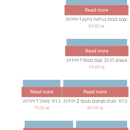
Read more
עצם מגומי בניחוח בייקון 1 יחידות
89.00
₪
Read more
צעצוע לכלב עצם מגומי 1 יחידות
59.00
₪
Read more
Read more
כדור יטניס מצייצים מגומי 2 יחידות
כדור פאזל 1 יחידות
79.00
₪
89.00
₪