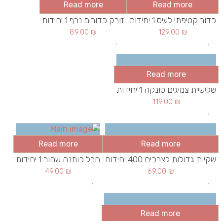
Read more
Read more
כדור קטיפתי לעיס 1 יחידות
זורק כדורים נרף 1 יחידות
89.00
₪
129.00
₪
Read more
שלישיית צמיגים טונקה 1 יחידות
119.00
₪
Read more
Read more
שקיות גדולות לצרכים 400 יחידות
חבל כותנה שחור 1 יחידות
49.00
₪
69.00
₪
Read more