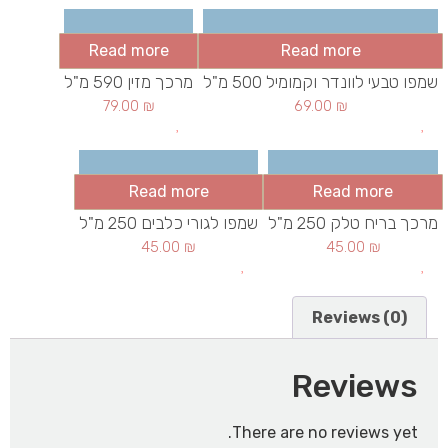
Read more
Read more
שמפו טבעי לוונדר וקמומיל 500 מ"ל
מרכך מזין 590 מ"ל
79.00
₪
69.00
₪
Read more
Read more
מרכך בריח טלק 250 מ"ל
שמפו לגורי כלבים 250 מ"ל
45.00
₪
45.00
₪
Reviews (0)
Reviews
There are no reviews yet.