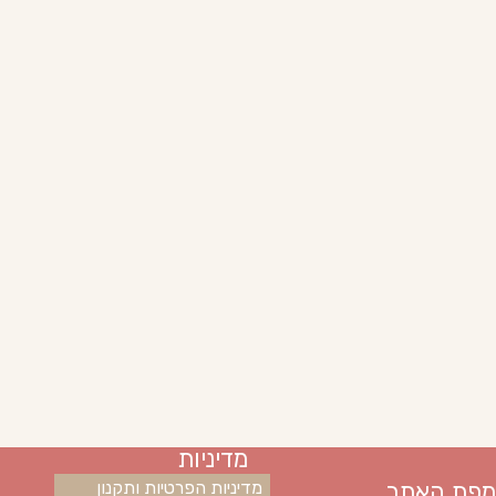
מדיניות
מפת האתר
מדיניות הפרטיות ותקנון