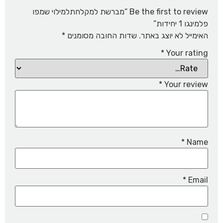
Be the first to review “מברשת למקלחתלמילוי שמפו
פלמינגו 1 יחידות”
האימייל לא יוצג באתר.
שדות החובה מסומנים
*
*
Your rating
*
Your review
*
Name
*
Email