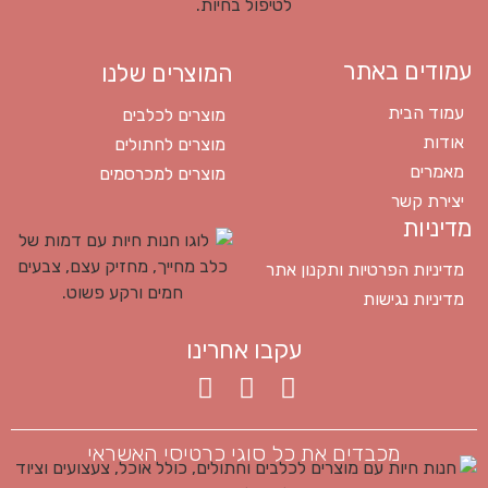
עמודים באתר
המוצרים שלנו
עמוד הבית
מוצרים לכלבים
אודות
מוצרים לחתולים
מאמרים
מוצרים למכרסמים
יצירת קשר
מדיניות
מדיניות הפרטיות ותקנון אתר
מדיניות נגישות
עקבו אחרינו
מכבדים את כל סוגי כרטיסי האשראי