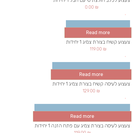
0.00
₪
Read more
צעצוע קשיח בצורת צמיג 1 יחידות
119.00
₪
Read more
צעצוע לעיסה קשיח בצורת צמיג 1 יחידות
129.00
₪
Read more
צעצוע לעיסה בצורת צמיג עם פתח הזנה 1 יחידות
119.00
₪