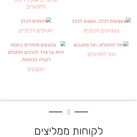
לחתולים
צעצועים לכלבים
חטיפים לכלבים
חול לחתולים
מבצעים
לקוחות ממליצים