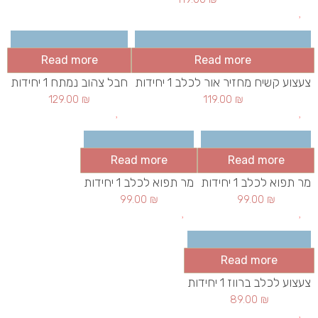
Read more
Read more
צעצוע קשיח מחזיר אור לכלב 1 יחידות
חבל צהוב נמתח 1 יחידות
129.00
₪
119.00
₪
Read more
Read more
מר תפוא לכלב 1 יחידות
מר תפוא לכלב 1 יחידות
99.00
₪
99.00
₪
Read more
צעצוע לכלב ברווז 1 יחידות
89.00
₪