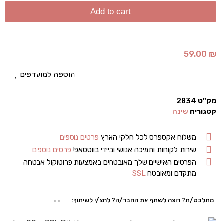
Add to cart
59.00
₪
הוספה למועדפים
מק"ט
2834
קטגוריה
שינה
משלוח אקספרס לכל חלקי הארץ
פרטים נוספים
שירות לקוחות ותמיכה אנושי ומיידי בווטסאפ!
פרטים נוספים
הפרטים האישיים שלך מאובטחים באמצעות פרוטוקול אבטחה
מתקדם ומאובטח
SSL
מתלבט/ת? רוצה לשתף את החבר/ה? לחצ/י לשיתוף: