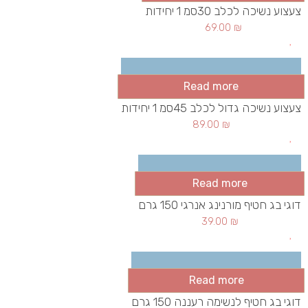
צעצוע נשיכה לכלב 30סמ 1 יחידות
69.00
₪
Read more
צעצוע נשיכה גדול לכלב 45סמ 1 יחידות
89.00
₪
Read more
דוגי בג חטיף מורנינג אנרגי 150 גרם
39.00
₪
Read more
דוגי בג חטיף לנשימה רעננה 150 גרם