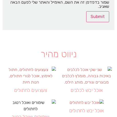
שמור בדפדפן זה את השם, האימייל והאתר שלי לפעם הבאה
שאגיב.
ניווט מהיר
אוכל יבש לכלבים
צעצועים לחתולים
אוכל יבש לחתולים
שימורים ואוכל רטוב