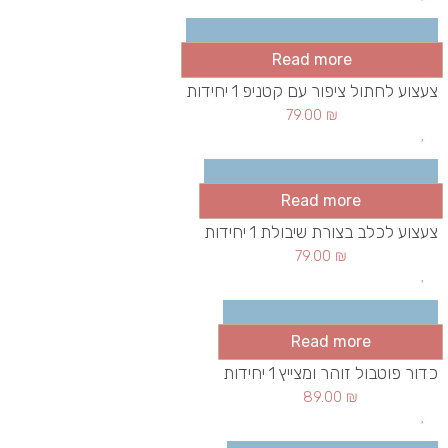
Read more
צעצוע לחתול ציפור עם קטניפ 1 יחידות
79.00
₪
Read more
צעצוע לכלב בצורת שיבולת 1 יחידות
79.00
₪
Read more
כדור פוטבול זוהר ומצייץ 1 יחידות
89.00
₪