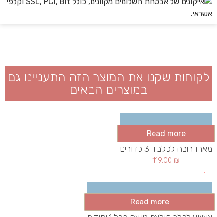
לקוחות שקנו את המוצר הזה התעניינו גם
במוצרים הבאים
Read more
מארז רובה לכלב ו-3 כדורים
119.00
₪
Read more
צעצוע לכלב חולצת טי עם חבל 1 יחידות