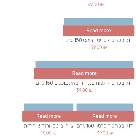
39.00
₪
Read more
דוגי בג חטיף סוויט דרימס 150 גרם
39.00
₪
Read more
דוגי בג חטיף תפוח בננה וחמאת בוטנים 150 גרם
39.00
₪
Read more
Read more
דוגי בג חטיף סלמון 150 גרם
צ'ורו בייטס וורוד 3 יחידות
15.00
₪
39.00
₪