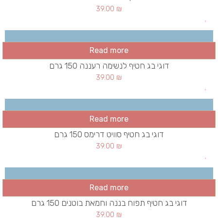
39.00
₪
Read more
דוגי בג חטיף לנשימה רעננה 150 גרם
39.00
₪
Read more
דוגי בג חטיף סוויט דרימס 150 גרם
39.00
₪
Read more
דוגי בג חטיף תפוח בננה וחמאת בוטנים 150 גרם
39.00
₪