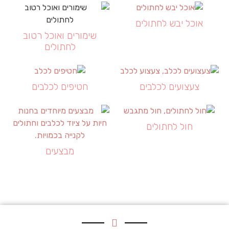
אוכל יבש לחתולים
שימורים ואוכל רטוב
לחתולים
צעצועים לכלבים
חטיפים לכלבים
חול לחתולים
מבצעים