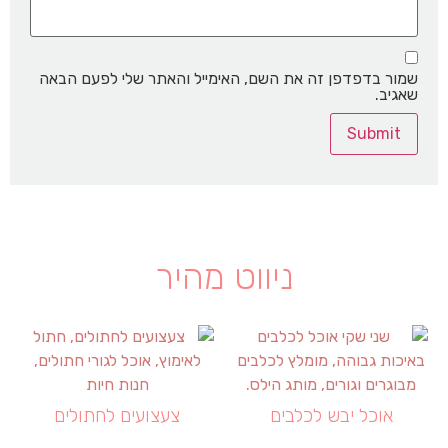
שמור בדפדפן זה את השם, האימייל והאתר שלי לפעם הבאה
שאגיב.
ניווט מהיר
אוכל יבש לכלבים
צעצועים לחתולים