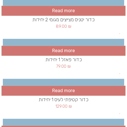
Read more
כדור יטניס מצייצים מגומי 2 יחידות
89.00
₪
Read more
כדור פאזל 1 יחידות
79.00
₪
Read more
כדור קטיפתי לעיס 1 יחידות
129.00
₪