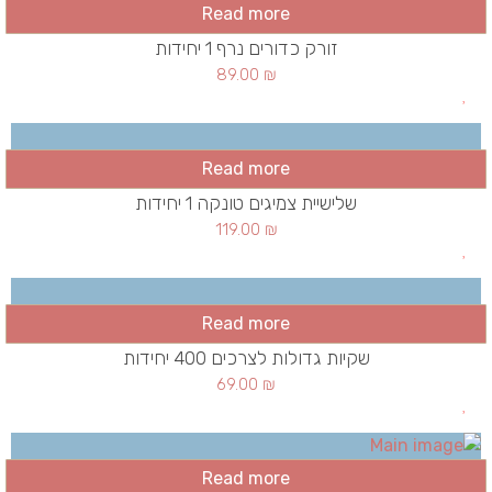
Read more
זורק כדורים נרף 1 יחידות
89.00
₪
Read more
שלישיית צמיגים טונקה 1 יחידות
119.00
₪
Read more
שקיות גדולות לצרכים 400 יחידות
69.00
₪
Read more