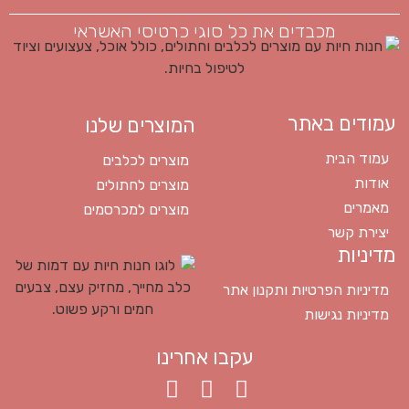
מכבדים את כל סוגי כרטיסי האשראי
עמודים באתר
המוצרים שלנו
עמוד הבית
מוצרים לכלבים
אודות
מוצרים לחתולים
מאמרים
מוצרים למכרסמים
יצירת קשר
מדיניות
מדיניות הפרטיות ותקנון אתר
מדיניות נגישות
עקבו אחרינו