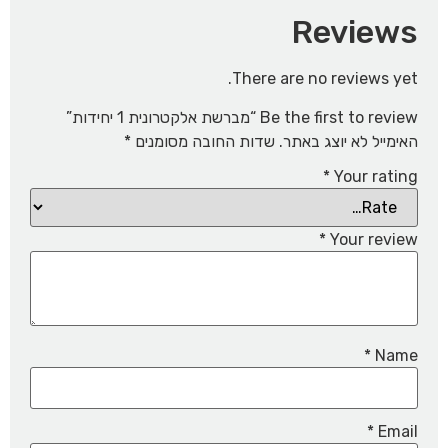
Reviews
There are no reviews yet.
Be the first to review “מברשת אלקטרונית 1 יחידות”
האימייל לא יוצג באתר.
שדות החובה מסומנים
*
*
Your rating
*
Your review
*
Name
*
Email