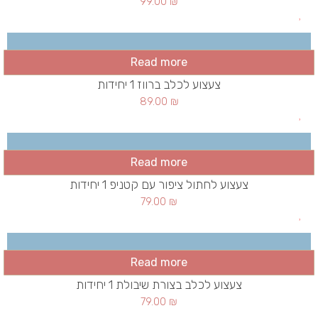
99.00
₪
Read more
צעצוע לכלב ברווז 1 יחידות
89.00
₪
Read more
צעצוע לחתול ציפור עם קטניפ 1 יחידות
79.00
₪
Read more
צעצוע לכלב בצורת שיבולת 1 יחידות
79.00
₪