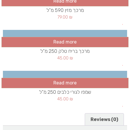
Read more
מרכך מזין 590 מ"ל
79.00
₪
Read more
מרכך בריח טלק 250 מ"ל
45.00
₪
Read more
שמפו לגורי כלבים 250 מ"ל
45.00
₪
Reviews (0)