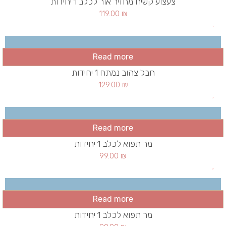
צעצוע קשיח מחזיר אור לכלב 1 יחידות
119.00
₪
Read more
חבל צהוב נמתח 1 יחידות
129.00
₪
Read more
מר תפוא לכלב 1 יחידות
99.00
₪
Read more
מר תפוא לכלב 1 יחידות