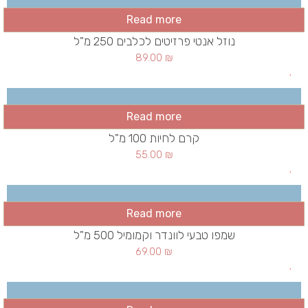
Read more
נוזל אנטי פרזיטים לכלבים 250 מ"ל
89.00
₪
Read more
קרם לחיות 100 מ"ל
55.00
₪
Read more
שמפו טבעי לוונדר וקמומיל 500 מ"ל
69.00
₪