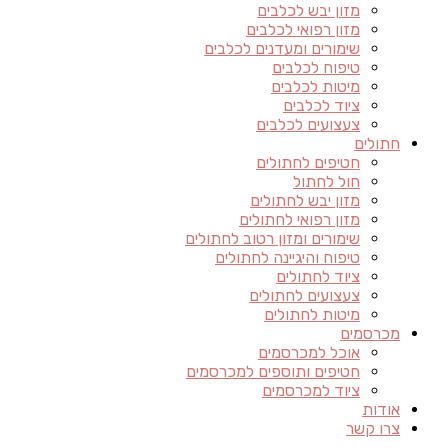
מזון יבש לכלבים
מזון רפואי לכלבים
שימורים ומעדנים לכלבים
טיפוח לכלבים
מיטות לכלבים
ציוד לכלבים
צעצועים לכלבים
חתולים
חטיפים לחתולים
חול לחתול
מזון יבש לחתולים
מזון רפואי לחתולים
שימורים ומזון רטוב לחתולים
טיפוח והיגיינה לחתולים
ציוד לחתולים
צעצועים לחתולים
מיטות לחתולים
מכרסמים
אוכל למכרסמים
חטיפים ותוספים למכרסמים
ציוד למכרסמים
אודות
צרו קשר