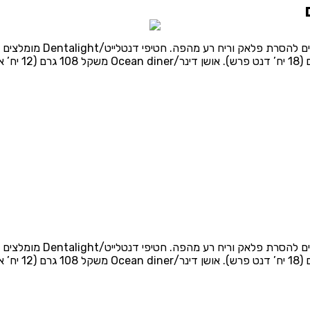
מארז 4 חטיפים דנטליים של
מארז 4 חטיפים דנטליים של