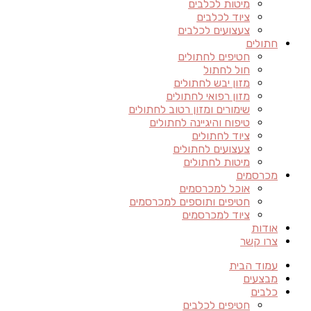
מיטות לכלבים
ציוד לכלבים
צעצועים לכלבים
חתולים
חטיפים לחתולים
חול לחתול
מזון יבש לחתולים
מזון רפואי לחתולים
שימורים ומזון רטוב לחתולים
טיפוח והיגיינה לחתולים
ציוד לחתולים
צעצועים לחתולים
מיטות לחתולים
מכרסמים
אוכל למכרסמים
חטיפים ותוספים למכרסמים
ציוד למכרסמים
אודות
צרו קשר
עמוד הבית
מבצעים
כלבים
חטיפים לכלבים