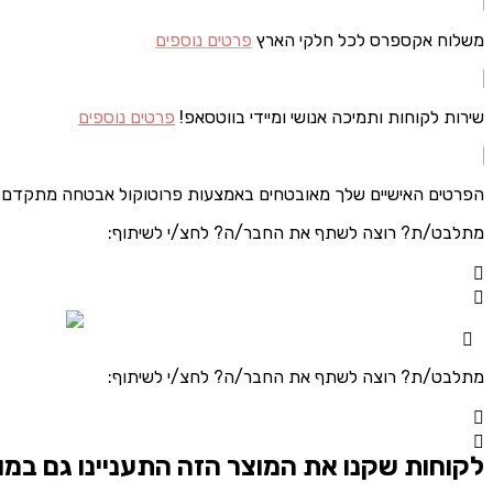
משלוח אקספרס לכל חלקי הארץ
פרטים נוספים
שירות לקוחות ותמיכה אנושי ומיידי בווטסאפ!
פרטים נוספים
הפרטים האישיים שלך מאובטחים באמצעות פרוטוקול אבטחה מתקדם
מתלבט/ת? רוצה לשתף את החבר/ה? לחצ/י לשיתוף:
מתלבט/ת? רוצה לשתף את החבר/ה? לחצ/י לשיתוף:
לקוחות שקנו את המוצר הזה התעניינו גם במו