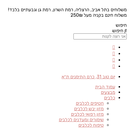
משלוחים בתל אביב, הרצליה, רמת השרון, רמת גן וגבעתיים בלבד!
משלוח חינם בקניה מעל 250₪
חיפוש
חיפוש
יום טוב 31, כרם התימנים ת״א
עמוד הבית
מבצעים
כלבים
חטיפים לכלבים
מזון יבש לכלבים
מזון רפואי לכלבים
שימורים ומעדנים לכלבים
טיפוח לכלבים