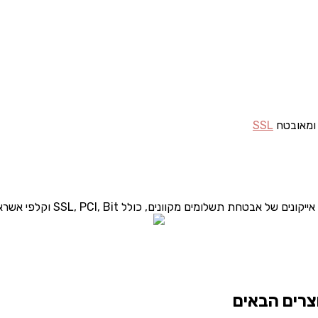
 ומאובטח
SSL
צרים הבאים