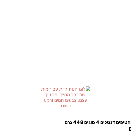
 דנטלים 4 סוגים 448 גרם