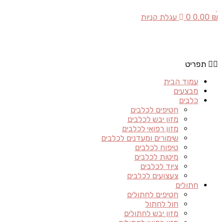
₪
0.00
0
עגלת קניות
תפריט
עמוד הבית
מבצעים
כלבים
חטיפים לכלבים
מזון יבש לכלבים
מזון רפואי לכלבים
שימורים ומעדנים לכלבים
טיפוח לכלבים
מיטות לכלבים
ציוד לכלבים
צעצועים לכלבים
חתולים
חטיפים לחתולים
חול לחתול
מזון יבש לחתולים