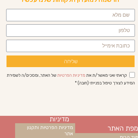
שליחה
קראתי ואני מאשר/ת את
מדיניות הפרטיות
של האתר, ומסכים/ה לשמירת
המידע לצורך טיפול בפנייתי (חובה) *
מדיניות
מפת האתר
מדיניות הפרטיות ותקנון
אתר
וד הבית