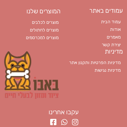
עמודים באתר
המוצרים שלנו
עמוד הבית
מוצרים לכלבים
אודות
מוצרים לחתולים
מאמרים
מוצרים למכרסמים
יצירת קשר
מדיניות
מדיניות הפרטיות ותקנון אתר
מדיניות נגישות
עקבו אחרינו