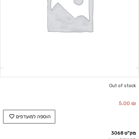
Out of stock
5.00
₪
הוספה למועדפים
מק"ט
3068