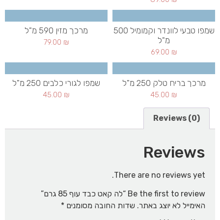
שמפו טבעי לוונדר וקמומיל 500
מרכך מזין 590 מ"ל
מ"ל
79.00
₪
69.00
₪
מרכך בריח טלק 250 מ"ל
שמפו לגורי כלבים 250 מ"ל
45.00
₪
45.00
₪
Reviews (0)
Reviews
There are no reviews yet.
Be the first to review “לה קאט כבד עוף 85 גרם”
האימייל לא יוצג באתר.
שדות החובה מסומנים
*