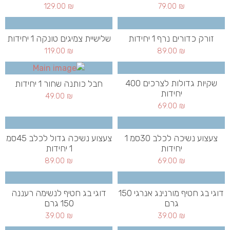
129.00
₪
79.00
₪
זורק כדורים נרף 1 יחידות
שלישיית צמיגים טונקה 1 יחידות
119.00
₪
89.00
₪
שקיות גדולות לצרכים 400
חבל כותנה שחור 1 יחידות
יחידות
49.00
₪
69.00
₪
צעצוע נשיכה לכלב 30סמ 1
צעצוע נשיכה גדול לכלב 45סמ
יחידות
1 יחידות
89.00
₪
69.00
₪
דוגי בג חטיף מורנינג אנרגי 150
דוגי בג חטיף לנשימה רעננה
גרם
150 גרם
39.00
₪
39.00
₪