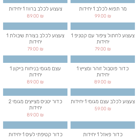
מר תפוא לכלב 1 יחידות
צעצוע לכלב ברווז 1 יחידות
89.00
₪
99.00
₪
צעצוע לחתול ציפור עם קטניפ 1
צעצוע לכלב בצורת שיבולת 1
יחידות
יחידות
79.00
₪
79.00
₪
כדור פוטבול זוהר ומצייץ 1
עצם מגומי בניחוח בייקון 1
יחידות
יחידות
89.00
₪
89.00
₪
צעצוע לכלב עצם מגומי 1 יחידות
כדור יטניס מצייצים מגומי 2
יחידות
59.00
₪
89.00
₪
כדור פאזל 1 יחידות
כדור קטיפתי לעיס 1 יחידות