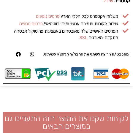
קטגוריה
שינה
משלוח אקספרס לכל חלקי הארץ
פרטים נוספים
שירות לקוחות ותמיכה אנושי ומיידי בווטסאפ!
פרטים נוספים
הפרטים האישיים שלך מאובטחים באמצעות פרוטוקול אבטחה
מתקדם ומאובטח
SSL
מתלבט/ת? רוצה לשתף את החבר/ה? לחצ/י לשיתוף:
לקוחות שקנו את המוצר הזה התעניינו גם
במוצרים הבאים