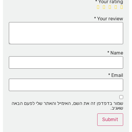
*
Your rating
*
Your review
*
Name
*
Email
שמור בדפדפן זה את השם, האימייל והאתר שלי לפעם הבאה
שאגיב.