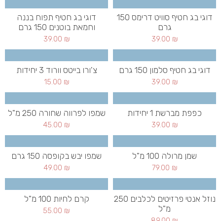
דוגי בג חטיף סוויט דרימס 150
דוגי בג חטיף תפוח בננה
גרם
וחמאת בוטנים 150 גרם
39.00
₪
39.00
₪
דוגי בג חטיף סלמון 150 גרם
צ'ורו בייטס וורוד 3 יחידות
15.00
₪
39.00
₪
כפפת מברשת 1 יחידות
שמפו לפרווה שחורה 250 מ"ל
45.00
₪
39.00
₪
שמן מרולה 100 מ"ל
שמפו יבש בקופסה 150 גרם
49.00
₪
79.00
₪
נוזל אנטי פרזיטים לכלבים 250
קרם לחיות 100 מ"ל
מ"ל
55.00
₪
89.00
₪