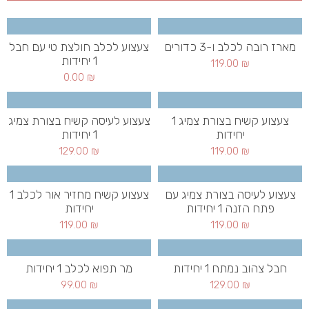
מארז רובה לכלב ו-3 כדורים
צעצוע לכלב חולצת טי עם חבל
1 יחידות
119.00
₪
0.00
₪
צעצוע קשיח בצורת צמיג 1
צעצוע לעיסה קשיח בצורת צמיג
יחידות
1 יחידות
129.00
₪
119.00
₪
צעצוע לעיסה בצורת צמיג עם
צעצוע קשיח מחזיר אור לכלב 1
פתח הזנה 1 יחידות
יחידות
119.00
₪
119.00
₪
חבל צהוב נמתח 1 יחידות
מר תפוא לכלב 1 יחידות
99.00
₪
129.00
₪