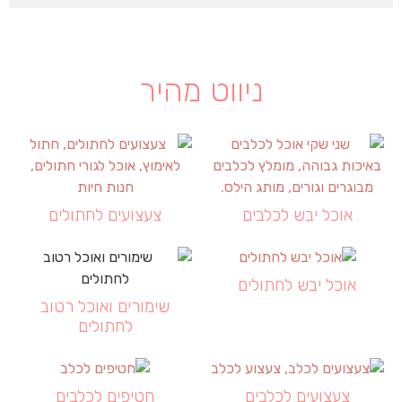
ניווט מהיר
אוכל יבש לכלבים
צעצועים לחתולים
אוכל יבש לחתולים
שימורים ואוכל רטוב
לחתולים
צעצועים לכלבים
חטיפים לכלבים