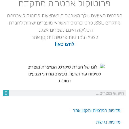
פרוטוקול אבטחה מתקדם
הפרטים האיישים שלך מאובטחים באמצעות פרוטוקול אבטחה
מתקדם SSL, פרטי כרטיס האשראי מועברים ישירות לחברת
הסליקה ואינם נשמרים אצלנו.
לצפיה במדיניות פרטיות ותקנון אתר
לחצו כאן!
מדיניות הפרטיות ותקנון אתר
מדיניות נגישות