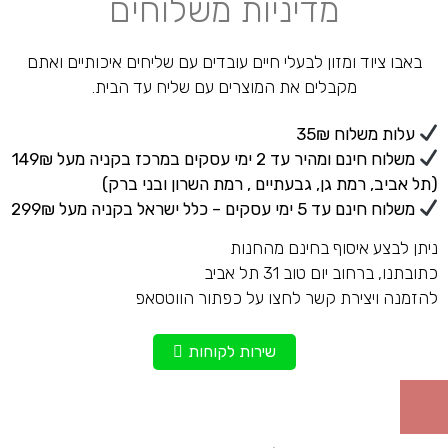
מדיניות משלוחים
באבו ציוד ומזון לבעלי חיים עובדים עם שליחים איכותיים ואתם
מקבלים את המוצרים עם שליח עד הבית.
עלות משלוח 35₪
משלוח חינם ומהיר עד 2 ימי עסקים במרכז בקניה מעל 149₪
(תל אביב, רמת גן, גבעתיים , רמת השרון ובני ברק)
משלוח חינם עד 5 ימי עסקים – כלל ישראל בקניה מעל 299₪
ניתן לבצע איסוף בחינם מהחנות
כתובתנו, ברחוב יום טוב 31 תל אביב
להזמנה ויצירת קשר לחצו על כפתור הווטסאפ
שירות לקוחות