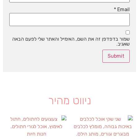
*
Email
שמור בדפדפן זה את השם, האימייל והאתר שלי לפעם הבאה
שאגיב.
ניווט מהיר