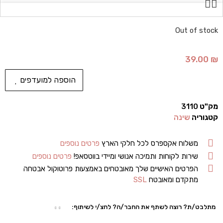
Out of stock
39.00
₪
הוספה למועדפים
מק"ט
3110
קטגוריה
שינה
משלוח אקספרס לכל חלקי הארץ
פרטים נוספים
שירות לקוחות ותמיכה אנושי ומיידי בווטסאפ!
פרטים נוספים
הפרטים האישיים שלך מאובטחים באמצעות פרוטוקול אבטחה
מתקדם ומאובטח
SSL
מתלבט/ת? רוצה לשתף את החבר/ה? לחצ/י לשיתוף: