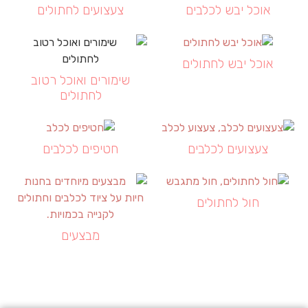
אוכל יבש לכלבים
צעצועים לחתולים
אוכל יבש לחתולים
שימורים ואוכל רטוב
לחתולים
צעצועים לכלבים
חטיפים לכלבים
חול לחתולים
מבצעים