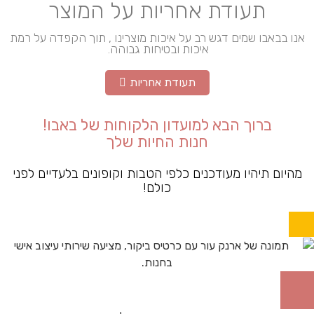
תעודת אחריות על המוצר
אנו בבאבו שמים דגש רב על איכות מוצרינו , תוך הקפדה על רמת
איכות ובטיחות גבוהה.
תעודת אחריות
ברוך הבא למועדון הלקוחות של באבו!
חנות החיות שלך
מהיום תיהיו מעודכנים כלפי הטבות וקופונים בלעדיים לפני
כולם!