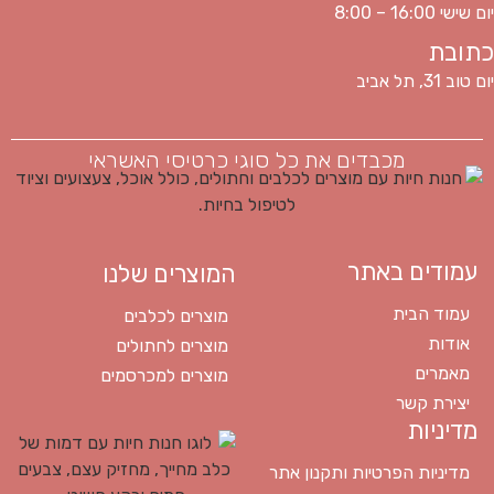
יום שישי 16:00 – 8:00
כתובת
יום טוב 31, תל אביב
מכבדים את כל סוגי כרטיסי האשראי
עמודים באתר
המוצרים שלנו
עמוד הבית
מוצרים לכלבים
אודות
מוצרים לחתולים
מאמרים
מוצרים למכרסמים
יצירת קשר
מדיניות
מדיניות הפרטיות ותקנון אתר