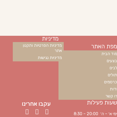
מדיניות
מפת האתר
מדיניות הפרטיות ותקנון
אתר
וד הבית
מדיניות נגישות
צעים
בים
ולים
רסמים
דות
ו קשר
שעות פעילות
עקבו אחרינו
ימי א׳ – ה׳ 20:00 – 8:30