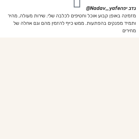
נדב יפה
Nadav_yafe@
מזמינה באופן קבוע אוכל וחטיפים לכלבה שלי. שירות מעולה, מהיר
ותמיד מפנקים בהפתעות. ממש כייף להזמין מהם וגם אחלה של
מחירים