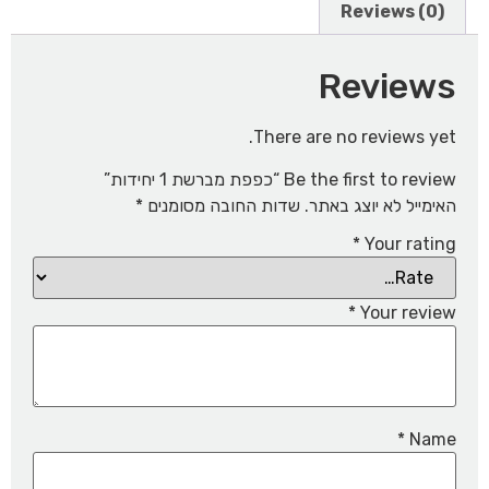
Reviews (0)
Reviews
There are no reviews yet.
Be the first to review “כפפת מברשת 1 יחידות”
האימייל לא יוצג באתר.
שדות החובה מסומנים
*
*
Your rating
*
Your review
*
Name