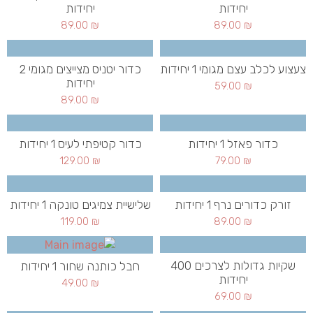
יחידות
יחידות
89.00
₪
89.00
₪
צעצוע לכלב עצם מגומי 1 יחידות
כדור יטניס מצייצים מגומי 2
יחידות
59.00
₪
89.00
₪
כדור פאזל 1 יחידות
כדור קטיפתי לעיס 1 יחידות
129.00
₪
79.00
₪
זורק כדורים נרף 1 יחידות
שלישיית צמיגים טונקה 1 יחידות
119.00
₪
89.00
₪
שקיות גדולות לצרכים 400
חבל כותנה שחור 1 יחידות
יחידות
49.00
₪
69.00
₪