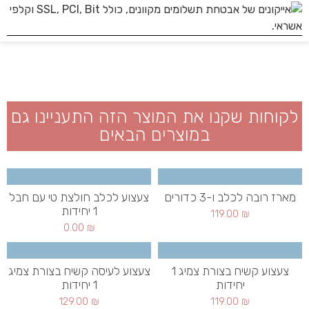
לקוחות שקנו את המוצר הזה התעניינו גם
במוצרים הבאים
מארז רובה לכלב ו-3 כדורים
צעצוע לכלב חולצת טי עם חבל
1 יחידות
119.00
₪
0.00
₪
צעצוע קשיח בצורת צמיג 1
צעצוע לעיסה קשיח בצורת צמיג
יחידות
1 יחידות
129.00
₪
119.00
₪