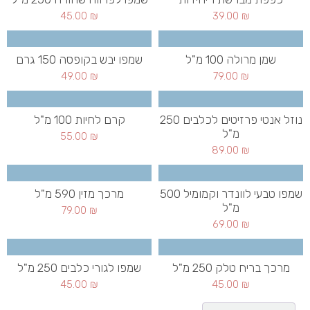
45.00
₪
39.00
₪
שמן מרולה 100 מ"ל
שמפו יבש בקופסה 150 גרם
49.00
₪
79.00
₪
נוזל אנטי פרזיטים לכלבים 250
קרם לחיות 100 מ"ל
מ"ל
55.00
₪
89.00
₪
שמפו טבעי לוונדר וקמומיל 500
מרכך מזין 590 מ"ל
מ"ל
79.00
₪
69.00
₪
מרכך בריח טלק 250 מ"ל
שמפו לגורי כלבים 250 מ"ל
45.00
₪
45.00
₪