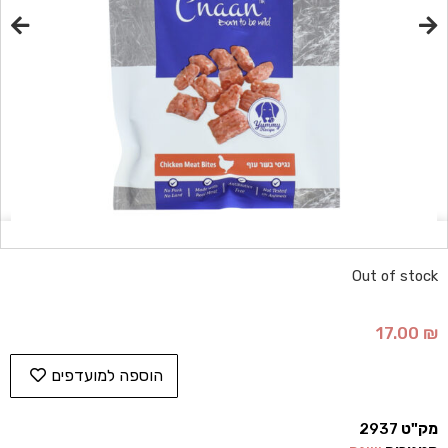
Out of stock
17.00
₪
הוספה למועדפים
מק"ט
2937