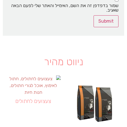
שמור בדפדפן זה את השם, האימייל והאתר שלי לפעם הבאה
שאגיב.
ניווט מהיר
צעצועים לחתולים