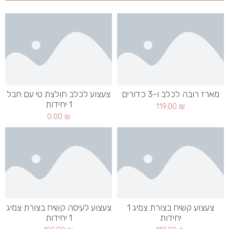
מארז רובה לכלב ו-3 כדורים
צעצוע לכלב חולצת טי עם חבל
1 יחידות
119.00
₪
0.00
₪
צעצוע קשיח בצורת צמיג 1
צעצוע לעיסה קשיח בצורת צמיג
יחידות
1 יחידות