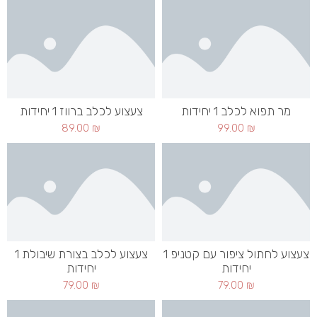
מר תפוא לכלב 1 יחידות
צעצוע לכלב ברווז 1 יחידות
89.00
₪
99.00
₪
צעצוע לחתול ציפור עם קטניפ 1
צעצוע לכלב בצורת שיבולת 1
יחידות
יחידות
79.00
₪
79.00
₪