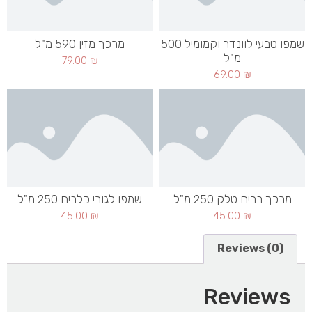
שמפו טבעי לוונדר וקמומיל 500
מרכך מזין 590 מ"ל
מ"ל
79.00
₪
69.00
₪
מרכך בריח טלק 250 מ"ל
שמפו לגורי כלבים 250 מ"ל
45.00
₪
45.00
₪
Reviews (0)
Reviews