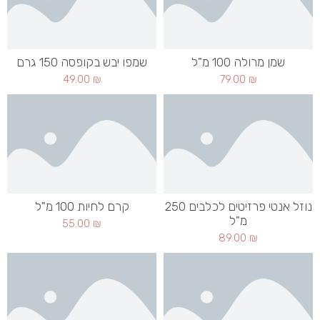
שמן מרולה 100 מ"ל
שמפו יבש בקופסה 150 גרם
49.00
₪
79.00
₪
נוזל אנטי פרזיטים לכלבים 250
קרם לחיות 100 מ"ל
מ"ל
55.00
₪
89.00
₪