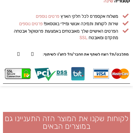
קטגוריה
שינה
משלוח אקספרס לכל חלקי הארץ
פרטים נוספים
שירות לקוחות ותמיכה אנושי ומיידי בווטסאפ!
פרטים נוספים
הפרטים האישיים שלך מאובטחים באמצעות פרוטוקול אבטחה
מתקדם ומאובטח
SSL
מתלבט/ת? רוצה לשתף את החבר/ה? לחצ/י לשיתוף:
לקוחות שקנו את המוצר הזה התעניינו גם
במוצרים הבאים