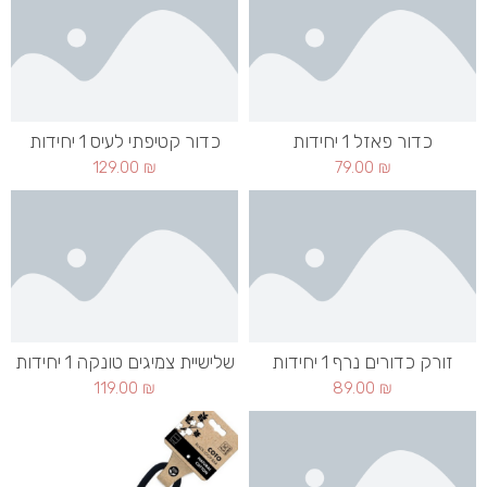
כדור פאזל 1 יחידות
כדור קטיפתי לעיס 1 יחידות
129.00
₪
79.00
₪
זורק כדורים נרף 1 יחידות
שלישיית צמיגים טונקה 1 יחידות
119.00
₪
89.00
₪