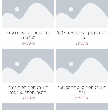
דוגי בג חטיף מורנינג אנרגי 150
דוגי בג חטיף לנשימה רעננה
גרם
150 גרם
39.00
₪
39.00
₪
דוגי בג חטיף סוויט דרימס 150
דוגי בג חטיף תפוח בננה
גרם
וחמאת בוטנים 150 גרם
39.00
₪
39.00
₪