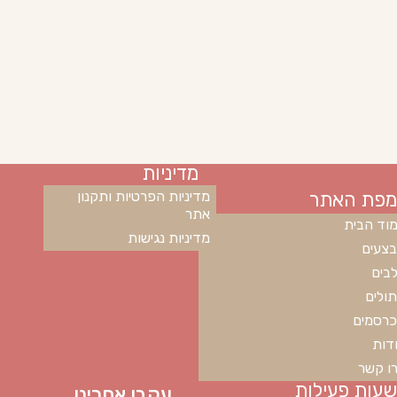
מדיניות
מפת האתר
מדיניות הפרטיות ותקנון
אתר
וד הבית
מדיניות נגישות
צעים
בים
ולים
רסמים
דות
ו קשר
שעות פעילות
עקבו אחרינו