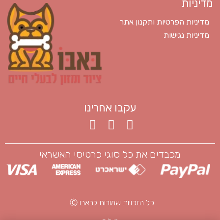
מדיניות
מדיניות הפרטיות ותקנון אתר
מדיניות נגישות
עקבו אחרינו
מכבדים את כל סוגי כרטיסי האשראי
כל הזכויות שמורות לבאבו Ⓒ