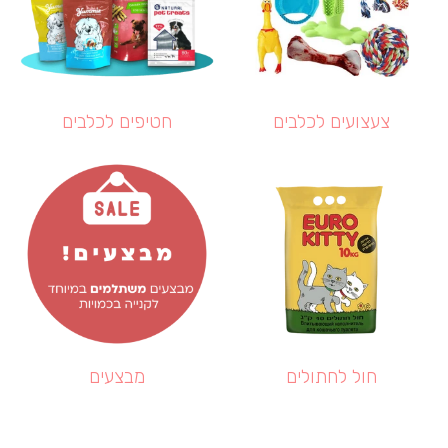
צעצועים לכלבים
חטיפים לכלבים
חול לחתולים
מבצעים