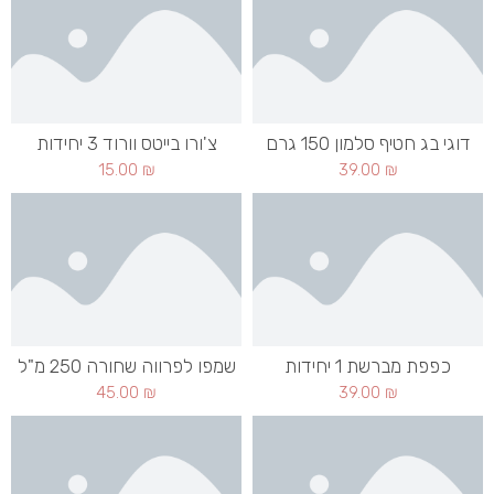
דוגי בג חטיף סלמון 150 גרם
צ'ורו בייטס וורוד 3 יחידות
15.00
₪
39.00
₪
כפפת מברשת 1 יחידות
שמפו לפרווה שחורה 250 מ"ל
45.00
₪
39.00
₪