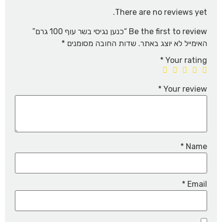
There are no reviews yet.
Be the first to review “כנען נגיסי בשר עוף 100 גרם”
האימייל לא יוצג באתר.
שדות החובה מסומנים
*
*
Your rating
*
Your review
*
Name
*
Email