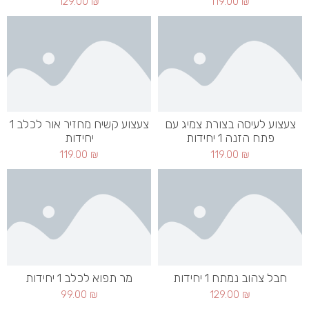
129.00
₪
119.00
₪
צעצוע לעיסה בצורת צמיג עם
צעצוע קשיח מחזיר אור לכלב 1
פתח הזנה 1 יחידות
יחידות
119.00
₪
119.00
₪
חבל צהוב נמתח 1 יחידות
מר תפוא לכלב 1 יחידות
99.00
₪
129.00
₪