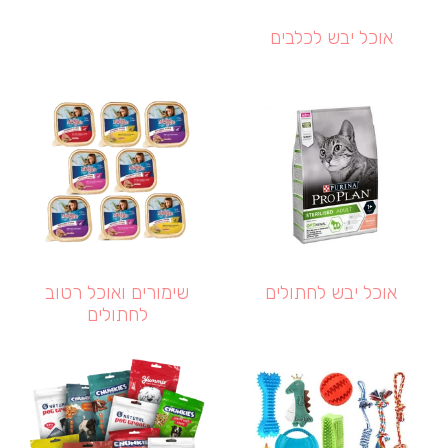
אוכל יבש לכלבים
אוכל יבש לחתולים
שימורים ואוכל רטוב
לחתולים