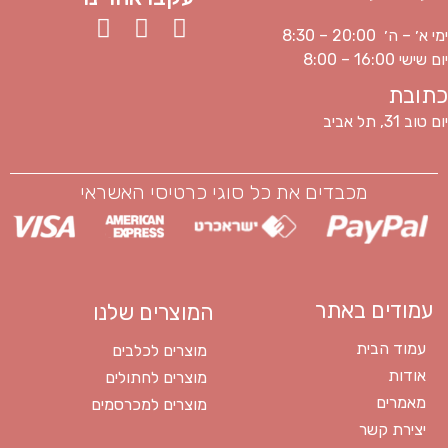
ימי א׳ – ה׳ 20:00 – 8:30
יום שישי 16:00 – 8:00
כתובת
יום טוב 31, תל אביב
מכבדים את כל סוגי כרטיסי האשראי
עמודים באתר
המוצרים שלנו
עמוד הבית
מוצרים לכלבים
אודות
מוצרים לחתולים
מאמרים
מוצרים למכרסמים
יצירת קשר