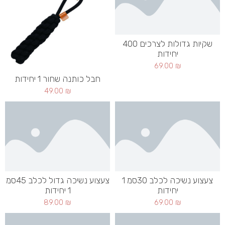
שקיות גדולות לצרכים 400
יחידות
69.00
₪
חבל כותנה שחור 1 יחידות
49.00
₪
צעצוע נשיכה לכלב 30סמ 1
צעצוע נשיכה גדול לכלב 45סמ
יחידות
1 יחידות
89.00
₪
69.00
₪