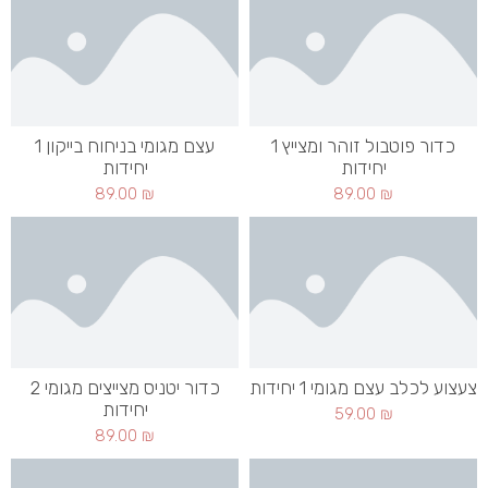
כדור פוטבול זוהר ומצייץ 1
עצם מגומי בניחוח בייקון 1
יחידות
יחידות
89.00
₪
89.00
₪
צעצוע לכלב עצם מגומי 1 יחידות
כדור יטניס מצייצים מגומי 2
יחידות
59.00
₪
89.00
₪