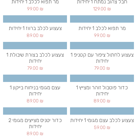
חבל צהוב נמתח 1 יחידות
מר תפוא לכלב 1 יחידות
99.00
₪
129.00
₪
מר תפוא לכלב 1 יחידות
צעצוע לכלב ברווז 1 יחידות
89.00
₪
99.00
₪
צעצוע לחתול ציפור עם קטניפ 1
צעצוע לכלב בצורת שיבולת 1
יחידות
יחידות
79.00
₪
79.00
₪
כדור פוטבול זוהר ומצייץ 1
עצם מגומי בניחוח בייקון 1
יחידות
יחידות
89.00
₪
89.00
₪
צעצוע לכלב עצם מגומי 1 יחידות
כדור יטניס מצייצים מגומי 2
יחידות
59.00
₪
89.00
₪