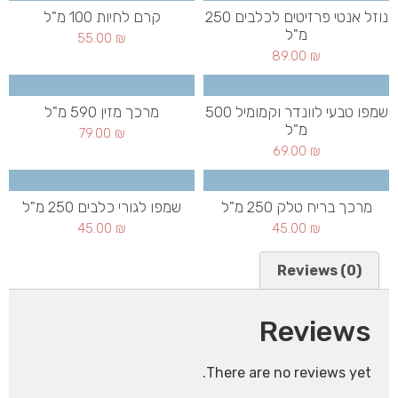
נוזל אנטי פרזיטים לכלבים 250
קרם לחיות 100 מ"ל
מ"ל
55.00
₪
89.00
₪
שמפו טבעי לוונדר וקמומיל 500
מרכך מזין 590 מ"ל
מ"ל
79.00
₪
69.00
₪
מרכך בריח טלק 250 מ"ל
שמפו לגורי כלבים 250 מ"ל
45.00
₪
45.00
₪
Reviews (0)
Reviews
There are no reviews yet.