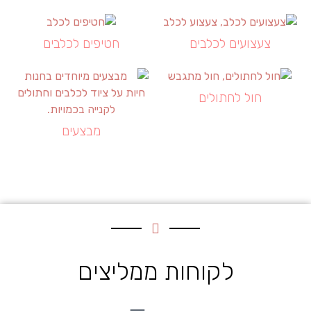
צעצועים לכלבים
חטיפים לכלבים
חול לחתולים
מבצעים
לקוחות ממליצים