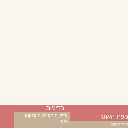
מדיניות
מפת האתר
מדיניות הפרטיות ותקנון
אתר
וד הבית