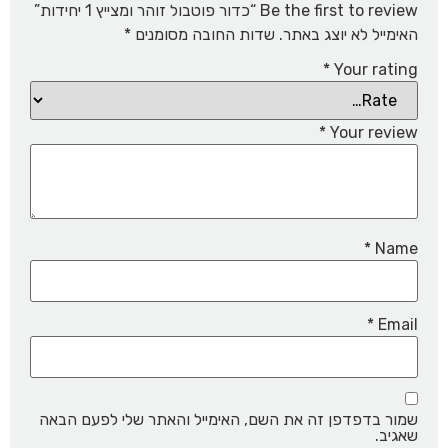
Be the first to review “כדור פוטבול זוהר ומצייץ 1 יחידות”
האימייל לא יוצג באתר.
שדות החובה מסומנים
*
*
Your rating
*
Your review
*
Name
*
Email
שמור בדפדפן זה את השם, האימייל והאתר שלי לפעם הבאה
שאגיב.