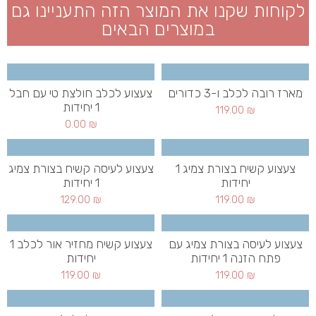
לקוחות שקנו את המוצר הזה התעניינו גם
במוצרים הבאים
מארז רובה לכלב ו-3 כדורים
צעצוע לכלב חולצת טי עם חבל
1 יחידות
119.00
₪
0.00
₪
צעצוע קשיח בצורת צמיג 1
צעצוע לעיסה קשיח בצורת צמיג
יחידות
1 יחידות
129.00
₪
119.00
₪
צעצוע לעיסה בצורת צמיג עם
צעצוע קשיח מחזיר אור לכלב 1
פתח הזנה 1 יחידות
יחידות
119.00
₪
119.00
₪