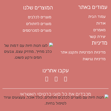
עמודים באתר
המוצרים שלנו
עמוד הבית
מוצרים לכלבים
אודות
מוצרים לחתולים
מאמרים
מוצרים למכרסמים
יצירת קשר
מדיניות
מדיניות הפרטיות ותקנון אתר
מדיניות נגישות
עקבו אחרינו
מכבדים את כל סוגי כרטיסי האשראי