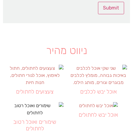
ניווט מהיר
אוכל יבש לכלבים
צעצועים לחתולים
אוכל יבש לחתולים
שימורים ואוכל רטוב
לחתולים