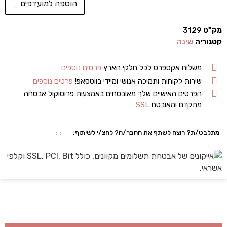
הוספה למועדפים
מק"ט
3129
קטגוריה
שינה
משלוח אקספרס לכל חלקי הארץ
פרטים נוספים
שירות לקוחות ותמיכה אנושי ומיידי בווטסאפ!
פרטים נוספים
הפרטים האישיים שלך מאובטחים באמצעות פרוטוקול אבטחה
מתקדם ומאובטח
SSL
מתלבט/ת? רוצה לשתף את החבר/ה? לחצ/י לשיתוף: