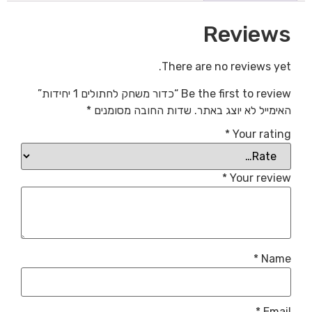
Reviews
There are no reviews yet.
Be the first to review “כדור משחק לחתולים 1 יחידות”
האימייל לא יוצג באתר.
שדות החובה מסומנים
*
*
Your rating
*
Your review
*
Name
*
Email