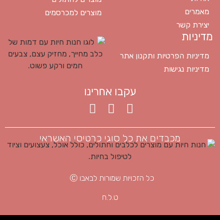
מאמרים
מוצרים למכרסמים
יצירת קשר
מדיניות
מדיניות הפרטיות ותקנון אתר
מדיניות נגישות
עקבו אחרינו
מכבדים את כל סוגי כרטיסי האשראי
כל הזכויות שמורות לבאבו Ⓒ
ט.ל.ח