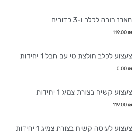
מארז רובה לכלב ו-3 כדורים
119.00
₪
צעצוע לכלב חולצת טי עם חבל 1 יחידות
0.00
₪
צעצוע קשיח בצורת צמיג 1 יחידות
119.00
₪
צעצוע לעיסה קשיח בצורת צמיג 1 יחידות