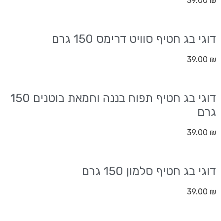
39.00
₪
דוגי בג חטיף סוויט דרימס 150 גרם
39.00
₪
דוגי בג חטיף תפוח בננה וחמאת בוטנים 150
גרם
39.00
₪
דוגי בג חטיף סלמון 150 גרם
39.00
₪