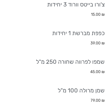
צ'ורו בייטס וורוד 3 יחידות
15.00
₪
כפפת מברשת 1 יחידות
39.00
₪
שמפו לפרווה שחורה 250 מ"ל
45.00
₪
שמן מרולה 100 מ"ל
79.00
₪