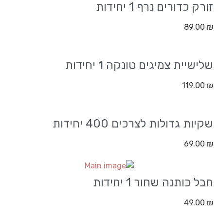
זורק כדורים נרף 1 יחידות
89.00
₪
שלישיית צמיגים טונקה 1 יחידות
119.00
₪
שקיות גדולות לצרכים 400 יחידות
69.00
₪
חבל כותנה שחור 1 יחידות
49.00
₪