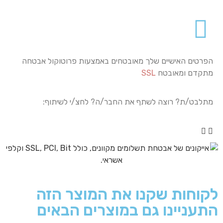
הפרטים האישיים שלך מאובטחים באמצעות פרוטוקול אבטחה
מתקדם ומאובטח
SSL
מתלבט/ת? רוצה לשתף את החבר/ה? לחצ/י לשיתוף:
לקוחות שקנו את המוצר הזה
התעניינו גם במוצרים הבאים