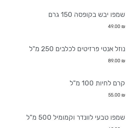
שמפו יבש בקופסה 150 גרם
49.00
₪
נוזל אנטי פרזיטים לכלבים 250 מ"ל
89.00
₪
קרם לחיות 100 מ"ל
55.00
₪
שמפו טבעי לוונדר וקמומיל 500 מ"ל