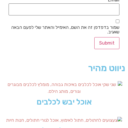
שמור בדפדפן זה את השם, האימייל והאתר שלי לפעם הבאה
שאגיב.
ניווט מהיר
אוכל יבש לכלבים