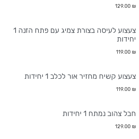
129.00
₪
צעצוע לעיסה בצורת צמיג עם פתח הזנה 1
יחידות
119.00
₪
צעצוע קשיח מחזיר אור לכלב 1 יחידות
119.00
₪
חבל צהוב נמתח 1 יחידות
129.00
₪