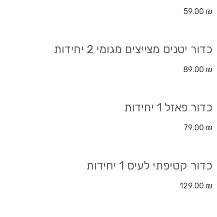
59.00
₪
כדור יטניס מצייצים מגומי 2 יחידות
89.00
₪
כדור פאזל 1 יחידות
79.00
₪
כדור קטיפתי לעיס 1 יחידות
129.00
₪