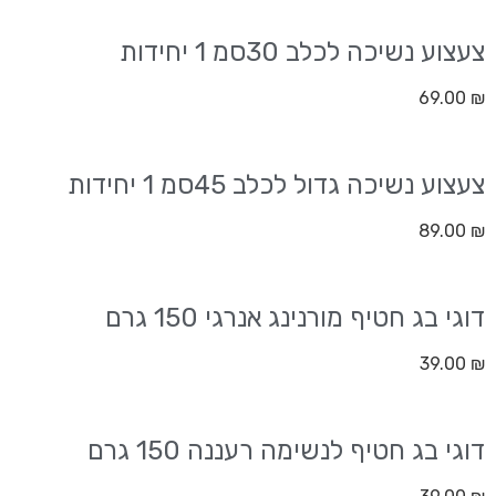
צעצוע נשיכה לכלב 30סמ 1 יחידות
69.00
₪
צעצוע נשיכה גדול לכלב 45סמ 1 יחידות
89.00
₪
דוגי בג חטיף מורנינג אנרגי 150 גרם
39.00
₪
דוגי בג חטיף לנשימה רעננה 150 גרם