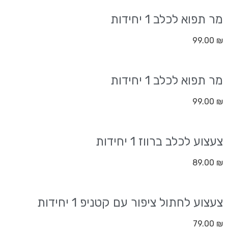
מר תפוא לכלב 1 יחידות
99.00
₪
מר תפוא לכלב 1 יחידות
99.00
₪
צעצוע לכלב ברווז 1 יחידות
89.00
₪
צעצוע לחתול ציפור עם קטניפ 1 יחידות
79.00
₪