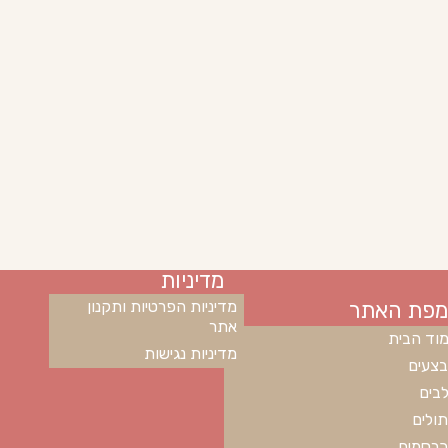
מדיניות
מפת האתר
מדיניות הפרטיות ותקנון
אתר
וד הבית
מדיניות נגישות
צעים
בים
ולים
רסמים