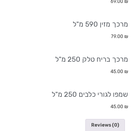
69.00
₪
מרכך מזין 590 מ"ל
79.00
₪
מרכך בריח טלק 250 מ"ל
45.00
₪
שמפו לגורי כלבים 250 מ"ל
45.00
₪
Reviews (0)