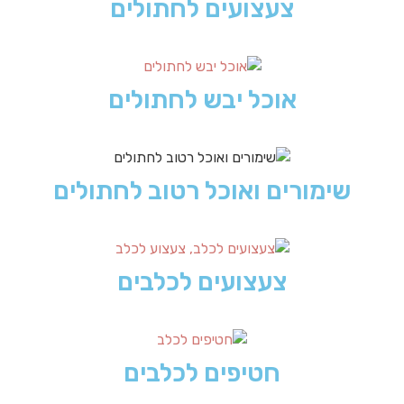
צעצועים לחתולים
אוכל יבש לחתולים
שימורים ואוכל רטוב לחתולים
צעצועים לכלבים
חטיפים לכלבים