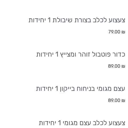
צעצוע לכלב בצורת שיבולת 1 יחידות
79.00
₪
כדור פוטבול זוהר ומצייץ 1 יחידות
89.00
₪
עצם מגומי בניחוח בייקון 1 יחידות
89.00
₪
צעצוע לכלב עצם מגומי 1 יחידות