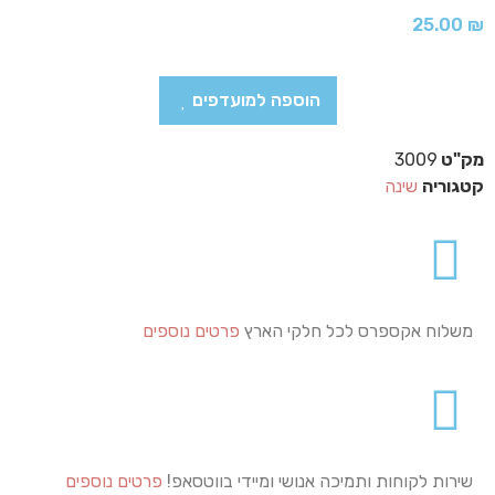
25.00
₪
הוספה למועדפים
מק"ט
3009
קטגוריה
שינה
משלוח אקספרס לכל חלקי הארץ
פרטים נוספים
שירות לקוחות ותמיכה אנושי ומיידי בווטסאפ!
פרטים נוספים