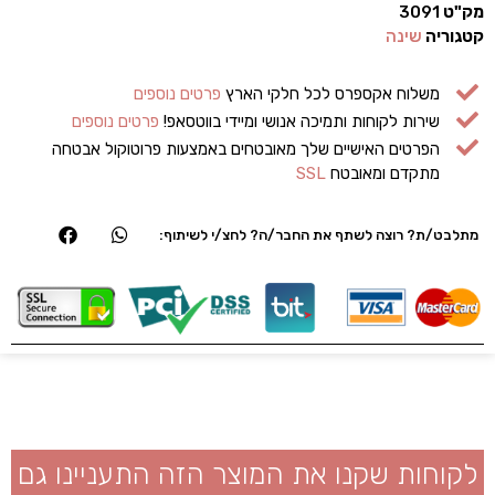
מק"ט
3091
קטגוריה
שינה
משלוח אקספרס לכל חלקי הארץ
פרטים נוספים
שירות לקוחות ותמיכה אנושי ומיידי בווטסאפ!
פרטים נוספים
הפרטים האישיים שלך מאובטחים באמצעות פרוטוקול אבטחה
מתקדם ומאובטח
SSL
מתלבט/ת? רוצה לשתף את החבר/ה? לחצ/י לשיתוף:
לקוחות שקנו את המוצר הזה התעניינו גם