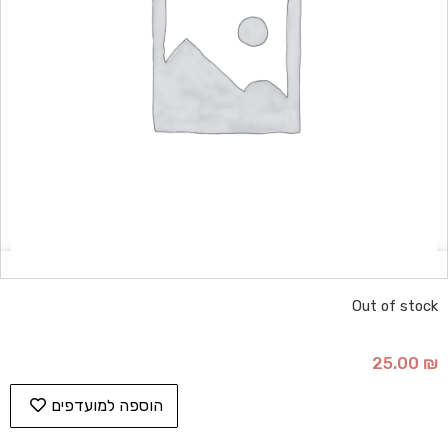
Out of stock
25.00
₪
הוספה למועדפים