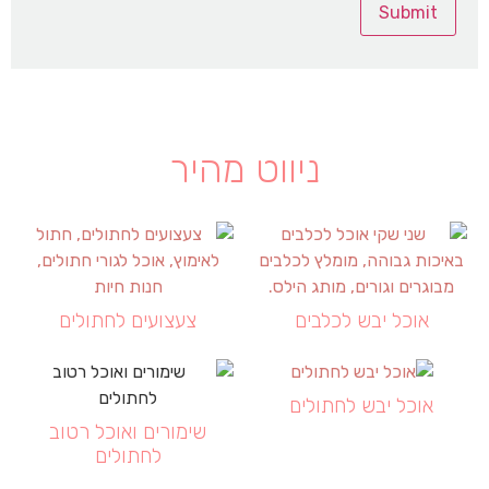
ניווט מהיר
אוכל יבש לכלבים
צעצועים לחתולים
אוכל יבש לחתולים
שימורים ואוכל רטוב
לחתולים