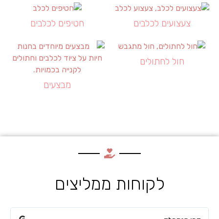
צעצועים לכלבים
חטיפים לכלבים
חול לחתולים
מבצעים
לקוחות ממליצים