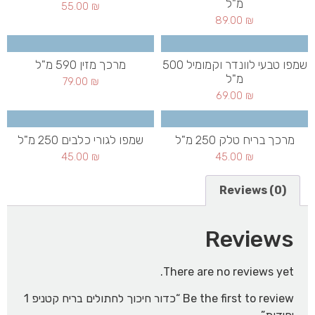
מ"ל
55.00
₪
89.00
₪
שמפו טבעי לוונדר וקמומיל 500
מרכך מזין 590 מ"ל
מ"ל
79.00
₪
69.00
₪
מרכך בריח טלק 250 מ"ל
שמפו לגורי כלבים 250 מ"ל
45.00
₪
45.00
₪
Reviews (0)
Reviews
There are no reviews yet.
Be the first to review “כדור חיכוך לחתולים בריח קטניפ 1