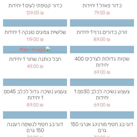
כדור פאזל 1 יחידות
כדור קטיפתי לעיס 1 יחידות
129.00
₪
79.00
₪
זורק כדורים נרף 1 יחידות
שלישיית צמיגים טונקה 1 יחידות
119.00
₪
89.00
₪
שקיות גדולות לצרכים 400
חבל כותנה שחור 1 יחידות
יחידות
49.00
₪
69.00
₪
צעצוע נשיכה לכלב 30סמ 1
צעצוע נשיכה גדול לכלב 45סמ
יחידות
1 יחידות
89.00
₪
69.00
₪
דוגי בג חטיף מורנינג אנרגי 150
דוגי בג חטיף לנשימה רעננה
גרם
150 גרם