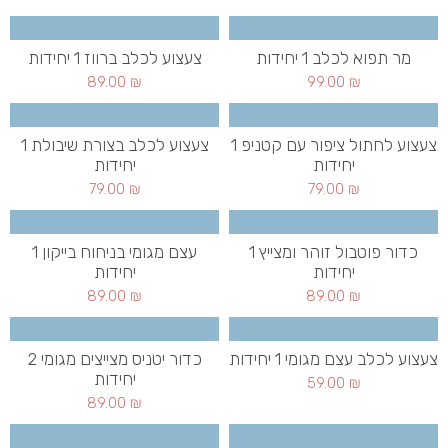
מר תפוא לכלב 1 יחידות
צעצוע לכלב ברווז 1 יחידות
89.00
₪
99.00
₪
צעצוע לחתול ציפור עם קטניפ 1
צעצוע לכלב בצורת שיבולת 1
יחידות
יחידות
79.00
₪
79.00
₪
כדור פוטבול זוהר ומצייץ 1
עצם מגומי בניחוח בייקון 1
יחידות
יחידות
89.00
₪
89.00
₪
צעצוע לכלב עצם מגומי 1 יחידות
כדור יטניס מצייצים מגומי 2
יחידות
59.00
₪
89.00
₪