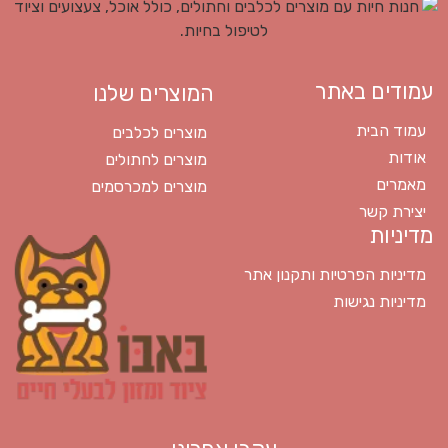
עמודים באתר
המוצרים שלנו
עמוד הבית
מוצרים לכלבים
אודות
מוצרים לחתולים
מאמרים
מוצרים למכרסמים
יצירת קשר
מדיניות
מדיניות הפרטיות ותקנון אתר
מדיניות נגישות