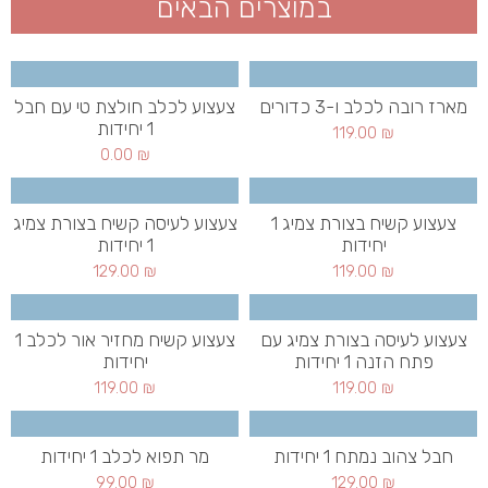
במוצרים הבאים
מארז רובה לכלב ו-3 כדורים
צעצוע לכלב חולצת טי עם חבל
1 יחידות
119.00
₪
0.00
₪
צעצוע קשיח בצורת צמיג 1
צעצוע לעיסה קשיח בצורת צמיג
יחידות
1 יחידות
129.00
₪
119.00
₪
צעצוע לעיסה בצורת צמיג עם
צעצוע קשיח מחזיר אור לכלב 1
פתח הזנה 1 יחידות
יחידות
119.00
₪
119.00
₪
חבל צהוב נמתח 1 יחידות
מר תפוא לכלב 1 יחידות
99.00
₪
129.00
₪