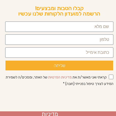
קבלו הטבות ומבצעים!
הרשמה למועדון הלקוחות שלנו עכשיו
שליחה
קראתי ואני מאשר/ת את
מדיניות הפרטיות
של האתר, ומסכים/ה לשמירת
המידע לצורך טיפול בפנייתי (חובה) *
מדיניות