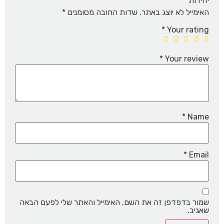
יחידות”
האימייל לא יוצג באתר.
שדות החובה מסומנים
*
*
Your rating
*
Your review
*
Name
*
Email
שמור בדפדפן זה את השם, האימייל והאתר שלי לפעם הבאה
שאגיב.