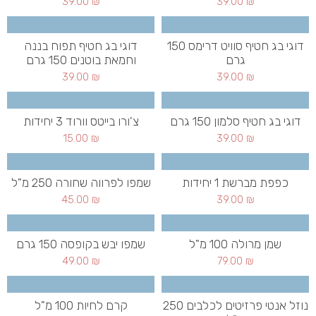
39.00
₪
39.00
₪
דוגי בג חטיף סוויט דרימס 150
דוגי בג חטיף תפוח בננה
גרם
וחמאת בוטנים 150 גרם
39.00
₪
39.00
₪
דוגי בג חטיף סלמון 150 גרם
צ'ורו בייטס וורוד 3 יחידות
15.00
₪
39.00
₪
כפפת מברשת 1 יחידות
שמפו לפרווה שחורה 250 מ"ל
45.00
₪
39.00
₪
שמן מרולה 100 מ"ל
שמפו יבש בקופסה 150 גרם
49.00
₪
79.00
₪
נוזל אנטי פרזיטים לכלבים 250
קרם לחיות 100 מ"ל