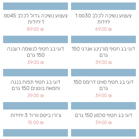
צעצוע נשיכה לכלב 30סמ 1
צעצוע נשיכה גדול לכלב 45סמ
יחידות
1 יחידות
89.00
₪
69.00
₪
דוגי בג חטיף מורנינג אנרגי 150
דוגי בג חטיף לנשימה רעננה
גרם
150 גרם
39.00
₪
39.00
₪
דוגי בג חטיף סוויט דרימס 150
דוגי בג חטיף תפוח בננה
גרם
וחמאת בוטנים 150 גרם
39.00
₪
39.00
₪
דוגי בג חטיף סלמון 150 גרם
צ'ורו בייטס וורוד 3 יחידות
15.00
₪
39.00
₪