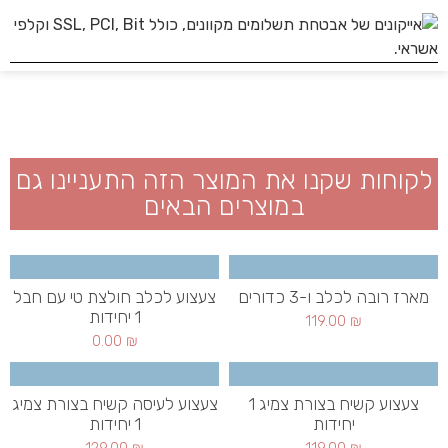
לקוחות שקנו את המוצר הזה התעניינו גם
במוצרים הבאים
מארז רובה לכלב ו-3 כדורים
צעצוע לכלב חולצת טי עם חבל
1 יחידות
119.00
₪
0.00
₪
צעצוע קשיח בצורת צמיג 1
צעצוע לעיסה קשיח בצורת צמיג
יחידות
1 יחידות