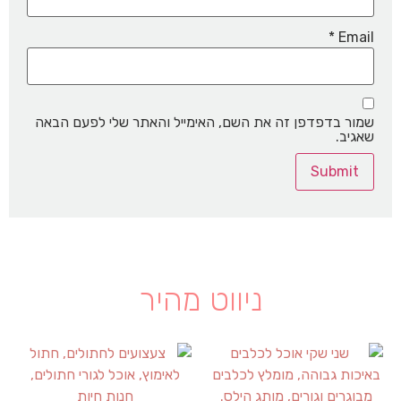
*
Email
שמור בדפדפן זה את השם, האימייל והאתר שלי לפעם הבאה
שאגיב.
ניווט מהיר