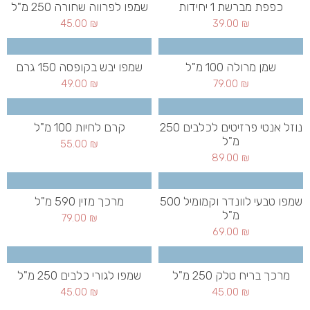
כפפת מברשת 1 יחידות
שמפו לפרווה שחורה 250 מ"ל
45.00
₪
39.00
₪
שמן מרולה 100 מ"ל
שמפו יבש בקופסה 150 גרם
49.00
₪
79.00
₪
נוזל אנטי פרזיטים לכלבים 250
קרם לחיות 100 מ"ל
מ"ל
55.00
₪
89.00
₪
שמפו טבעי לוונדר וקמומיל 500
מרכך מזין 590 מ"ל
מ"ל
79.00
₪
69.00
₪
מרכך בריח טלק 250 מ"ל
שמפו לגורי כלבים 250 מ"ל
45.00
₪
45.00
₪