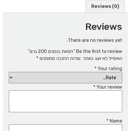
Reviews (0)
Reviews
There are no reviews yet.
Be the first to review “חמאת בוטנים 200 גרם”
האימייל לא יוצג באתר.
שדות החובה מסומנים
*
*
Your rating
*
Your review
*
Name