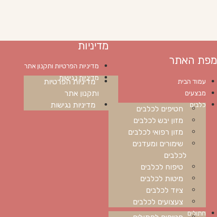
מדיניות
מפת האתר
מדיניות הפרטיות ותקנון אתר
מדיניות נגישות
מדיניות הפרטיות
עמוד הבית
ותקנון אתר
מבצעים
מדיניות נגישות
כלבים
חטיפים לכלבים
מזון יבש לכלבים
מזון רפואי לכלבים
שימורים ומעדנים
לכלבים
טיפוח לכלבים
מיטות לכלבים
ציוד לכלבים
צעצועים לכלבים
חתולים
חטיפים לחתולים