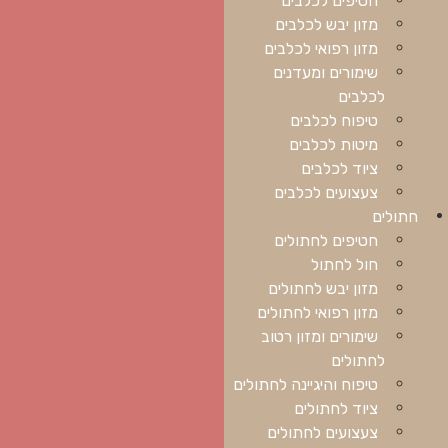
מזון יבש לכלבים
מזון רפואי לכלבים
שימורים ומעדנים
לכלבים
טיפוח לכלבים
מיטות לכלבים
ציוד לכלבים
צעצועים לכלבים
חתולים
חטיפים לחתולים
חול לחתול
מזון יבש לחתולים
מזון רפואי לחתולים
שימורים ומזון רטוב
לחתולים
טיפוח והיגיינה לחתולים
ציוד לחתולים
צעצועים לחתולים