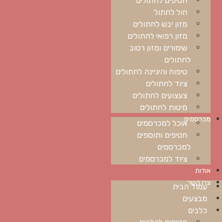
חול לחתול
מזון יבש לחתולים
מזון רפואי לחתולים
שימורים ומזון רטוב
לחתולים
טיפוח והיגיינה לחתולים
ציוד לחתולים
צעצועים לחתולים
מיטות לחתולים
מכרסמים
אוכל למכרסמים
חטיפים ותוספים
למכרסמים
ציוד למכרסמים
אודות
צרו קשר
עמוד הבית
מבצעים
כלבים
חטיפים לכלבים