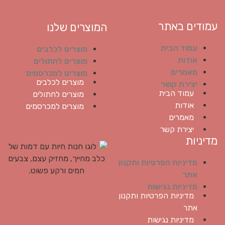
עמודים באתר
המוצרים שלנו
עמוד הבית
מוצרים לכלבים
אודות
מוצרים לחתולים
מאמרים
מוצרים למכרסמים
מוצרים לכלבים
יצירת קשר
עמוד הבית
מוצרים לחתולים
אודות
מוצרים למכרסמים
מאמרים
יצירת קשר
מדיניות
מדיניות הפרטיות ותקנון
אתר
מדיניות נגישות
מדיניות הפרטיות ותקנון
אתר
מדיניות נגישות