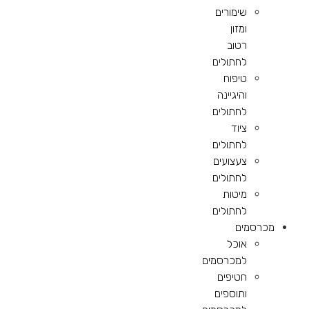
שימורים
ומזון
רטוב
לחתולים
טיפוח
והיגיינה
לחתולים
ציוד
לחתולים
צעצועים
לחתולים
מיטות
לחתולים
מכרסמים
אוכל
למכרסמים
חטיפים
ותוספים