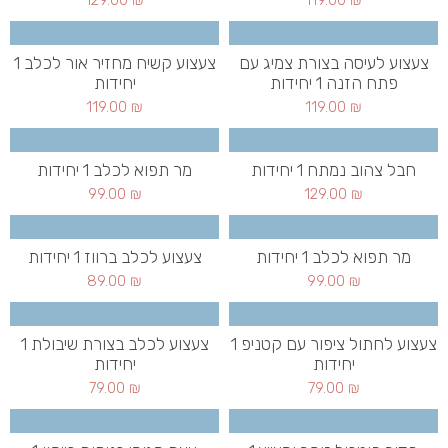
129.00
₪
119.00
₪
צעצוע לעיסה בצורת צמיג עם
צעצוע קשיח מחזיר אור לכלב 1
פתח הזנה 1 יחידות
יחידות
119.00
₪
119.00
₪
חבל צהוב נמתח 1 יחידות
מר תפוא לכלב 1 יחידות
99.00
₪
129.00
₪
מר תפוא לכלב 1 יחידות
צעצוע לכלב ברווז 1 יחידות
89.00
₪
99.00
₪
צעצוע לחתול ציפור עם קטניפ 1
צעצוע לכלב בצורת שיבולת 1
יחידות
יחידות
79.00
₪
79.00
₪