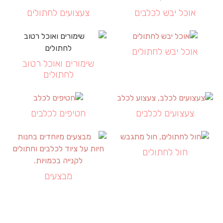
אוכל יבש לכלבים
צעצועים לחתולים
אוכל יבש לחתולים
שימורים ואוכל רטוב
לחתולים
צעצועים לכלבים
חטיפים לכלבים
חול לחתולים
מבצעים