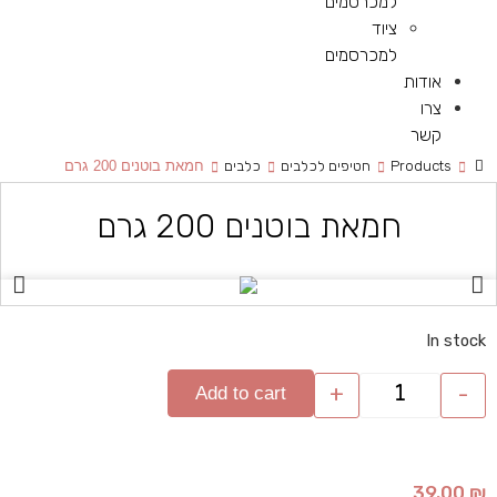
למכרסמים
ציוד
למכרסמים
אודות
צרו
קשר
Products
חטיפים לכלבים
כלבים
חמאת בוטנים 200 גרם
חמאת בוטנים 200 גרם
In stock
+
-
Add to cart
39.00
₪