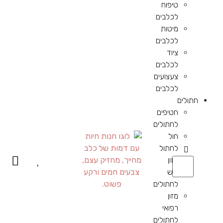
טיפוח
לכלבים
מיטות
לכלבים
ציוד
לכלבים
צעצועים
לכלבים
חתולים
חטיפים
לחתולים
חול
לחתול
מזון
יבש
לחתולים
מזון
רפואי
לחתולים