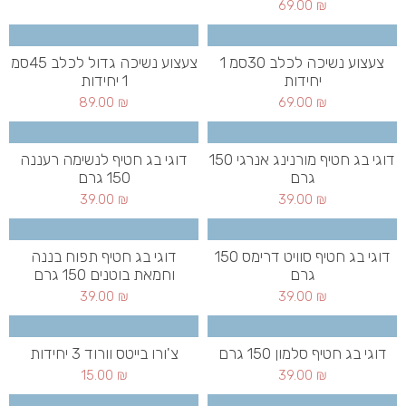
69.00
₪
צעצוע נשיכה לכלב 30סמ 1
צעצוע נשיכה גדול לכלב 45סמ
יחידות
1 יחידות
89.00
₪
69.00
₪
דוגי בג חטיף מורנינג אנרגי 150
דוגי בג חטיף לנשימה רעננה
גרם
150 גרם
39.00
₪
39.00
₪
דוגי בג חטיף סוויט דרימס 150
דוגי בג חטיף תפוח בננה
גרם
וחמאת בוטנים 150 גרם
39.00
₪
39.00
₪
דוגי בג חטיף סלמון 150 גרם
צ'ורו בייטס וורוד 3 יחידות
15.00
₪
39.00
₪