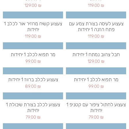
129.00
₪
119.00
₪
צעצוע לעיסה בצורת צמיג עם
צעצוע קשיח מחזיר אור לכלב 1
פתח הזנה 1 יחידות
יחידות
119.00
₪
119.00
₪
חבל צהוב נמתח 1 יחידות
מר תפוא לכלב 1 יחידות
99.00
₪
129.00
₪
מר תפוא לכלב 1 יחידות
צעצוע לכלב ברווז 1 יחידות
89.00
₪
99.00
₪
צעצוע לחתול ציפור עם קטניפ 1
צעצוע לכלב בצורת שיבולת 1
יחידות
יחידות
79.00
₪
79.00
₪