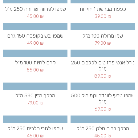
כפפת מברשת 1 יחידות
שמפו לפרווה שחורה 250 מ"ל
45.00
₪
39.00
₪
שמן מרולה 100 מ"ל
שמפו יבש בקופסה 150 גרם
49.00
₪
79.00
₪
נוזל אנטי פרזיטים לכלבים 250
קרם לחיות 100 מ"ל
מ"ל
55.00
₪
89.00
₪
שמפו טבעי לוונדר וקמומיל 500
מרכך מזין 590 מ"ל
מ"ל
79.00
₪
69.00
₪
מרכך בריח טלק 250 מ"ל
שמפו לגורי כלבים 250 מ"ל
45.00
₪
45.00
₪