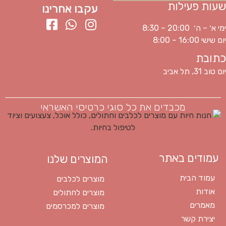
שעות פעילות
עקבו אחרינו
ימי א׳ – ה׳ 20:00 – 8:30
יום שישי 16:00 – 8:00
כתובת
יום טוב 31, תל אביב
מכבדים את כל סוגי כרטיסי האשראי
עמודים באתר
המוצרים שלנו
עמוד הבית
מוצרים לכלבים
אודות
מוצרים לחתולים
מאמרים
מוצרים למכרסמים
יצירת קשר