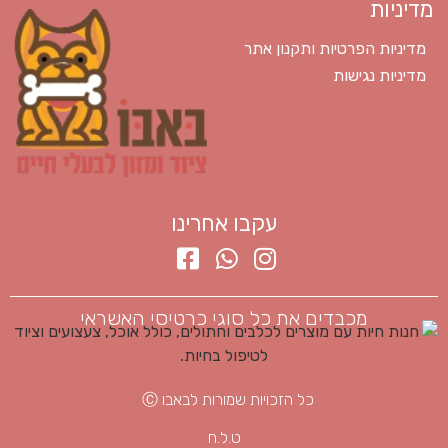
מדיניות
מדיניות הפרטיות ותקנון אתר
מדיניות נגישות
עקבו אחרינו
מכבדים את כל סוגי כרטיסי האשראי
כל הזכויות שמורות לבאבו Ⓒ
ט.ל.ח