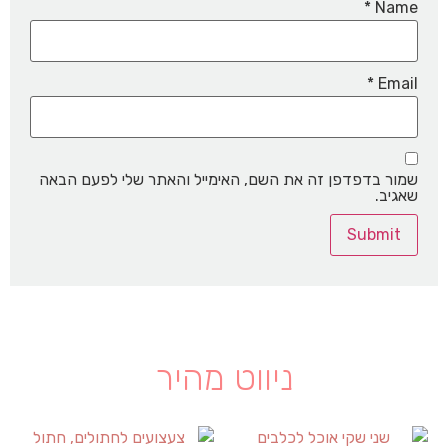
*
Name
*
Email
שמור בדפדפן זה את השם, האימייל והאתר שלי לפעם הבאה
שאגיב.
ניווט מהיר