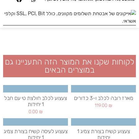
לקוחות שקנו את המוצר הזה התעניינו גם
במוצרים הבאים
מארז רובה לכלב ו-3 כדורים
צעצוע לכלב חולצת טי עם חבל
1 יחידות
119.00
₪
0.00
₪
צעצוע קשיח בצורת צמיג 1
צעצוע לעיסה קשיח בצורת צמיג
יחידות
1 יחידות