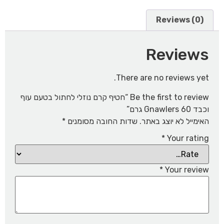
Reviews (0)
Reviews
There are no reviews yet.
Be the first to review “חטיף קרם נוזלי לחתול בטעם עוף
וכבד Gnawlers 60 גרם”
האימייל לא יוצג באתר.
שדות החובה מסומנים
*
*
Your rating
*
Your review