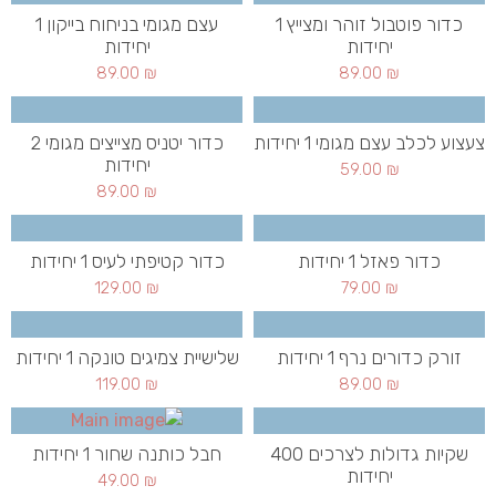
כדור פוטבול זוהר ומצייץ 1
עצם מגומי בניחוח בייקון 1
יחידות
יחידות
89.00
₪
89.00
₪
צעצוע לכלב עצם מגומי 1 יחידות
כדור יטניס מצייצים מגומי 2
יחידות
59.00
₪
89.00
₪
כדור פאזל 1 יחידות
כדור קטיפתי לעיס 1 יחידות
129.00
₪
79.00
₪
זורק כדורים נרף 1 יחידות
שלישיית צמיגים טונקה 1 יחידות
119.00
₪
89.00
₪
שקיות גדולות לצרכים 400
חבל כותנה שחור 1 יחידות
יחידות
49.00
₪