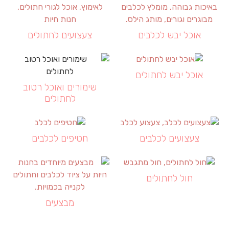
אוכל יבש לכלבים
צעצועים לחתולים
אוכל יבש לחתולים
שימורים ואוכל רטוב
לחתולים
צעצועים לכלבים
חטיפים לכלבים
חול לחתולים
מבצעים