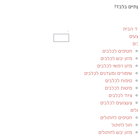
תיים בלבד!
ד הבית
עים
ים
חטיפים לכלבים
מזון יבש לכלבים
מזון רפואי לכלבים
שימורים ומעדנים לכלבים
טיפוח לכלבים
מיטות לכלבים
ציוד לכלבים
צעצועים לכלבים
לים
חטיפים לחתולים
חול לחתול
מזון יבש לחתולים