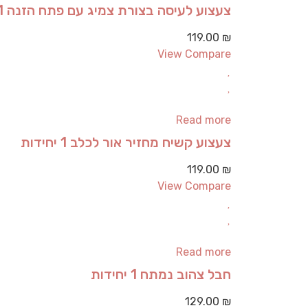
צעצוע לעיסה בצורת צמיג עם פתח הזנה 1 יחידות
119.00
₪
View Compare
Read more
צעצוע קשיח מחזיר אור לכלב 1 יחידות
119.00
₪
View Compare
Read more
חבל צהוב נמתח 1 יחידות
129.00
₪