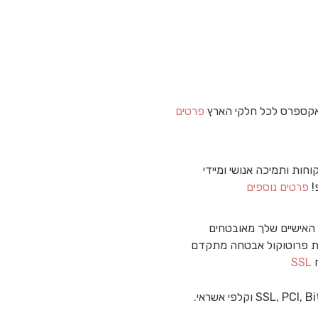
קספרס לכל חלקי הארץ
פרטים
וחות ותמיכה אנושי ומיידי
!
פרטים נוספים
האישיים שלך מאובטחים
 פרוטוקול אבטחה מתקדם
ח
SSL