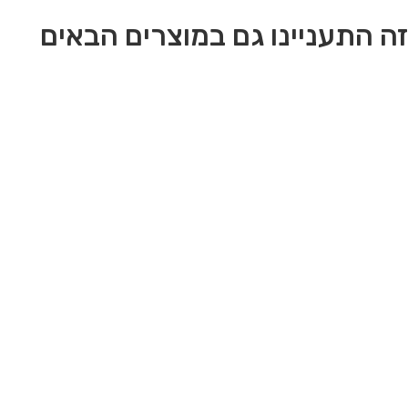
ה התעניינו גם במוצרים הבאים