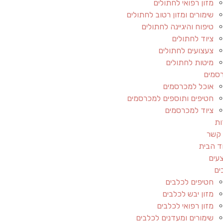
מזון רפואי לחתולים
שימורים ומזון רטוב לחתולים
טיפוח והיגיינה לחתולים
ציוד לחתולים
צעצועים לחתולים
מיטות לחתולים
סמים
אוכל למכרסמים
חטיפים ותוספים למכרסמים
ציוד למכרסמים
ות
 קשר
ד הבית
עים
ים
חטיפים לכלבים
מזון יבש לכלבים
מזון רפואי לכלבים
שימורים ומעדנים לכלבים