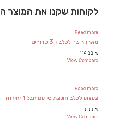
לקוחות שקנו את המוצר הז
Read more
מארז רובה לכלב ו-3 כדורים
119.00
₪
View Compare
Read more
צעצוע לכלב חולצת טי עם חבל 1 יחידות
0.00
₪
View Compare