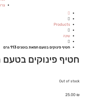
צרו
Products
שינה
חטיף פינוקים בטעם חמאת בוטנים 113 גרם
חטיף פינוקים בטעם חמאת 
Out of stock
25.00
₪