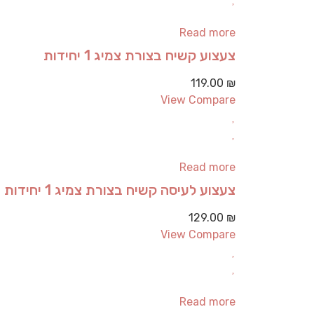
Read more
צעצוע קשיח בצורת צמיג 1 יחידות
119.00
₪
View Compare
Read more
צעצוע לעיסה קשיח בצורת צמיג 1 יחידות
129.00
₪
View Compare
Read more