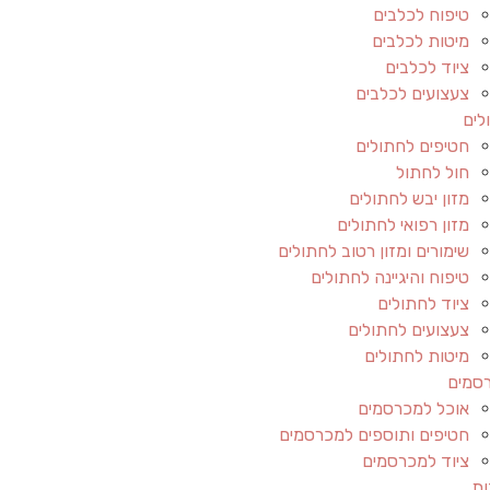
טיפוח לכלבים
מיטות לכלבים
ציוד לכלבים
צעצועים לכלבים
לים
חטיפים לחתולים
חול לחתול
מזון יבש לחתולים
מזון רפואי לחתולים
שימורים ומזון רטוב לחתולים
טיפוח והיגיינה לחתולים
ציוד לחתולים
צעצועים לחתולים
מיטות לחתולים
סמים
אוכל למכרסמים
חטיפים ותוספים למכרסמים
ציוד למכרסמים
ות