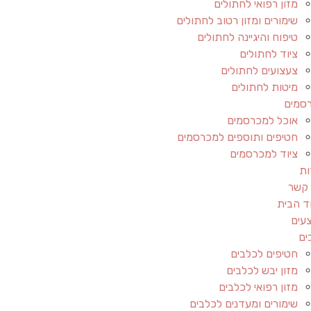
מזון רפואי לחתולים
שימורים ומזון רטוב לחתולים
טיפוח והיגיינה לחתולים
ציוד לחתולים
צעצועים לחתולים
מיטות לחתולים
סמים
אוכל למכרסמים
חטיפים ותוספים למכרסמים
ציוד למכרסמים
ות
 קשר
ד הבית
עים
ים
חטיפים לכלבים
מזון יבש לכלבים
מזון רפואי לכלבים
שימורים ומעדנים לכלבים