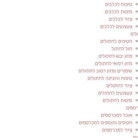
טיפוח לכלבים
מיטות לכלבים
ציוד לכלבים
צעצועים לכלבים
לים
חטיפים לחתולים
חול לחתול
מזון יבש לחתולים
מזון רפואי לחתולים
שימורים ומזון רטוב לחתולים
טיפוח והיגיינה לחתולים
ציוד לחתולים
צעצועים לחתולים
מיטות לחתולים
סמים
אוכל למכרסמים
חטיפים ותוספים למכרסמים
ציוד למכרסמים
ות