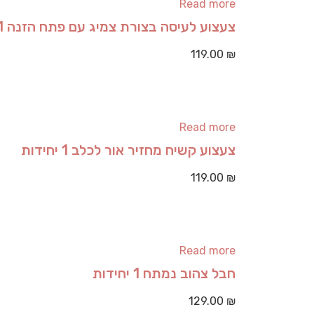
Read more
צעצוע לעיסה בצורת צמיג עם פתח הזנה 1 יחידות
119.00
₪
Read more
צעצוע קשיח מחזיר אור לכלב 1 יחידות
119.00
₪
Read more
חבל צהוב נמתח 1 יחידות
129.00
₪