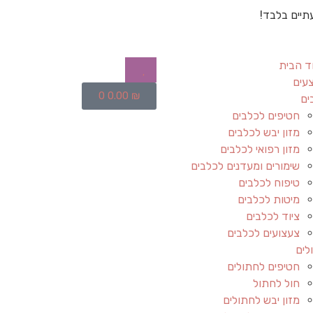
תיים בלבד!
ד הבית
עים
0
0.00
₪
ים
חטיפים לכלבים
מזון יבש לכלבים
מזון רפואי לכלבים
שימורים ומעדנים לכלבים
טיפוח לכלבים
מיטות לכלבים
ציוד לכלבים
צעצועים לכלבים
לים
חטיפים לחתולים
חול לחתול
מזון יבש לחתולים