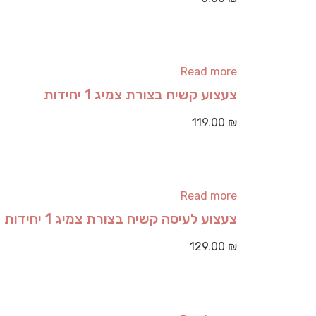
Read more
צעצוע קשיח בצורת צמיג 1 יחידות
119.00
₪
Read more
צעצוע לעיסה קשיח בצורת צמיג 1 יחידות
129.00
₪