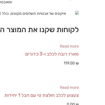
ומאובט
לקוחות שקנו את המוצר הז
Read more
מארז רובה לכלב ו-3 כדורים
119.00
₪
Read more
צעצוע לכלב חולצת טי עם חבל 1 יחידות
0.00
₪