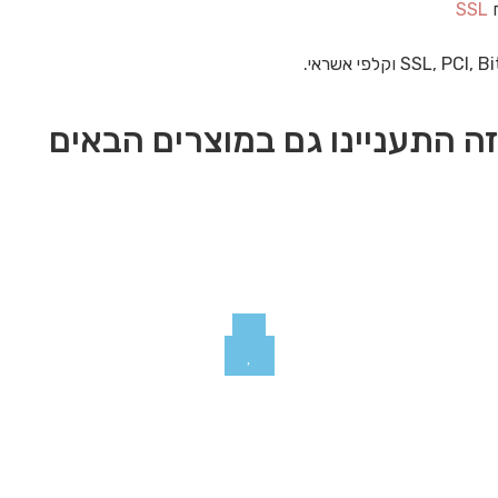
ח
SSL
ה התעניינו גם במוצרים הבאים