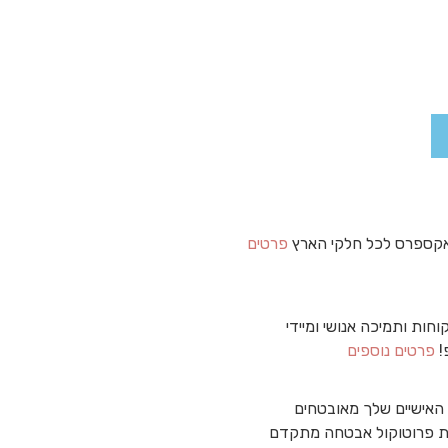
קספרס לכל חלקי הארץ
פרטים
וחות ותמיכה אנושי ומיידי
!
פרטים נוספים
האישיים שלך מאובטחים
 פרוטוקול אבטחה מתקדם