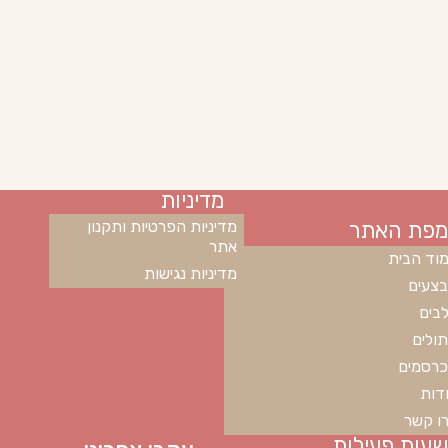
מדיניות
מפת האתר
מדיניות הפרטיות ותקנון
אתר
וד הבית
מדיניות נגישות
צעים
בים
ולים
רסמים
דות
ו קשר
שעות פעילות