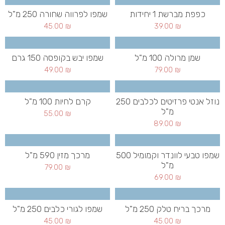
כפפת מברשת 1 יחידות
שמפו לפרווה שחורה 250 מ"ל
45.00
₪
39.00
₪
שמן מרולה 100 מ"ל
שמפו יבש בקופסה 150 גרם
49.00
₪
79.00
₪
נוזל אנטי פרזיטים לכלבים 250
קרם לחיות 100 מ"ל
מ"ל
55.00
₪
89.00
₪
שמפו טבעי לוונדר וקמומיל 500
מרכך מזין 590 מ"ל
מ"ל
79.00
₪
69.00
₪
מרכך בריח טלק 250 מ"ל
שמפו לגורי כלבים 250 מ"ל
45.00
₪
45.00
₪