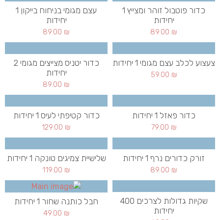
כדור פוטבול זוהר ומצייץ 1
עצם מגומי בניחוח בייקון 1
יחידות
יחידות
89.00
₪
89.00
₪
צעצוע לכלב עצם מגומי 1 יחידות
כדור יטניס מצייצים מגומי 2
יחידות
59.00
₪
89.00
₪
כדור פאזל 1 יחידות
כדור קטיפתי לעיס 1 יחידות
129.00
₪
79.00
₪
זורק כדורים נרף 1 יחידות
שלישיית צמיגים טונקה 1 יחידות
119.00
₪
89.00
₪
שקיות גדולות לצרכים 400
חבל כותנה שחור 1 יחידות
יחידות
49.00
₪