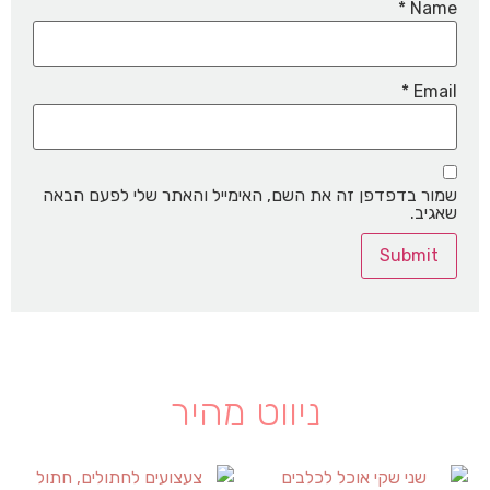
*
Name
*
Email
שמור בדפדפן זה את השם, האימייל והאתר שלי לפעם הבאה
שאגיב.
ניווט מהיר