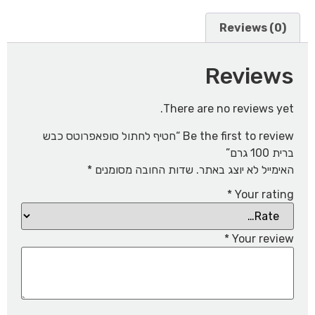
Reviews (0)
Reviews
There are no reviews yet.
Be the first to review “חטיף לחתול סופאפרוטס כבש
ברית 100 גרם”
האימייל לא יוצג באתר.
שדות החובה מסומנים
*
*
Your rating
*
Your review