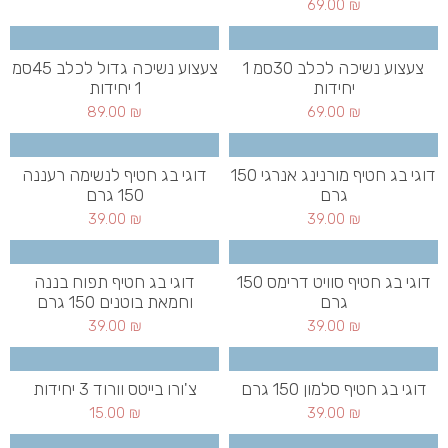
69.00
₪
צעצוע נשיכה לכלב 30סמ 1
צעצוע נשיכה גדול לכלב 45סמ
יחידות
1 יחידות
89.00
₪
69.00
₪
דוגי בג חטיף מורנינג אנרגי 150
דוגי בג חטיף לנשימה רעננה
גרם
150 גרם
39.00
₪
39.00
₪
דוגי בג חטיף סוויט דרימס 150
דוגי בג חטיף תפוח בננה
גרם
וחמאת בוטנים 150 גרם
39.00
₪
39.00
₪
דוגי בג חטיף סלמון 150 גרם
צ'ורו בייטס וורוד 3 יחידות
15.00
₪
39.00
₪