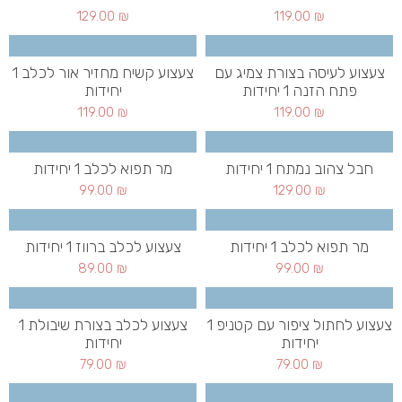
129.00
₪
119.00
₪
צעצוע לעיסה בצורת צמיג עם
צעצוע קשיח מחזיר אור לכלב 1
פתח הזנה 1 יחידות
יחידות
119.00
₪
119.00
₪
חבל צהוב נמתח 1 יחידות
מר תפוא לכלב 1 יחידות
99.00
₪
129.00
₪
מר תפוא לכלב 1 יחידות
צעצוע לכלב ברווז 1 יחידות
89.00
₪
99.00
₪
צעצוע לחתול ציפור עם קטניפ 1
צעצוע לכלב בצורת שיבולת 1
יחידות
יחידות
79.00
₪
79.00
₪