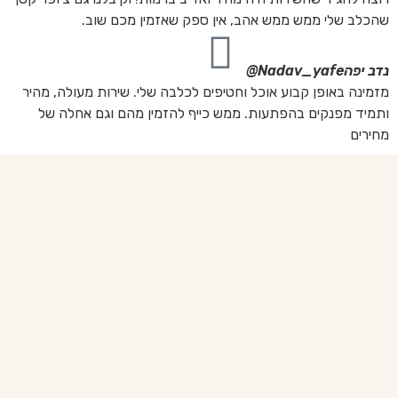
שהכלב שלי ממש ממש אהב, אין ספק שאזמין מכם שוב.
נדב יפה
Nadav_yafe@
מזמינה באופן קבוע אוכל וחטיפים לכלבה שלי. שירות מעולה, מהיר
ותמיד מפנקים בהפתעות. ממש כייף להזמין מהם וגם אחלה של
מחירים