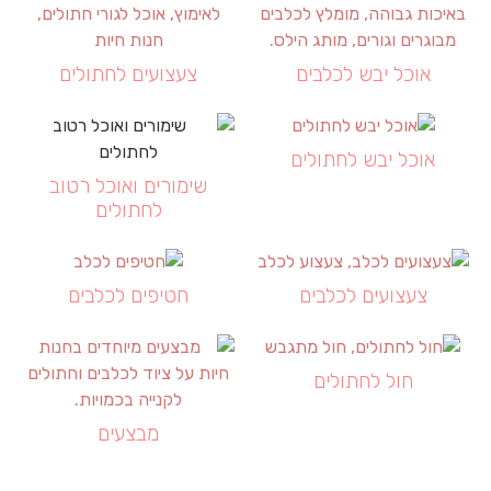
אוכל יבש לכלבים
צעצועים לחתולים
אוכל יבש לחתולים
שימורים ואוכל רטוב
לחתולים
צעצועים לכלבים
חטיפים לכלבים
חול לחתולים
מבצעים