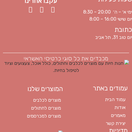
עקבו אחרינו
ימי א׳ – ה׳ 20:00 – 8:30
יום שישי 16:00 – 8:00
כתובת
יום טוב 31, תל אביב
מכבדים את כל סוגי כרטיסי האשראי
עמודים באתר
המוצרים שלנו
עמוד הבית
מוצרים לכלבים
אודות
מוצרים לחתולים
מאמרים
מוצרים למכרסמים
יצירת קשר
מדיניות