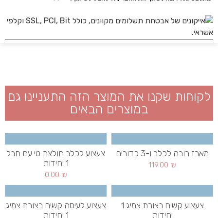
לקוחות שקנו את המוצר הזה התעניינו גם
במוצרים הבאים
מארז רובה לכלב ו-3 כדורים
צעצוע לכלב חולצת טי עם חבל
1 יחידות
119.00
₪
0.00
₪
צעצוע קשיח בצורת צמיג 1
צעצוע לעיסה קשיח בצורת צמיג
יחידות
1 יחידות