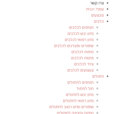
צרו קשר
עמוד הבית
מבצעים
כלבים
חטיפים לכלבים
מזון יבש לכלבים
מזון רפואי לכלבים
שימורים ומעדנים לכלבים
טיפוח לכלבים
מיטות לכלבים
ציוד לכלבים
צעצועים לכלבים
חתולים
חטיפים לחתולים
חול לחתול
מזון יבש לחתולים
מזון רפואי לחתולים
שימורים ומזון רטוב לחתולים
טיפוח והיגיינה לחתולים