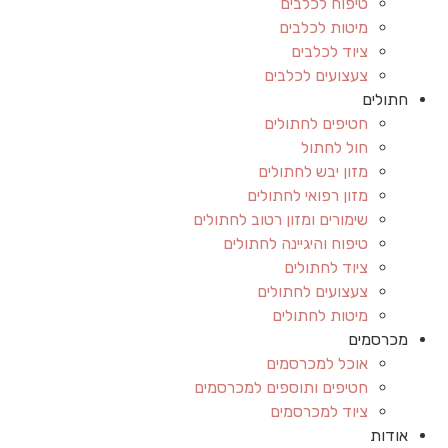
טיפוח לכלבים
מיטות לכלבים
ציוד לכלבים
צעצועים לכלבים
חתולים
חטיפים לחתולים
חול לחתול
מזון יבש לחתולים
מזון רפואי לחתולים
שימורים ומזון רטוב לחתולים
טיפוח והיגיינה לחתולים
ציוד לחתולים
צעצועים לחתולים
מיטות לחתולים
מכרסמים
אוכל למכרסמים
חטיפים ותוספים למכרסמים
ציוד למכרסמים
אודות