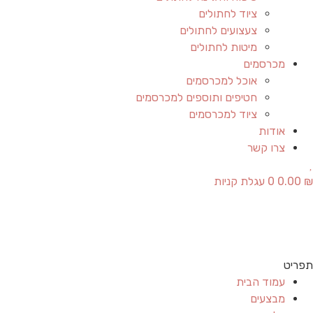
ציוד לחתולים
צעצועים לחתולים
מיטות לחתולים
מכרסמים
אוכל למכרסמים
חטיפים ותוספים למכרסמים
ציוד למכרסמים
אודות
צרו קשר
₪
0.00
0
עגלת קניות
תפריט
עמוד הבית
מבצעים