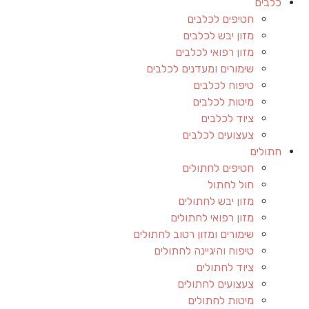
כלבים
חטיפים לכלבים
מזון יבש לכלבים
מזון רפואי לכלבים
שימורים ומעדנים לכלבים
טיפוח לכלבים
מיטות לכלבים
ציוד לכלבים
צעצועים לכלבים
חתולים
חטיפים לחתולים
חול לחתול
מזון יבש לחתולים
מזון רפואי לחתולים
שימורים ומזון רטוב לחתולים
טיפוח והיגיינה לחתולים
ציוד לחתולים
צעצועים לחתולים
מיטות לחתולים