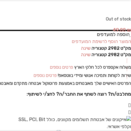
Out of stock
49.00
₪
הוספה למועדפים
המוצר הוסף לרשימת המועדפים
מק"ט
2982
קטגוריה
שינה
מק"ט
2982
קטגוריה
שינה
משלוח אקספרס לכל חלקי הארץ
פרטים נוספים
שירות לקוחות ותמיכה אנושי ומיידי בווטסאפ!
פרטים נוספים
הפרטים האישיים שלך מאובטחים באמצעות פרוטוקול אבטחה מתקדם ומאובט
מתלבט/ת? רוצה לשתף את החבר/ה? לחצ/י לשיתוף: