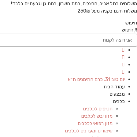
משלוחים בתל אביב, הרצליה, רמת השרון, רמת גן וגבעתיים בלבד!
משלוח חינם בקניה מעל 250₪
חיפוש
חיפוש
יום טוב 31, כרם התימנים ת״א
עמוד הבית
מבצעים
כלבים
חטיפים לכלבים
מזון יבש לכלבים
מזון רפואי לכלבים
שימורים ומעדנים לכלבים