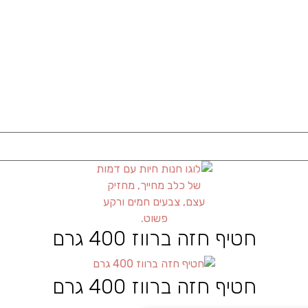
חטיף חזה ברווז 400 גרם
חטיף חזה ברווז 400 גרם