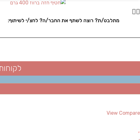
מתלבט/ת? רוצה לשתף את החבר/ה? לחצ/י לשיתוף:
לקוחות
View Compare