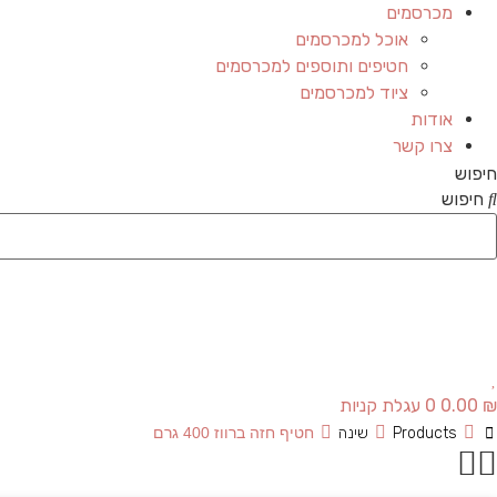
מכרסמים
אוכל למכרסמים
חטיפים ותוספים למכרסמים
ציוד למכרסמים
אודות
צרו קשר
חיפוש
חיפוש
₪
0.00
0
עגלת קניות
Products
שינה
חטיף חזה ברווז 400 גרם