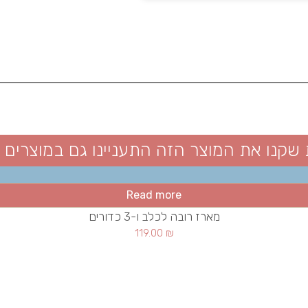
 שקנו את המוצר הזה התעניינו גם במוצרים 
Read more
מארז רובה לכלב ו-3 כדורים
119.00
₪