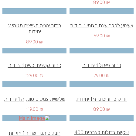
89.00
₪
צעצוע לכלב עצם מגומי 1 יחידות
כדור יטניס מצייצים מגומי 2
יחידות
59.00
₪
89.00
₪
כדור פאזל 1 יחידות
כדור קטיפתי לעיס 1 יחידות
129.00
₪
79.00
₪
זורק כדורים נרף 1 יחידות
שלישיית צמיגים טונקה 1 יחידות
119.00
₪
89.00
₪
שקיות גדולות לצרכים 400
חבל כותנה שחור 1 יחידות