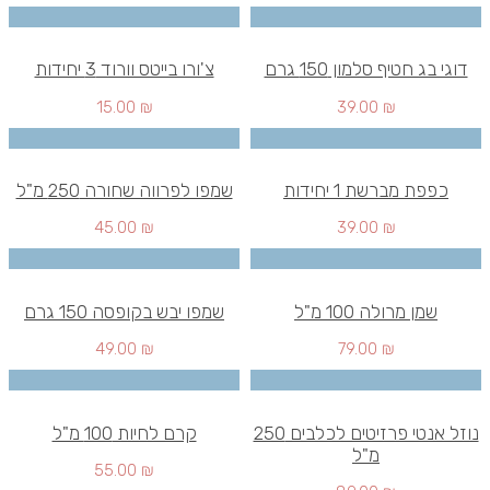
דוגי בג חטיף סלמון 150 גרם
צ'ורו בייטס וורוד 3 יחידות
15.00
₪
39.00
₪
כפפת מברשת 1 יחידות
שמפו לפרווה שחורה 250 מ"ל
45.00
₪
39.00
₪
שמן מרולה 100 מ"ל
שמפו יבש בקופסה 150 גרם
49.00
₪
79.00
₪
נוזל אנטי פרזיטים לכלבים 250
קרם לחיות 100 מ"ל
מ"ל
55.00
₪