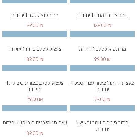
חבל צהוב נמתח 1 יחידות
מר תפוא לכלב 1 יחידות
99.00
₪
129.00
₪
מר תפוא לכלב 1 יחידות
צעצוע לכלב ברווז 1 יחידות
89.00
₪
99.00
₪
צעצוע לחתול ציפור עם קטניפ 1
צעצוע לכלב בצורת שיבולת 1
יחידות
יחידות
79.00
₪
79.00
₪
כדור פוטבול זוהר ומצייץ 1
עצם מגומי בניחוח בייקון 1 יחידות
יחידות
89.00
₪