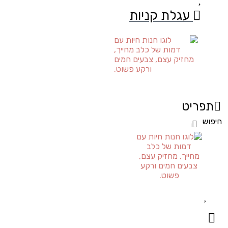
עגלת קניות
תפריט
חיפוש
חיפוש