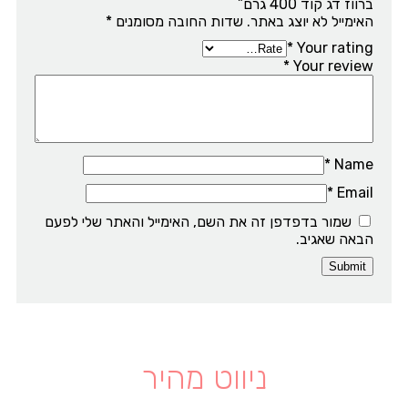
ברווז דג קוד 400 גרם”
האימייל לא יוצג באתר.
שדות החובה מסומנים
*
*
Your rating
*
Your review
*
Name
*
Email
שמור בדפדפן זה את השם, האימייל והאתר שלי לפעם
הבאה שאגיב.
ניווט מהיר