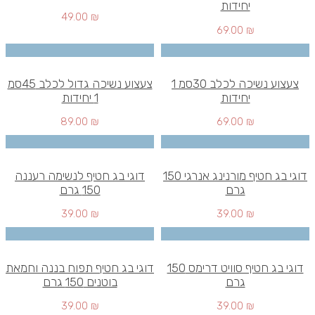
יחידות
49.00
₪
69.00
₪
צעצוע נשיכה לכלב 30סמ 1
צעצוע נשיכה גדול לכלב 45סמ
יחידות
1 יחידות
89.00
₪
69.00
₪
דוגי בג חטיף מורנינג אנרגי 150
דוגי בג חטיף לנשימה רעננה
גרם
150 גרם
39.00
₪
39.00
₪
דוגי בג חטיף סוויט דרימס 150
דוגי בג חטיף תפוח בננה וחמאת
גרם
בוטנים 150 גרם
39.00
₪
39.00
₪