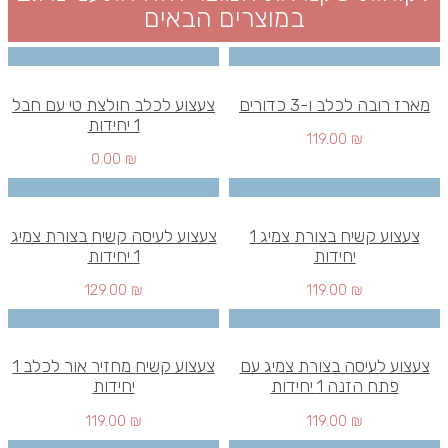
במוצרים הבאים
מארז רובה לכלב ו-3 כדורים
צעצוע לכלב חולצת טי עם חבל
1 יחידות
119.00
₪
0.00
₪
צעצוע קשיח בצורת צמיג 1
צעצוע לעיסה קשיח בצורת צמיג
יחידות
1 יחידות
129.00
₪
119.00
₪
צעצוע לעיסה בצורת צמיג עם
צעצוע קשיח מחזיר אור לכלב 1
פתח הזנה 1 יחידות
יחידות
119.00
₪
119.00
₪