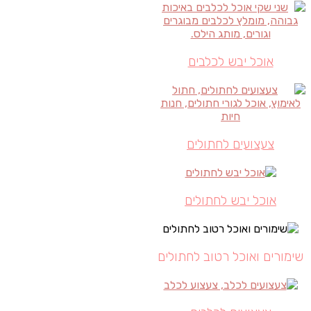
אוכל יבש לכלבים
צעצועים לחתולים
אוכל יבש לחתולים
שימורים ואוכל רטוב לחתולים