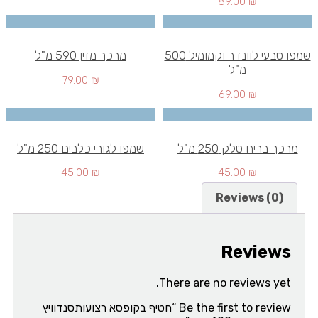
89.00
₪
שמפו טבעי לוונדר וקמומיל 500
מרכך מזין 590 מ"ל
מ"ל
79.00
₪
69.00
₪
מרכך בריח טלק 250 מ"ל
שמפו לגורי כלבים 250 מ"ל
45.00
₪
45.00
₪
Reviews (0)
Reviews
There are no reviews yet.
Be the first to review “חטיף בקופסא רצועותסנדוויץ