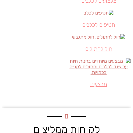
צעצועים לכלבים
חטיפים לכלבים
חול לחתולים
מבצעים
לקוחות ממליצים