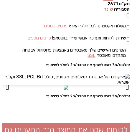
מק"ט
2671
קטגוריה
שינה
משלוח אקספרס לכל חלקי הארץ
פרטים נוספים
שירות לקוחות ותמיכה אנושי ומיידי בווטסאפ!
פרטים נוספים
הפרטים האישיים שלך מאובטחים באמצעות פרוטוקול אבטחה
מתקדם ומאובטח
SSL
מתלבט/ת? רוצה לשתף את החבר/ה? לחצ/י לשיתוף:
מתלבט/ת? רוצה לשתף את החבר/ה? לחצ/י לשיתוף:
לקוחות שקנו את המוצר הזה התעניינו גם