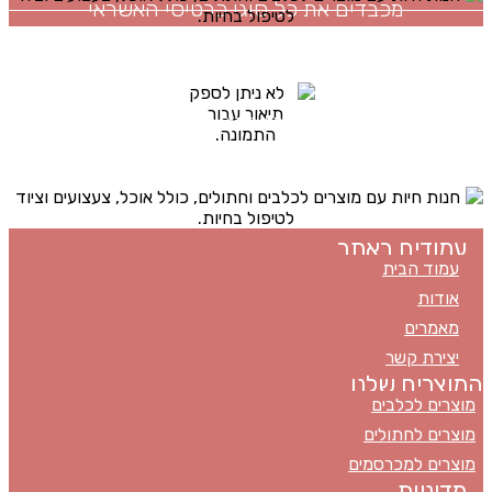
מכבדים את כל סוגי כרטיסי האשראי
האתר מתוחזק על ידי
כל הזכויות שמורות ל
באבו
Ⓒ
ט.ל.ח
מכבדים את כל סוגי כרטיסי האשראי
עמודים באתר
עמוד הבית
אודות
מאמרים
יצירת קשר
המוצרים שלנו
מוצרים לכלבים
מוצרים לחתולים
מוצרים למכרסמים
מדיניות