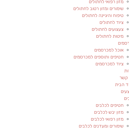
מזון רפואי לחתולים
שימורים ומזון רטוב לחתולים
טיפוח והיגיינה לחתולים
ציוד לחתולים
צעצועים לחתולים
מיטות לחתולים
סמים
אוכל למכרסמים
חטיפים ותוספים למכרסמים
ציוד למכרסמים
ות
 קשר
ד הבית
עים
ים
חטיפים לכלבים
מזון יבש לכלבים
מזון רפואי לכלבים
שימורים ומעדנים לכלבים