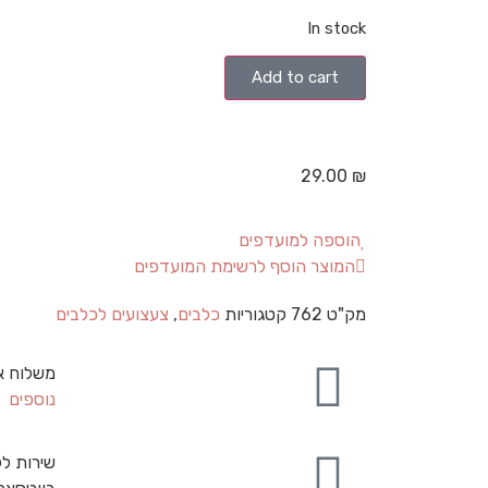
In stock
Add to cart
29.00
₪
הוספה למועדפים
המוצר הוסף לרשימת המועדפים
מק"ט
762
קטגוריות
כלבים
,
צעצועים לכלבים
משלוח א
נוספים
שירות לק