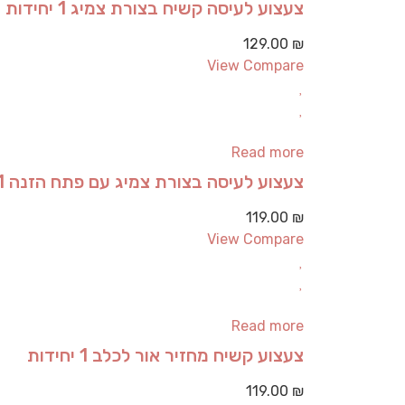
צעצוע לעיסה קשיח בצורת צמיג 1 יחידות
129.00
₪
View Compare
Read more
צעצוע לעיסה בצורת צמיג עם פתח הזנה 1 יחידות
119.00
₪
View Compare
Read more
צעצוע קשיח מחזיר אור לכלב 1 יחידות
119.00
₪