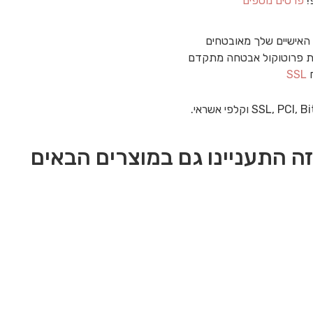
!
פרטים נוספים
האישיים שלך מאובטחים
 פרוטוקול אבטחה מתקדם
ח
SSL
ה התעניינו גם במוצרים הבאים