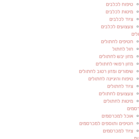
טיפוח לכלבים
מיטות לכלבים
ציוד לכלבים
צעצועים לכלבים
לים
חטיפים לחתולים
חול לחתול
מזון יבש לחתולים
מזון רפואי לחתולים
שימורים ומזון רטוב לחתולים
טיפוח והיגיינה לחתולים
ציוד לחתולים
צעצועים לחתולים
מיטות לחתולים
סמים
אוכל למכרסמים
חטיפים ותוספים למכרסמים
ציוד למכרסמים
ות