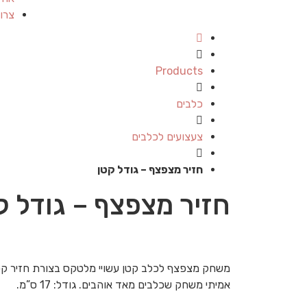
צרו
Products
כלבים
צעצועים לכלבים
חזיר מצפצף – גודל קטן
חזיר מצפצף – גודל ק
משחק מצפצף לכלב קטן עשויי מלטקס בצורת חזיר קטן
אמיתי משחק שכלבים מאד אוהבים. גודל: 17 ס”מ.