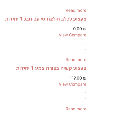
Read more
צעצוע לכלב חולצת טי עם חבל 1 יחידות
0.00
₪
View Compare
Read more
צעצוע קשיח בצורת צמיג 1 יחידות
119.00
₪
View Compare
Read more