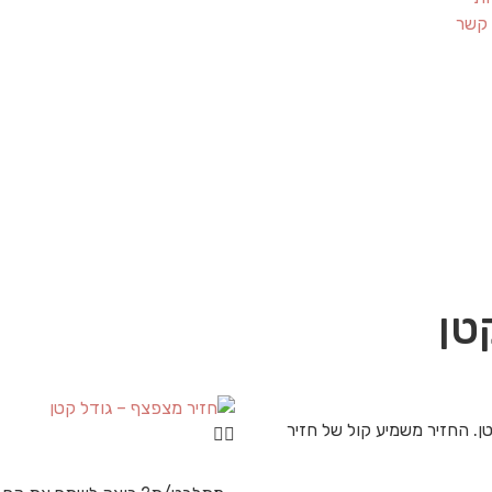
 קשר
טן
. החזיר משמיע קול של חזיר