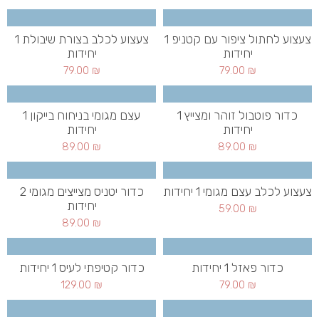
צעצוע לחתול ציפור עם קטניפ 1
צעצוע לכלב בצורת שיבולת 1
יחידות
יחידות
79.00
₪
79.00
₪
כדור פוטבול זוהר ומצייץ 1
עצם מגומי בניחוח בייקון 1
יחידות
יחידות
89.00
₪
89.00
₪
צעצוע לכלב עצם מגומי 1 יחידות
כדור יטניס מצייצים מגומי 2
יחידות
59.00
₪
89.00
₪
כדור פאזל 1 יחידות
כדור קטיפתי לעיס 1 יחידות
129.00
₪
79.00
₪