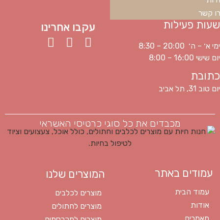
ו קשר
שעות פעילות
עקבו אחרינו
ימי א׳ – ה׳ 20:00 – 8:30
יום שישי 16:00 – 8:00
כתובת
יום טוב 31, תל אביב
מכבדים את כל סוגי כרטיסי האשראי
עמודים באתר
המוצרים שלנו
עמוד הבית
מוצרים לכלבים
אודות
מוצרים לחתולים
מאמרים
מוצרים למכרסמים