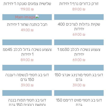
זורק כדורים נרף 1 יחידות
שלישיית צמיגים טונקה 1 יחידות
119.00
₪
89.00
₪
שקיות גדולות לצרכים 400
חבל כותנה שחור 1 יחידות
יחידות
49.00
₪
69.00
₪
צעצוע נשיכה לכלב 30סמ 1
צעצוע נשיכה גדול לכלב 45סמ
יחידות
1 יחידות
89.00
₪
69.00
₪
דוגי בג חטיף מורנינג אנרגי 150
דוגי בג חטיף לנשימה רעננה
גרם
150 גרם
39.00
₪
39.00
₪
דוגי בג חטיף סוויט דרימס 150
דוגי בג חטיף תפוח בננה
גרם
וחמאת בוטנים 150 גרם