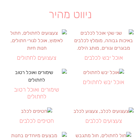
ניווט מהיר
אוכל יבש לכלבים
צעצועים לחתולים
אוכל יבש לחתולים
שימורים ואוכל רטוב
לחתולים
צעצועים לכלבים
חטיפים לכלבים