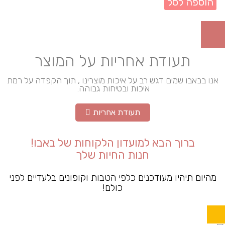
הוספה לסל
תעודת אחריות על המוצר
אנו בבאבו שמים דגש רב על איכות מוצרינו , תוך הקפדה על רמת
איכות ובטיחות גבוהה.
תעודת אחריות
ברוך הבא למועדון הלקוחות של באבו!
חנות החיות שלך
מהיום תיהיו מעודכנים כלפי הטבות וקופונים בלעדיים לפני
כולם!