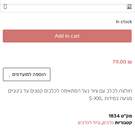
In stock
Add to cart
79.00
₪
הוספה למועדפים
חולצה לכלב עם ציור נעל המתאימה לכלבים קטנים עד בינוניים
מגיעה במידות S-XXL
מק"ט
1834
קטגוריות
כלבים
,
ציוד לכלבים