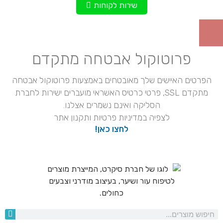
שירות לקוחות
פרוטוקול אבטחה מתקדם
הפרטים האיישים שלך מאובטחים באמצעות פרוטוקול אבטחה
מתקדם SSL, פרטי כרטיס האשראי מועברים ישירות לחברת
הסליקה ואינם נשמרים אצלנו.
לצפיה במדיניות פרטיות ותקנון אתר
לחצו כאן!