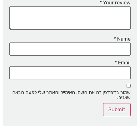
*
Your review
*
Name
*
Email
שמור בדפדפן זה את השם, האימייל והאתר שלי לפעם הבאה
שאגיב.