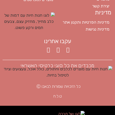
יצירת קשר
מדיניות
מדיניות הפרטיות ותקנון אתר
מדיניות נגישות
עקבו אחרינו
מכבדים את כל סוגי כרטיסי האשראי
כל הזכויות שמורות לבאבו Ⓒ
ט.ל.ח