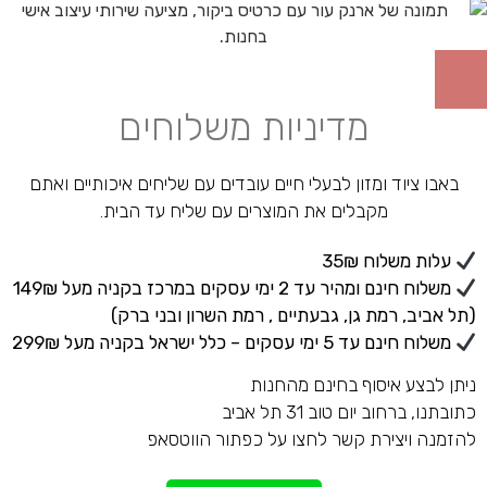
מדיניות משלוחים
באבו ציוד ומזון לבעלי חיים עובדים עם שליחים איכותיים ואתם
מקבלים את המוצרים עם שליח עד הבית.
עלות משלוח 35₪
משלוח חינם ומהיר עד 2 ימי עסקים במרכז בקניה מעל 149₪
(תל אביב, רמת גן, גבעתיים , רמת השרון ובני ברק)
משלוח חינם עד 5 ימי עסקים – כלל ישראל בקניה מעל 299₪
ניתן לבצע איסוף בחינם מהחנות
כתובתנו, ברחוב יום טוב 31 תל אביב
להזמנה ויצירת קשר לחצו על כפתור הווטסאפ