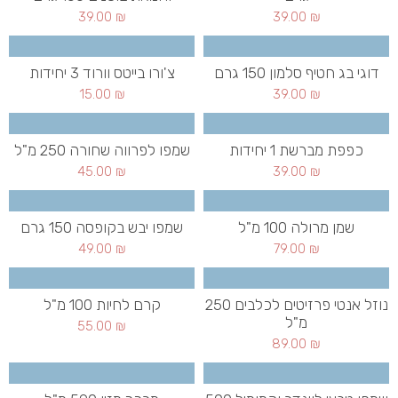
39.00
₪
39.00
₪
דוגי בג חטיף סלמון 150 גרם
צ'ורו בייטס וורוד 3 יחידות
15.00
₪
39.00
₪
כפפת מברשת 1 יחידות
שמפו לפרווה שחורה 250 מ"ל
45.00
₪
39.00
₪
שמן מרולה 100 מ"ל
שמפו יבש בקופסה 150 גרם
49.00
₪
79.00
₪
נוזל אנטי פרזיטים לכלבים 250
קרם לחיות 100 מ"ל
מ"ל
55.00
₪
89.00
₪