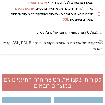
משלוח אקספרס לכל חלקי הארץ
פרטים נוספים
שירות לקוחות ותמיכה אנושי ומיידי בווטסאפ!
פרטים נוספים
הפרטים האישיים שלך מאובטחים באמצעות פרוטוקול אבטחה
מתקדם ומאובטח
SSL
מתלבט/ת? רוצה לשתף את החבר/ה? לחצ/י לשיתוף:
לקוחות שקנו את המוצר הזה התעניינו גם
במוצרים הבאים