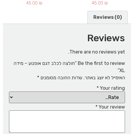
45.00
₪
45.00
₪
Reviews (0)
Reviews
There are no reviews yet.
Be the first to review “חולצה לכלב דגם אופנוע – מידה
XL”
האימייל לא יוצג באתר.
שדות החובה מסומנים
*
*
Your rating
*
Your review