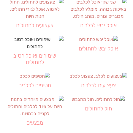
אוכל יבש לכלבים
צעצועים לחתולים
אוכל יבש לחתולים
שימורים ואוכל רטוב
לחתולים
צעצועים לכלבים
חטיפים לכלבים
חול לחתולים
מבצעים