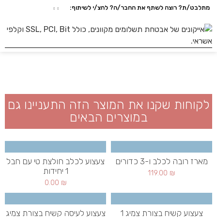
מתלבט/ת? רוצה לשתף את החבר/ה? לחצ/י לשיתוף:
לקוחות שקנו את המוצר הזה התעניינו גם
במוצרים הבאים
מארז רובה לכלב ו-3 כדורים
צעצוע לכלב חולצת טי עם חבל
1 יחידות
119.00
₪
0.00
₪
צעצוע קשיח בצורת צמיג 1
צעצוע לעיסה קשיח בצורת צמיג