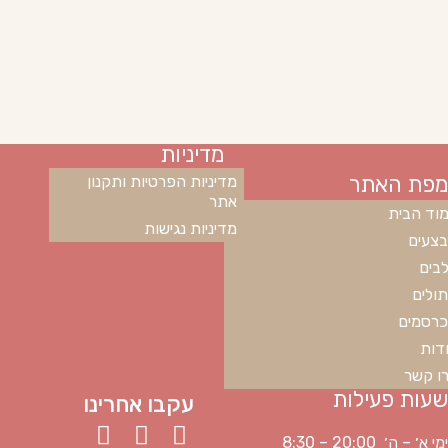
מדיניות
מפת האתר
מדיניות הפרטיות ותקנון
אתר
וד הבית
מדיניות נגישות
צעים
בים
ולים
רסמים
דות
ו קשר
שעות פעילות
עקבו אחרינו
ימי א׳ – ה׳ 20:00 – 8:30