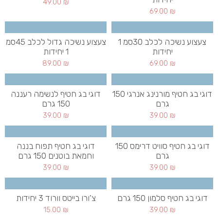
49.00
₪
69.00
₪
צעצוע נשיכה לכלב 30סמ 1
צעצוע נשיכה גדול לכלב 45סמ
יחידות
1 יחידות
89.00
₪
69.00
₪
דוגי בג חטיף מורנינג אנרגי 150
דוגי בג חטיף לנשימה רעננה
גרם
150 גרם
39.00
₪
39.00
₪
דוגי בג חטיף סוויט דרימס 150
דוגי בג חטיף תפוח בננה
גרם
וחמאת בוטנים 150 גרם
39.00
₪
39.00
₪
דוגי בג חטיף סלמון 150 גרם
צ'ורו בייטס וורוד 3 יחידות
15.00
₪
39.00
₪