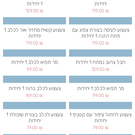
יחידות
1 יחידות
129.00
₪
119.00
₪
צעצוע לעיסה בצורת צמיג עם
צעצוע קשיח מחזיר אור לכלב 1
פתח הזנה 1 יחידות
יחידות
119.00
₪
119.00
₪
חבל צהוב נמתח 1 יחידות
מר תפוא לכלב 1 יחידות
99.00
₪
129.00
₪
מר תפוא לכלב 1 יחידות
צעצוע לכלב ברווז 1 יחידות
89.00
₪
99.00
₪
צעצוע לחתול ציפור עם קטניפ 1
צעצוע לכלב בצורת שיבולת 1
יחידות
יחידות
79.00
₪
79.00
₪