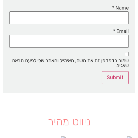
*
Name
*
Email
שמור בדפדפן זה את השם, האימייל והאתר שלי לפעם הבאה
שאגיב.
ניווט מהיר