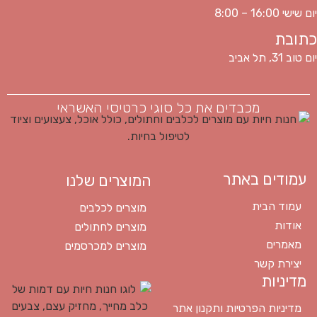
יום שישי 16:00 – 8:00
כתובת
יום טוב 31, תל אביב
מכבדים את כל סוגי כרטיסי האשראי
עמודים באתר
המוצרים שלנו
עמוד הבית
מוצרים לכלבים
אודות
מוצרים לחתולים
מאמרים
מוצרים למכרסמים
יצירת קשר
מדיניות
מדיניות הפרטיות ותקנון אתר