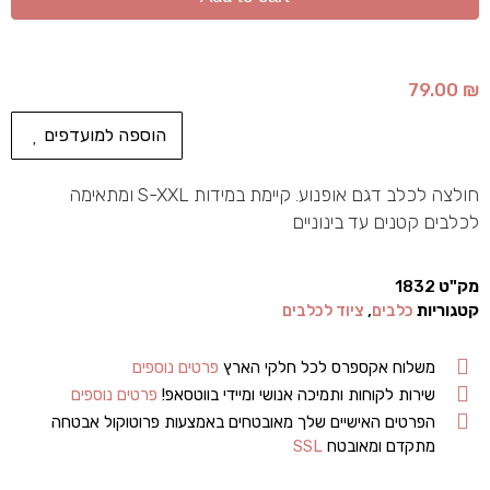
79.00
₪
הוספה למועדפים
חולצה לכלב דגם אופנוע. קיימת במידות S-XXL ומתאימה
לכלבים קטנים עד בינוניים
מק"ט
1832
קטגוריות
כלבים
,
ציוד לכלבים
משלוח אקספרס לכל חלקי הארץ
פרטים נוספים
שירות לקוחות ותמיכה אנושי ומיידי בווטסאפ!
פרטים נוספים
הפרטים האישיים שלך מאובטחים באמצעות פרוטוקול אבטחה
מתקדם ומאובטח
SSL