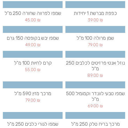
כפפת מברשת 1 יחידות
שמפו לפרווה שחורה 250 מ"ל
45.00
₪
39.00
₪
שמן מרולה 100 מ"ל
שמפו יבש בקופסה 150 גרם
49.00
₪
79.00
₪
נוזל אנטי פרזיטים לכלבים 250
קרם לחיות 100 מ"ל
מ"ל
55.00
₪
89.00
₪
שמפו טבעי לוונדר וקמומיל 500
מרכך מזין 590 מ"ל
מ"ל
79.00
₪
69.00
₪
מרכך בריח טלק 250 מ"ל
שמפו לגורי כלבים 250 מ"ל