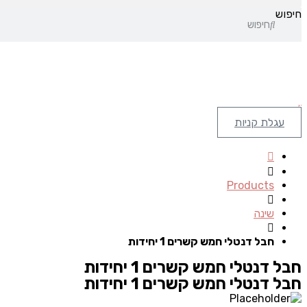
חיפוש
חיפוש
עגלת קניות
Products
שינה
חבל דנטלי חמש קשרים 1 יחידות
חבל דנטלי חמש קשרים 1 יחידות
חבל דנטלי חמש קשרים 1 יחידות