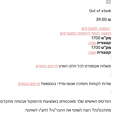
Out of stock
39.00
₪
הוספה למועדפים
המוצר הוסף לרשימת המועדפים
מק"ט
1700
קטגוריה
שינה
מק"ט
1700
קטגוריה
שינה
משלוח אקספרס לכל חלקי הארץ
פרטים נוספים
שירות לקוחות ותמיכה אנושי ומיידי בווטסאפ!
פרטים נוספים
הפרטים האישיים שלך מאובטחים באמצעות פרוטוקול אבטחה מתקדם
מתלבט/ת? רוצה לשתף את החבר/ה? לחצ/י לשיתוף: