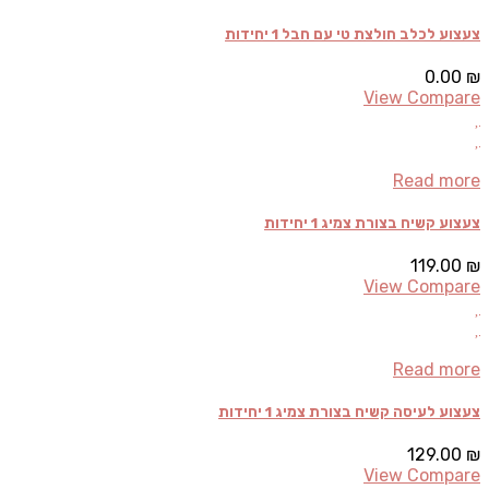
צעצוע לכלב חולצת טי עם חבל 1 יחידות
0.00
₪
View Compare
Read more
צעצוע קשיח בצורת צמיג 1 יחידות
119.00
₪
View Compare
Read more
צעצוע לעיסה קשיח בצורת צמיג 1 יחידות
129.00
₪
View Compare