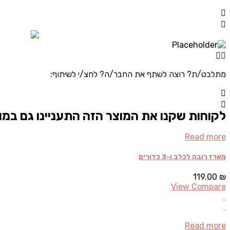
מתלבט/ת? רוצה לשתף את החבר/ה? לחצ/י לשיתוף:
לקוחות שקנו את המוצר הזה התעניינו גם במו
Read more
מארז רובה לכלב ו-3 כדורים
119.00
₪
View Compare
Read more