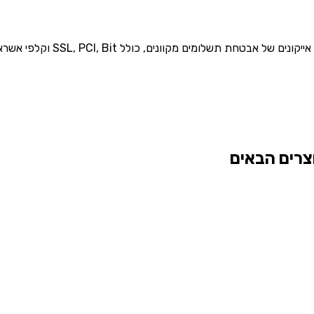
צרים הבאים