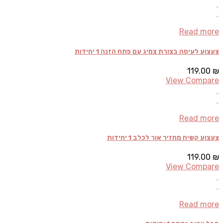
Read more
צעצוע לעיסה בצורת צמיג עם פתח הזנה 1 יחידות
119.00
₪
View Compare
Read more
צעצוע קשיח מחזיר אור לכלב 1 יחידות
119.00
₪
View Compare
Read more