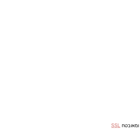
 ומאובטח
SSL