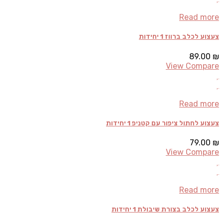
Read more
צעצוע לכלב ברווז 1 יחידות
89.00
₪
View Compare
Read more
צעצוע לחתול ציפור עם קטניפ 1 יחידות
79.00
₪
View Compare
Read more
צעצוע לכלב בצורת שיבולת 1 יחידות