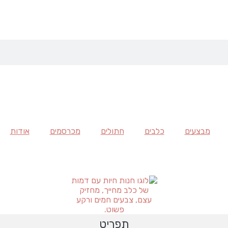
מבצעים
כלבים
חתולים
מכרסמים
אודות
תפריט