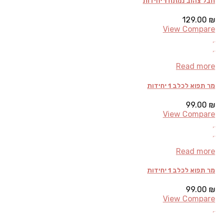
חבל צהוב נמתח 1 יחידות
129.00
₪
View Compare
Read more
מר תפוא לכלב 1 יחידות
99.00
₪
View Compare
Read more
מר תפוא לכלב 1 יחידות
99.00
₪
View Compare