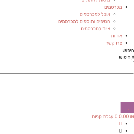
מכרסמים
אוכל למכרסמים
חטיפים ותוספים למכרסמים
ציוד למכרסמים
אודות
צרו קשר
חיפוש
חיפוש
₪
0.00
0
עגלת קניות