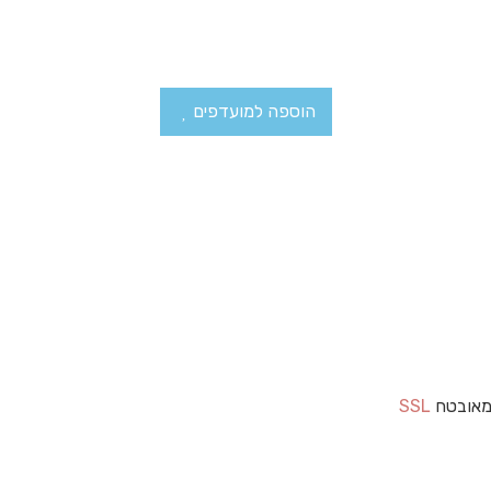
הוספה למועדפים
מאובטח
SSL