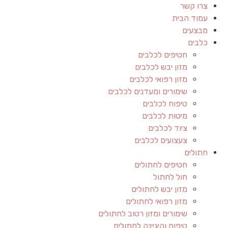
צרו קשר
עמוד הבית
מבצעים
כלבים
חטיפים לכלבים
מזון יבש לכלבים
מזון רפואי לכלבים
שימורים ומעדנים לכלבים
טיפוח לכלבים
מיטות לכלבים
ציוד לכלבים
צעצועים לכלבים
חתולים
חטיפים לחתולים
חול לחתול
מזון יבש לחתולים
מזון רפואי לחתולים
שימורים ומזון רטוב לחתולים
טיפוח והיגיינה לחתולים