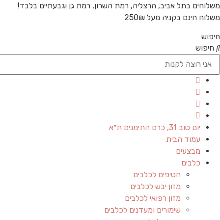
משלוחים בתל אביב, הרצליה, רמת השרון, רמת גן וגבעתיים בלבד!
משלוח חינם בקניה מעל 250₪
חיפוש
חיפוש
יום טוב 31, כרם התימנים ת״א
עמוד הבית
מבצעים
כלבים
חטיפים לכלבים
מזון יבש לכלבים
מזון רפואי לכלבים
שימורים ומעדנים לכלבים