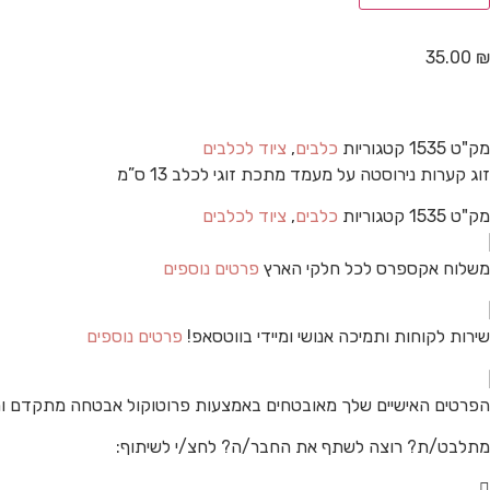
35.00
₪
מק"ט
1535
קטגוריות
כלבים
,
ציוד לכלבים
זוג קערות נירוסטה על מעמד מתכת זוגי לכלב 13 ס”מ
מק"ט
1535
קטגוריות
כלבים
,
ציוד לכלבים
משלוח אקספרס לכל חלקי הארץ
פרטים נוספים
שירות לקוחות ותמיכה אנושי ומיידי בווטסאפ!
פרטים נוספים
הפרטים האישיים שלך מאובטחים באמצעות פרוטוקול אבטחה מתקדם ו
מתלבט/ת? רוצה לשתף את החבר/ה? לחצ/י לשיתוף: