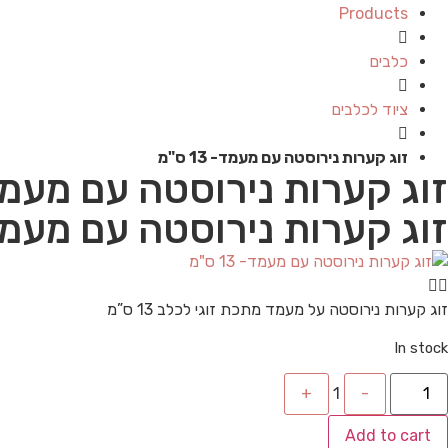
Products
כלבים
ציוד לכלבים
זוג קערות נירוסטה עם מעמד- 13 ס"מ
זוג קערות נירוסטה עם מעמד- 13 
זוג קערות נירוסטה עם מעמד- 13 
זוג קערות נירוסטה על מעמד מתכת זוגי לכלב 13 ס”מ
In stock
Quantity
+
1
-
Add to cart