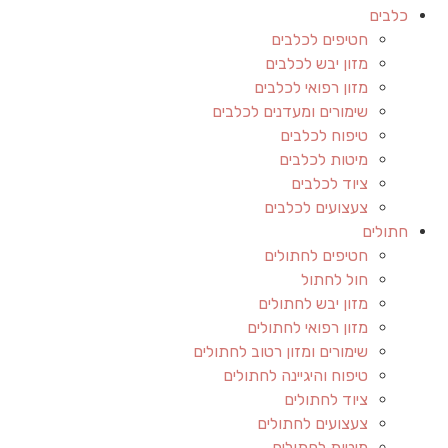
כלבים
חטיפים לכלבים
מזון יבש לכלבים
מזון רפואי לכלבים
שימורים ומעדנים לכלבים
טיפוח לכלבים
מיטות לכלבים
ציוד לכלבים
צעצועים לכלבים
חתולים
חטיפים לחתולים
חול לחתול
מזון יבש לחתולים
מזון רפואי לחתולים
שימורים ומזון רטוב לחתולים
טיפוח והיגיינה לחתולים
ציוד לחתולים
צעצועים לחתולים
מיטות לחתולים