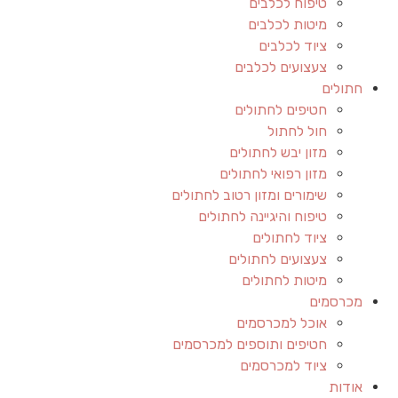
טיפוח לכלבים
מיטות לכלבים
ציוד לכלבים
צעצועים לכלבים
חתולים
חטיפים לחתולים
חול לחתול
מזון יבש לחתולים
מזון רפואי לחתולים
שימורים ומזון רטוב לחתולים
טיפוח והיגיינה לחתולים
ציוד לחתולים
צעצועים לחתולים
מיטות לחתולים
מכרסמים
אוכל למכרסמים
חטיפים ותוספים למכרסמים
ציוד למכרסמים
אודות