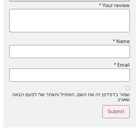
*
Your review
*
Name
*
Email
שמור בדפדפן זה את השם, האימייל והאתר שלי לפעם הבאה
שאגיב.