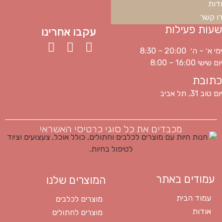
דות
ו קשר
שעות פעילות
עקבו אחרינו
ימי א׳ – ה׳ 20:00 – 8:30
יום שישי 16:00 – 8:00
כתובת
יום טוב 31, תל אביב
מכבדים את כל סוגי כרטיסי האשראי
עמודים באתר
המוצרים שלנו
עמוד הבית
מוצרים לכלבים
אודות
מוצרים לחתולים