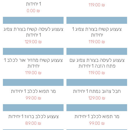
1 יחידות
119.00
₪
0.00
₪
צעצוע קשיח בצורת צמיג 1
צעצוע לעיסה קשיח בצורת צמיג
יחידות
1 יחידות
129.00
₪
119.00
₪
צעצוע לעיסה בצורת צמיג עם
צעצוע קשיח מחזיר אור לכלב 1
פתח הזנה 1 יחידות
יחידות
119.00
₪
119.00
₪
חבל צהוב נמתח 1 יחידות
מר תפוא לכלב 1 יחידות
99.00
₪
129.00
₪
מר תפוא לכלב 1 יחידות
צעצוע לכלב ברווז 1 יחידות
89.00
₪
99.00
₪