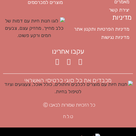
מאמרים
מוצרים למכרסמים
יצירת קשר
מדיניות
מדיניות הפרטיות ותקנון אתר
מדיניות נגישות
עקבו אחרינו
מכבדים את כל סוגי כרטיסי האשראי
כל הזכויות שמורות לבאבו Ⓒ
ט.ל.ח