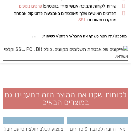
שירות לקוחות ותמיכה אנושי ומיידי בווטסאפ!
פרטים נוספים
הפרטים האישיים שלך מאובטחים באמצעות פרוטוקול אבטחה
מתקדם ומאובטח
SSL
מתלבט/ת? רוצה לשתף את החבר/ה? לחצ/י לשיתוף:
לקוחות שקנו את המוצר הזה התעניינו גם
במוצרים הבאים
מארז רובה לכלב ו-3 כדורים
צעצוע לכלב חולצת טי עם חבל