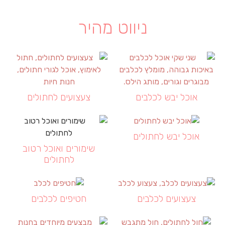
ניווט מהיר
אוכל יבש לכלבים
צעצועים לחתולים
אוכל יבש לחתולים
שימורים ואוכל רטוב
לחתולים
צעצועים לכלבים
חטיפים לכלבים