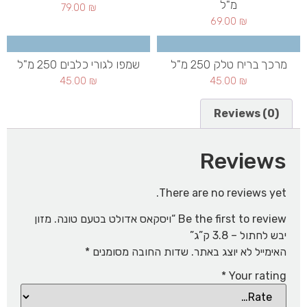
מ"ל
79.00
₪
69.00
₪
מרכך בריח טלק 250 מ"ל
שמפו לגורי כלבים 250 מ"ל
45.00
₪
45.00
₪
Reviews (0)
Reviews
There are no reviews yet.
Be the first to review “ויסקאס אדולט בטעם טונה. מזון
יבש לחתול – 3.8 ק”ג”
האימייל לא יוצג באתר.
שדות החובה מסומנים
*
*
Your rating