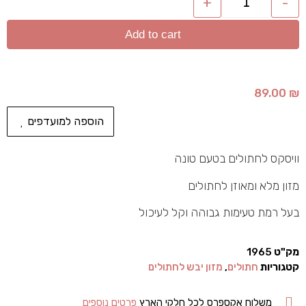
+
-
Add to cart
89.00
₪
הוספה למועדפים
וויסקס לחתולים בטעם טונה
מזון מלא ומאוזן לחתולים
בעל רמת טעימות גבוהה וקל לעיכול
מק"ט
1965
קטגוריות
חתולים
,
מזון יבש לחתולים
משלוח אקספרס לכל חלקי הארץ
פרטים נוספים