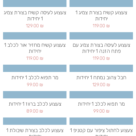
צעצוע קשיח בצורת צמיג 1
צעצוע לעיסה קשיח בצורת צמיג
יחידות
1 יחידות
129.00
₪
119.00
₪
צעצוע לעיסה בצורת צמיג עם
צעצוע קשיח מחזיר אור לכלב 1
פתח הזנה 1 יחידות
יחידות
119.00
₪
119.00
₪
חבל צהוב נמתח 1 יחידות
מר תפוא לכלב 1 יחידות
99.00
₪
129.00
₪
מר תפוא לכלב 1 יחידות
צעצוע לכלב ברווז 1 יחידות
89.00
₪
99.00
₪
צעצוע לחתול ציפור עם קטניפ 1
צעצוע לכלב בצורת שיבולת 1