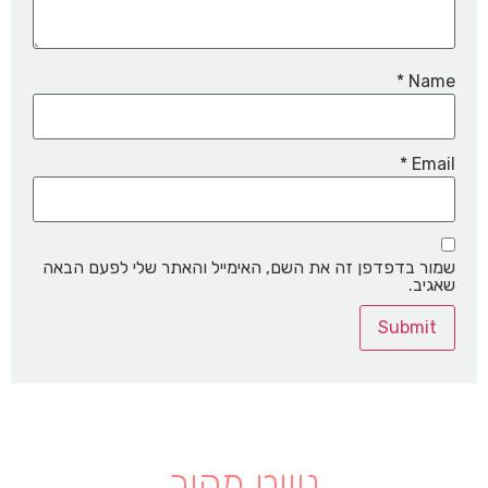
*
Name
*
Email
שמור בדפדפן זה את השם, האימייל והאתר שלי לפעם הבאה
שאגיב.
ניווט מהיר