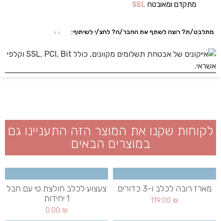
מתקדם ומאובטח
SSL
מתלבט/ת? רוצה לשתף את החבר/ה? לחצ/י לשיתוף:
לקוחות שקנו את המוצר הזה התעניינו גם
במוצרים הבאים
מארז רובה לכלב ו-3 כדורים
צעצוע לכלב חולצת טי עם חבל
1 יחידות
119.00
₪
0.00
₪