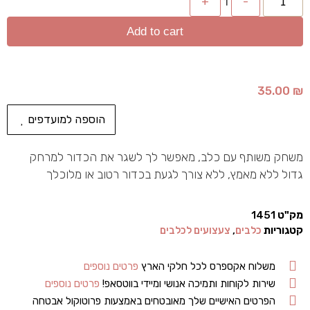
+
1
-
Add to cart
35.00
₪
הוספה למועדפים
משחק משותף עם כלב, מאפשר לך לשגר את הכדור למרחק
גדול ללא מאמץ, ללא צורך לגעת בכדור רטוב או מלוכלך
מק"ט
1451
קטגוריות
כלבים
,
צעצועים לכלבים
משלוח אקספרס לכל חלקי הארץ
פרטים נוספים
שירות לקוחות ותמיכה אנושי ומיידי בווטסאפ!
פרטים נוספים
הפרטים האישיים שלך מאובטחים באמצעות פרוטוקול אבטחה