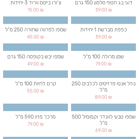
דוגי בג חטיף סלמון 150 גרם
צ'ורו בייטס וורוד 3 יחידות
15.00
₪
39.00
₪
כפפת מברשת 1 יחידות
שמפו לפרווה שחורה 250 מ"ל
45.00
₪
39.00
₪
שמן מרולה 100 מ"ל
שמפו יבש בקופסה 150 גרם
49.00
₪
79.00
₪
נוזל אנטי פרזיטים לכלבים 250
קרם לחיות 100 מ"ל
מ"ל
55.00
₪
89.00
₪
שמפו טבעי לוונדר וקמומיל 500
מרכך מזין 590 מ"ל
מ"ל
79.00
₪
69.00
₪