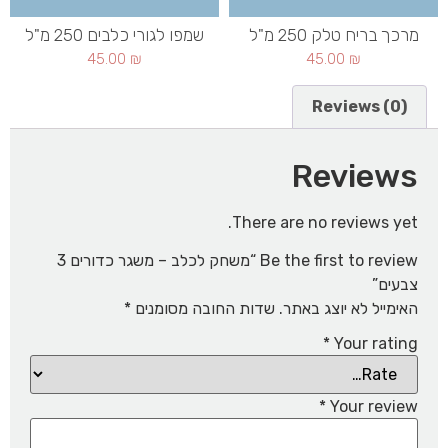
מרכך בריח טלק 250 מ"ל
שמפו לגורי כלבים 250 מ"ל
45.00
₪
45.00
₪
Reviews (0)
Reviews
There are no reviews yet.
Be the first to review “משחק לכלב – משגר כדורים 3
צבעים”
האימייל לא יוצג באתר.
שדות החובה מסומנים
*
*
Your rating
*
Your review