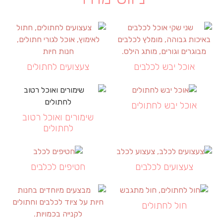
אוכל יבש לכלבים
צעצועים לחתולים
אוכל יבש לחתולים
שימורים ואוכל רטוב
לחתולים
צעצועים לכלבים
חטיפים לכלבים
חול לחתולים