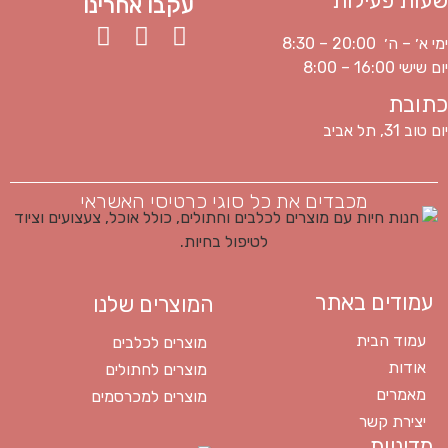
שעות פעילות
עקבו אחרינו
ימי א׳ – ה׳ 20:00 – 8:30
יום שישי 16:00 – 8:00
כתובת
יום טוב 31, תל אביב
מכבדים את כל סוגי כרטיסי האשראי
עמודים באתר
המוצרים שלנו
עמוד הבית
מוצרים לכלבים
אודות
מוצרים לחתולים
מאמרים
מוצרים למכרסמים
יצירת קשר
מדיניות