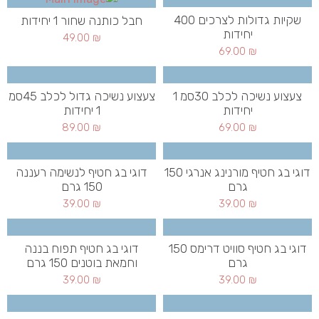
שקיות גדולות לצרכים 400
חבל כותנה שחור 1 יחידות
יחידות
49.00
₪
69.00
₪
צעצוע נשיכה לכלב 30סמ 1
צעצוע נשיכה גדול לכלב 45סמ
יחידות
1 יחידות
89.00
₪
69.00
₪
דוגי בג חטיף מורנינג אנרגי 150
דוגי בג חטיף לנשימה רעננה
גרם
150 גרם
39.00
₪
39.00
₪
דוגי בג חטיף סוויט דרימס 150
דוגי בג חטיף תפוח בננה
גרם
וחמאת בוטנים 150 גרם
39.00
₪
39.00
₪