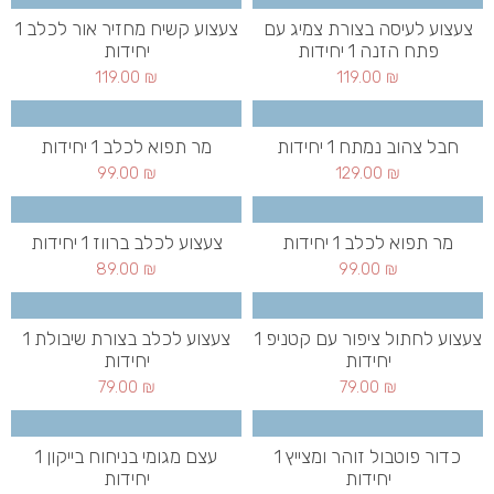
צעצוע לעיסה בצורת צמיג עם
צעצוע קשיח מחזיר אור לכלב 1
פתח הזנה 1 יחידות
יחידות
119.00
₪
119.00
₪
חבל צהוב נמתח 1 יחידות
מר תפוא לכלב 1 יחידות
99.00
₪
129.00
₪
מר תפוא לכלב 1 יחידות
צעצוע לכלב ברווז 1 יחידות
89.00
₪
99.00
₪
צעצוע לחתול ציפור עם קטניפ 1
צעצוע לכלב בצורת שיבולת 1
יחידות
יחידות
79.00
₪
79.00
₪
כדור פוטבול זוהר ומצייץ 1
עצם מגומי בניחוח בייקון 1
יחידות
יחידות