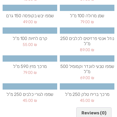
שמן מרולה 100 מ"ל
שמפו יבש בקופסה 150 גרם
49.00
₪
79.00
₪
נוזל אנטי פרזיטים לכלבים 250
קרם לחיות 100 מ"ל
מ"ל
55.00
₪
89.00
₪
שמפו טבעי לוונדר וקמומיל 500
מרכך מזין 590 מ"ל
מ"ל
79.00
₪
69.00
₪
מרכך בריח טלק 250 מ"ל
שמפו לגורי כלבים 250 מ"ל
45.00
₪
45.00
₪
Reviews (0)