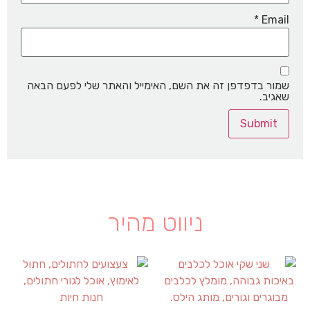
*
Email
שמור בדפדפן זה את השם, האימייל והאתר שלי לפעם הבאה
שאגיב.
ניווט מהיר