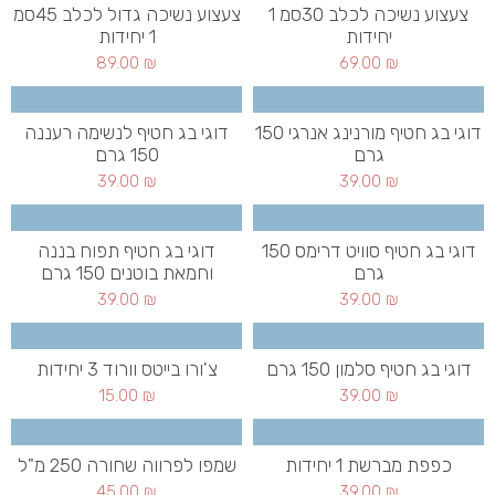
צעצוע נשיכה לכלב 30סמ 1
צעצוע נשיכה גדול לכלב 45סמ
יחידות
1 יחידות
89.00
₪
69.00
₪
דוגי בג חטיף מורנינג אנרגי 150
דוגי בג חטיף לנשימה רעננה
גרם
150 גרם
39.00
₪
39.00
₪
דוגי בג חטיף סוויט דרימס 150
דוגי בג חטיף תפוח בננה
גרם
וחמאת בוטנים 150 גרם
39.00
₪
39.00
₪
דוגי בג חטיף סלמון 150 גרם
צ'ורו בייטס וורוד 3 יחידות
15.00
₪
39.00
₪
כפפת מברשת 1 יחידות
שמפו לפרווה שחורה 250 מ"ל
45.00
₪
39.00
₪