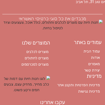
יום טוב 31, תל אביב
מכבדים את כל סוגי כרטיסי האשראי
עמודים באתר
המוצרים שלנו
עמוד הבית
מוצרים לכלבים
אודות
מוצרים לחתולים
מאמרים
מוצרים למכרסמים
יצירת קשר
מדיניות
מדיניות הפרטיות ותקנון אתר
מדיניות נגישות
עקבו אחרינו