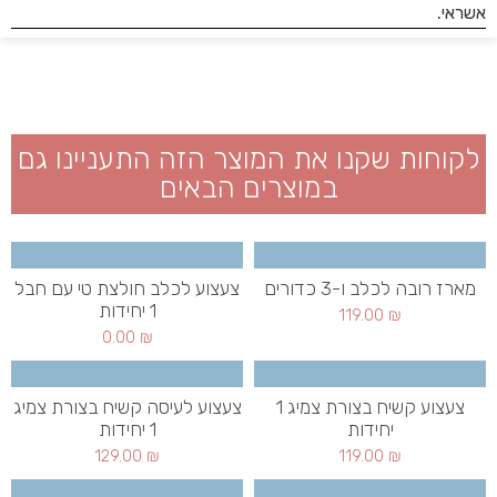
לקוחות שקנו את המוצר הזה התעניינו גם
במוצרים הבאים
מארז רובה לכלב ו-3 כדורים
צעצוע לכלב חולצת טי עם חבל
1 יחידות
119.00
₪
0.00
₪
צעצוע קשיח בצורת צמיג 1
צעצוע לעיסה קשיח בצורת צמיג
יחידות
1 יחידות
129.00
₪
119.00
₪