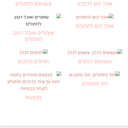
אוכל יבש לכלבים
צעצועים לחתולים
אוכל יבש לחתולים
שימורים ואוכל רטוב
לחתולים
צעצועים לכלבים
חטיפים לכלבים
חול לחתולים
מבצעים