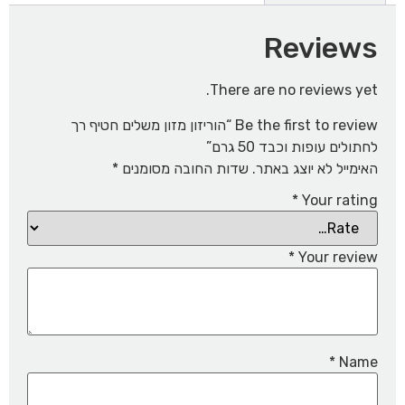
Reviews
There are no reviews yet.
Be the first to review “הוריזון מזון משלים חטיף רך
לחתולים עופות וכבד 50 גרם”
האימייל לא יוצג באתר.
שדות החובה מסומנים
*
*
Your rating
*
Your review
*
Name