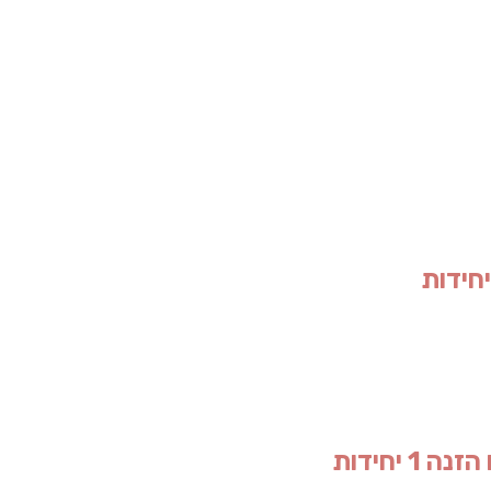
יחידות