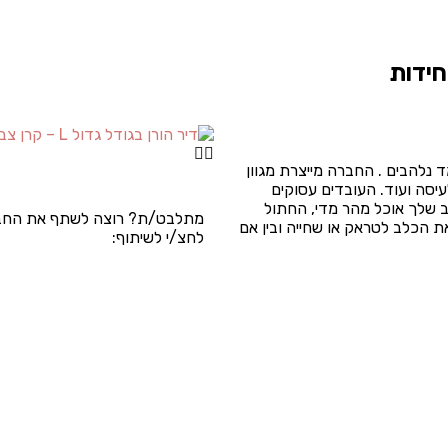
ות מחמד נלהבים . החברה מייצרת מגוון
עיסה ועוד. העובדים עסוקים
ב שלך אוכל מהר מדי, החתול
מתלבט/ת? רוצה לשתף את החב
 הכלב לטראק או שחייה ובין אם
לחצ/י לשיתוף: