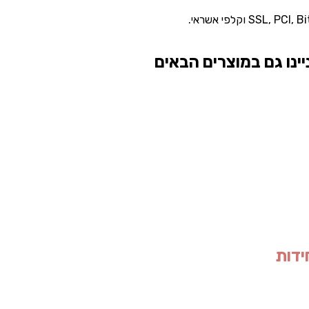
ינו גם במוצרים הבאים