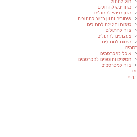
חול לחתול
מזון יבש לחתולים
מזון רפואי לחתולים
שימורים ומזון רטוב לחתולים
טיפוח והיגיינה לחתולים
ציוד לחתולים
צעצועים לחתולים
מיטות לחתולים
סמים
אוכל למכרסמים
חטיפים ותוספים למכרסמים
ציוד למכרסמים
ות
 קשר