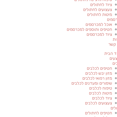
ציוד לחתולים
צעצועים לחתולים
מיטות לחתולים
סמים
אוכל למכרסמים
חטיפים ותוספים למכרסמים
ציוד למכרסמים
ות
 קשר
ד הבית
עים
ים
חטיפים לכלבים
מזון יבש לכלבים
מזון רפואי לכלבים
שימורים ומעדנים לכלבים
טיפוח לכלבים
מיטות לכלבים
ציוד לכלבים
צעצועים לכלבים
לים
חטיפים לחתולים