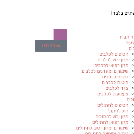
תיים בלבד!
ד הבית
עים
0
0.00
₪
ים
חטיפים לכלבים
מזון יבש לכלבים
מזון רפואי לכלבים
שימורים ומעדנים לכלבים
טיפוח לכלבים
מיטות לכלבים
ציוד לכלבים
צעצועים לכלבים
לים
חטיפים לחתולים
חול לחתול
מזון יבש לחתולים
מזון רפואי לחתולים
שימורים ומזון רטוב לחתולים
טיפוח והיגיינה לחתולים