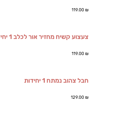
119.00
₪
צעצוע קשיח מחזיר אור לכלב 1 יחידות
119.00
₪
חבל צהוב נמתח 1 יחידות
129.00
₪