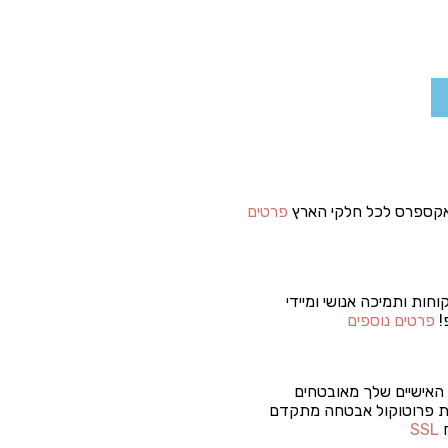
קספרס לכל חלקי הארץ
פרטים
וחות ותמיכה אנושי ומיידי
!
פרטים נוספים
האישיים שלך מאובטחים
 פרוטוקול אבטחה מתקדם
ח
SSL