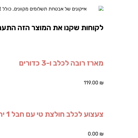
לקוחות שקנו את המוצר הזה התעני
מארז רובה לכלב ו-3 כדורים
119.00
₪
צעצוע לכלב חולצת טי עם חבל 1 יחידות
0.00
₪