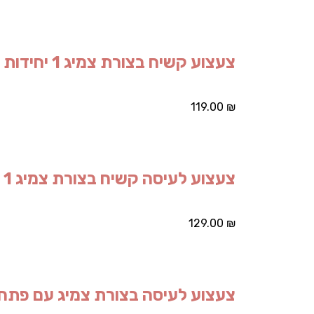
צעצוע קשיח בצורת צמיג 1 יחידות
119.00
₪
צעצוע לעיסה קשיח בצורת צמיג 1 יחידות
129.00
₪
צעצוע לעיסה בצורת צמיג עם פתח הזנה 1 