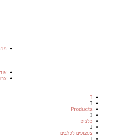
מכר
אוד
צרו
Products
כלבים
צעצועים לכלבים