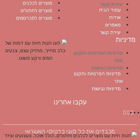
מוצרים לכלבים
יצירת קשר
עמוד הבית
מוצרים לחתולים
אודות
מוצרים למכרסמים
מאמרים
יצירת קשר
מדיניות
מדיניות הפרטיות ותקנון
אתר
מדיניות נגישות
מדיניות הפרטיות ותקנון
אתר
מדיניות נגישות
עקבו אחרינו
מכבדים את כל סוגי כרטיסי האשראי