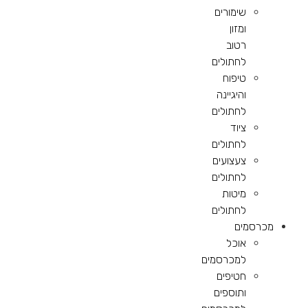
שימורים
ומזון
רטוב
לחתולים
טיפוח
והיגיינה
לחתולים
ציוד
לחתולים
צעצועים
לחתולים
מיטות
לחתולים
מכרסמים
אוכל
למכרסמים
חטיפים
ותוספים