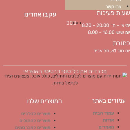
צרו קשר
שעות פעילות
עקבו אחרינו
ימי א׳ – ה׳ 20:00 – 8:30
יום שישי 16:00 – 8:00
כתובת
יום טוב 31, תל אביב
מכבדים את כל סוגי כרטיסי האשראי
עמודים באתר
המוצרים שלנו
עמוד הבית
מוצרים לכלבים
אודות
מוצרים לחתולים
מאמרים
מוצרים למכרסמים