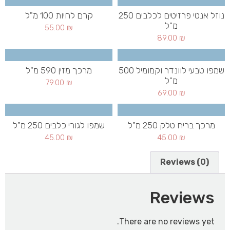
נוזל אנטי פרזיטים לכלבים 250
קרם לחיות 100 מ"ל
מ"ל
55.00
₪
89.00
₪
שמפו טבעי לוונדר וקמומיל 500
מרכך מזין 590 מ"ל
מ"ל
79.00
₪
69.00
₪
מרכך בריח טלק 250 מ"ל
שמפו לגורי כלבים 250 מ"ל
45.00
₪
45.00
₪
Reviews (0)
Reviews
There are no reviews yet.