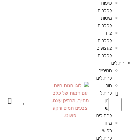
טיפוח
לכלבים
מיטות
לכלבים
ציוד
לכלבים
צעצועים
לכלבים
חתולים
חטיפים
לחתולים
חול
לחתול
מזון
יבש
לחתולים
מזון
רפואי
לחתולים