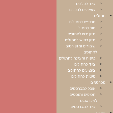
ציוד לכלבים
צעצועים לכלבים
חתולים
חטיפים לחתולים
חול לחתול
מזון יבש לחתולים
מזון רפואי לחתולים
שימורים ומזון רטוב
לחתולים
טיפוח והיגיינה לחתולים
ציוד לחתולים
צעצועים לחתולים
מיטות לחתולים
מכרסמים
אוכל למכרסמים
חטיפים ותוספים
למכרסמים
ציוד למכרסמים
אודות