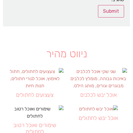
ניווט מהיר
אוכל יבש לכלבים
צעצועים לחתולים
אוכל יבש לחתולים
שימורים ואוכל רטוב
לחתולים