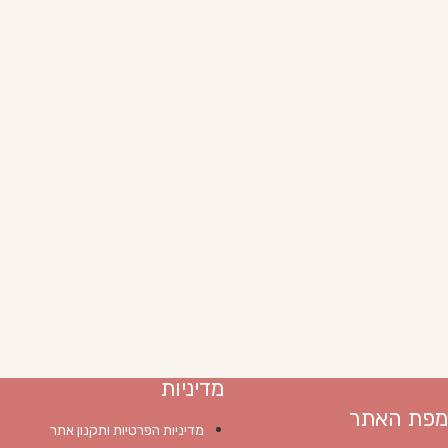
מדיניות
מפת האתר
מדיניות הפרטיות ותקנון אתר