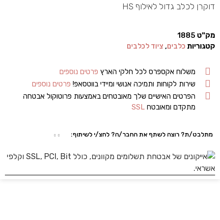
דוקרן לכלב גדול לאילוף HS
מק"ט
1885
קטגוריות
כלבים
,
ציוד לכלבים
משלוח אקספרס לכל חלקי הארץ
פרטים נוספים
שירות לקוחות ותמיכה אנושי ומיידי בווטסאפ!
פרטים נוספים
הפרטים האישיים שלך מאובטחים באמצעות פרוטוקול אבטחה
מתקדם ומאובטח
SSL
מתלבט/ת? רוצה לשתף את החבר/ה? לחצ/י לשיתוף: