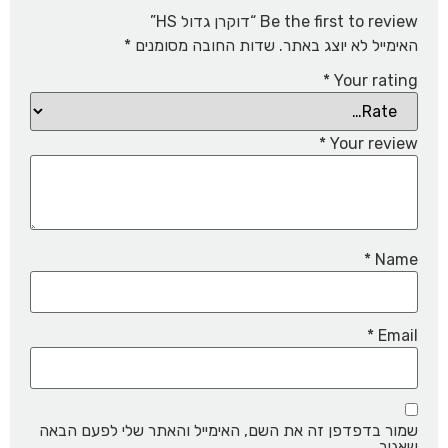
Be the first to review “דוקרן גדול HS”
האימייל לא יוצג באתר.
שדות החובה מסומנים
*
*
Your rating
*
Your review
*
Name
*
Email
שמור בדפדפן זה את השם, האימייל והאתר שלי לפעם הבאה
שאגיב.