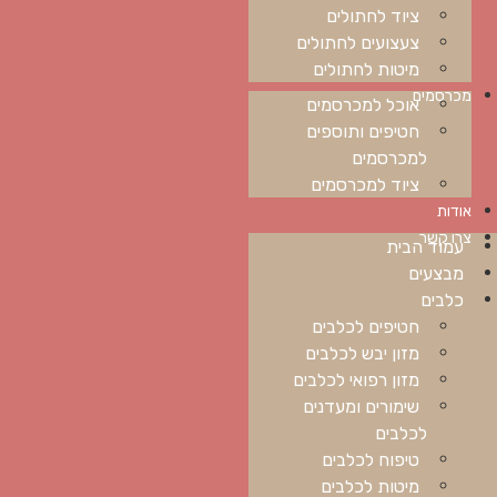
ציוד לחתולים
צעצועים לחתולים
מיטות לחתולים
מכרסמים
אוכל למכרסמים
חטיפים ותוספים
למכרסמים
ציוד למכרסמים
אודות
צרו קשר
עמוד הבית
מבצעים
כלבים
חטיפים לכלבים
מזון יבש לכלבים
מזון רפואי לכלבים
שימורים ומעדנים
לכלבים
טיפוח לכלבים
מיטות לכלבים