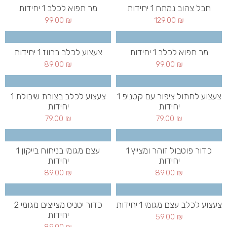
חבל צהוב נמתח 1 יחידות
מר תפוא לכלב 1 יחידות
99.00
₪
129.00
₪
מר תפוא לכלב 1 יחידות
צעצוע לכלב ברווז 1 יחידות
89.00
₪
99.00
₪
צעצוע לחתול ציפור עם קטניפ 1
צעצוע לכלב בצורת שיבולת 1
יחידות
יחידות
79.00
₪
79.00
₪
כדור פוטבול זוהר ומצייץ 1
עצם מגומי בניחוח בייקון 1
יחידות
יחידות
89.00
₪
89.00
₪
צעצוע לכלב עצם מגומי 1 יחידות
כדור יטניס מצייצים מגומי 2
יחידות
59.00
₪