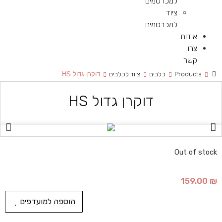
למכרסמים
ציוד
למכרסמים
אודות
צרו
קשר
Products
כלבים
ציוד לכלבים
דוקרן גדול HS
דוקרן גדול HS
Out of stock
159.00
₪
הוספה למועדפים