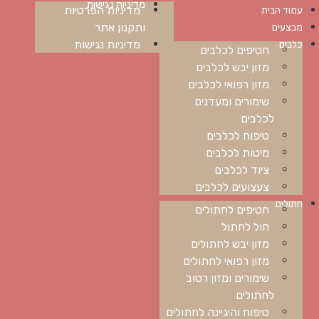
מדיניות נגישות
מדיניות הפרטיות
עמוד הבית
ותקנון אתר
מבצעים
מדיניות נגישות
כלבים
חטיפים לכלבים
מזון יבש לכלבים
מזון רפואי לכלבים
שימורים ומעדנים
לכלבים
טיפוח לכלבים
מיטות לכלבים
ציוד לכלבים
צעצועים לכלבים
חתולים
חטיפים לחתולים
חול לחתול
מזון יבש לחתולים
מזון רפואי לחתולים
שימורים ומזון רטוב
לחתולים
טיפוח והיגיינה לחתולים