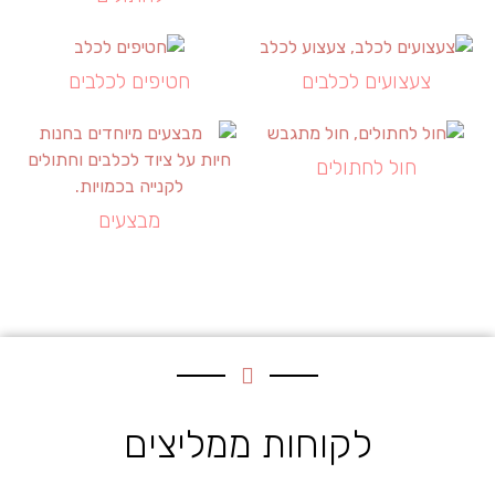
צעצועים לכלבים
חטיפים לכלבים
חול לחתולים
מבצעים
לקוחות ממליצים