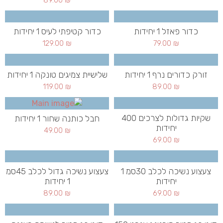
89.00
₪
כדור פאזל 1 יחידות
כדור קטיפתי לעיס 1 יחידות
129.00
₪
79.00
₪
זורק כדורים נרף 1 יחידות
שלישיית צמיגים טונקה 1 יחידות
119.00
₪
89.00
₪
שקיות גדולות לצרכים 400
חבל כותנה שחור 1 יחידות
יחידות
49.00
₪
69.00
₪
צעצוע נשיכה לכלב 30סמ 1
צעצוע נשיכה גדול לכלב 45סמ
יחידות
1 יחידות
89.00
₪
69.00
₪