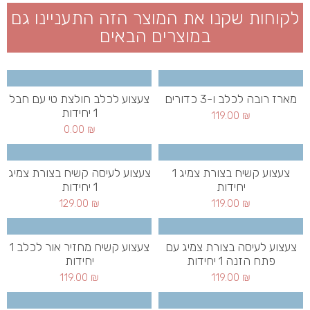
לקוחות שקנו את המוצר הזה התעניינו גם
במוצרים הבאים
מארז רובה לכלב ו-3 כדורים
צעצוע לכלב חולצת טי עם חבל
1 יחידות
119.00
₪
0.00
₪
צעצוע קשיח בצורת צמיג 1
צעצוע לעיסה קשיח בצורת צמיג
יחידות
1 יחידות
129.00
₪
119.00
₪
צעצוע לעיסה בצורת צמיג עם
צעצוע קשיח מחזיר אור לכלב 1
פתח הזנה 1 יחידות
יחידות
119.00
₪
119.00
₪