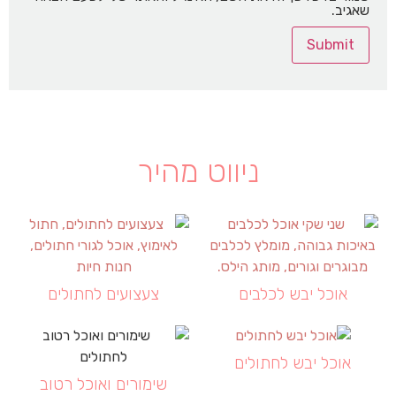
שאגיב.
ניווט מהיר
אוכל יבש לכלבים
צעצועים לחתולים
אוכל יבש לחתולים
שימורים ואוכל רטוב