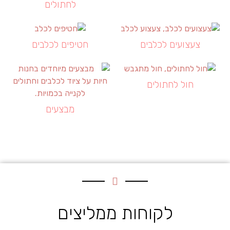
לחתולים
צעצועים לכלבים
חטיפים לכלבים
חול לחתולים
מבצעים
לקוחות ממליצים