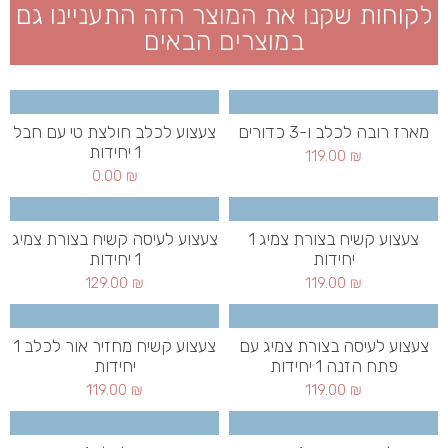
לקוחות שקנו את המוצר הזה התעניינו גם
במוצרים הבאים
מארז רובה לכלב ו-3 כדורים
צעצוע לכלב חולצת טי עם חבל
1 יחידות
119.00
₪
0.00
₪
צעצוע קשיח בצורת צמיג 1
צעצוע לעיסה קשיח בצורת צמיג
יחידות
1 יחידות
129.00
₪
119.00
₪
צעצוע לעיסה בצורת צמיג עם
צעצוע קשיח מחזיר אור לכלב 1
פתח הזנה 1 יחידות
יחידות
119.00
₪
119.00
₪