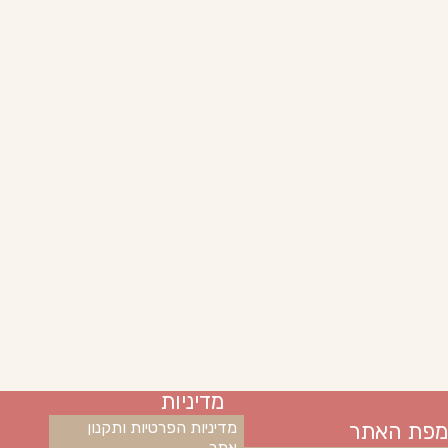
מדיניות
מפת האתר
מדיניות הפרטיות ותקנון
אתר