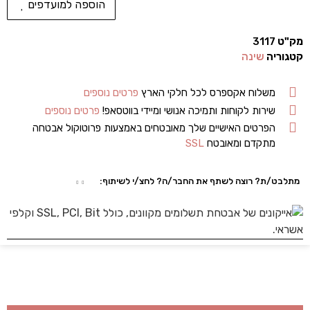
הוספה למועדפים
מק"ט
3117
קטגוריה
שינה
משלוח אקספרס לכל חלקי הארץ
פרטים נוספים
שירות לקוחות ותמיכה אנושי ומיידי בווטסאפ!
פרטים נוספים
הפרטים האישיים שלך מאובטחים באמצעות פרוטוקול אבטחה
מתקדם ומאובטח
SSL
מתלבט/ת? רוצה לשתף את החבר/ה? לחצ/י לשיתוף: