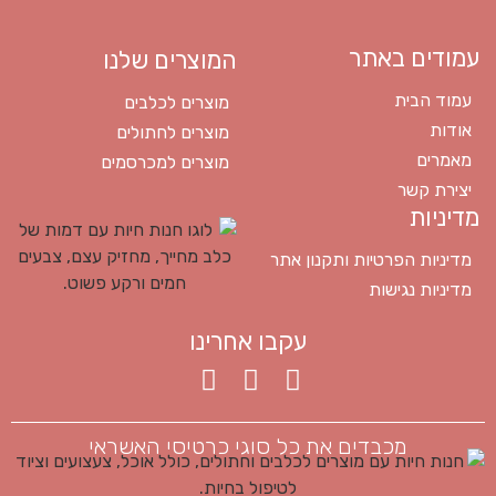
עמודים באתר
המוצרים שלנו
עמוד הבית
מוצרים לכלבים
אודות
מוצרים לחתולים
מאמרים
מוצרים למכרסמים
יצירת קשר
מדיניות
מדיניות הפרטיות ותקנון אתר
מדיניות נגישות
עקבו אחרינו
מכבדים את כל סוגי כרטיסי האשראי