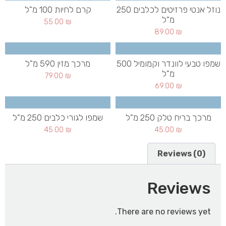
נוזל אנטי פרזיטים לכלבים 250
קרם לחיות 100 מ"ל
מ"ל
55.00
₪
89.00
₪
שמפו טבעי לוונדר וקמומיל 500
מרכך מזין 590 מ"ל
מ"ל
79.00
₪
69.00
₪
מרכך בריח טלק 250 מ"ל
שמפו לגורי כלבים 250 מ"ל
45.00
₪
45.00
₪
Reviews (0)
Reviews
There are no reviews yet.