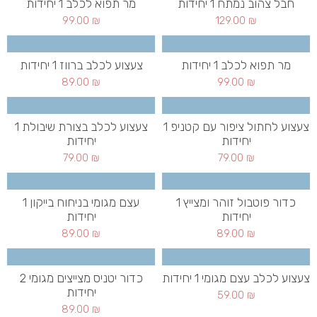
חבל צהוב נמתח 1 יחידות
מר תפוא לכלב 1 יחידות
99.00
₪
129.00
₪
מר תפוא לכלב 1 יחידות
צעצוע לכלב ברווז 1 יחידות
89.00
₪
99.00
₪
צעצוע לחתול ציפור עם קטניפ 1
צעצוע לכלב בצורת שיבולת 1
יחידות
יחידות
79.00
₪
79.00
₪
כדור פוטבול זוהר ומצייץ 1
עצם מגומי בניחוח בייקון 1
יחידות
יחידות
89.00
₪
89.00
₪
צעצוע לכלב עצם מגומי 1 יחידות
כדור יטניס מצייצים מגומי 2
יחידות
59.00
₪
89.00
₪