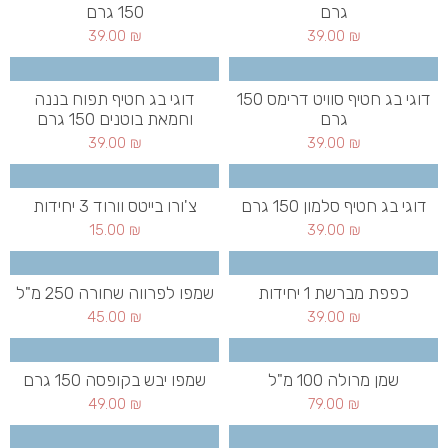
גרם
150 גרם
39.00
₪
39.00
₪
דוגי בג חטיף סוויט דרימס 150
דוגי בג חטיף תפוח בננה
גרם
וחמאת בוטנים 150 גרם
39.00
₪
39.00
₪
דוגי בג חטיף סלמון 150 גרם
צ'ורו בייטס וורוד 3 יחידות
15.00
₪
39.00
₪
כפפת מברשת 1 יחידות
שמפו לפרווה שחורה 250 מ"ל
45.00
₪
39.00
₪
שמן מרולה 100 מ"ל
שמפו יבש בקופסה 150 גרם
49.00
₪
79.00
₪