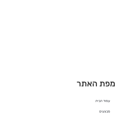
מפת האתר
עמוד הבית
מבצעים