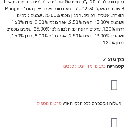
גמון טונה לכלב 20 ק”ג-Gemon אוכל יבש לכלבים בוגרים בגילאי 1-
8 שנים, במשקל 12-30 ק”ג בטעם טונה ואורז. יצרן מונג’ – Monge
תוצרת: איטליה. רכיבים: חלבון גולמי 25.00%, שמנים גולמיים
ושומנים 13.00%, תאית 2.50%, אפר גולמי 8.00%, סידן 1.60%,
זרחן 1.20%. ערכים תזונתיים: חלבון גולמי 25.00%, שמנים גולמיים
ושומנים 13.00%, תאית 2.50%, אפר גולמי 8.00%, סידן 1.60%,
זרחן 1.20%
מק"ט
2161
קטגוריות
כלבים
,
מזון יבש לכלבים
משלוח אקספרס לכל חלקי הארץ
פרטים נוספים