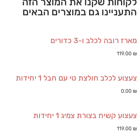
לקוחות שקנו את המוצר הזה
התעניינו גם במוצרים הבאים
מארז רובה לכלב ו-3 כדורים
119.00
₪
צעצוע לכלב חולצת טי עם חבל 1 יחידות
0.00
₪
צעצוע קשיח בצורת צמיג 1 יחידות
119.00
₪