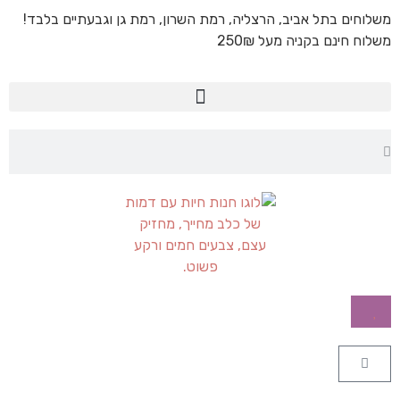
משלוחים בתל אביב, הרצליה, רמת השרון, רמת גן וגבעתיים בלבד!
משלוח חינם בקניה מעל 250₪