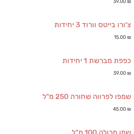
39.00
₪
צ'ורו בייטס וורוד 3 יחידות
15.00
₪
כפפת מברשת 1 יחידות
39.00
₪
שמפו לפרווה שחורה 250 מ"ל
45.00
₪
שמן מרולה 100 מ"ל