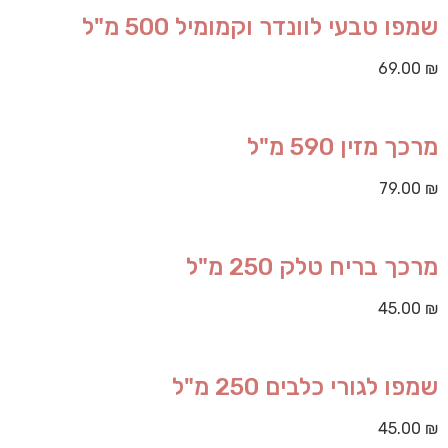
שמפו טבעי לוונדר וקמומיל 500 מ"ל
69.00
₪
מרכך מזין 590 מ"ל
79.00
₪
מרכך בריח טלק 250 מ"ל
45.00
₪
שמפו לגורי כלבים 250 מ"ל
45.00
₪