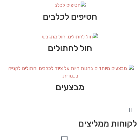
חטיפים לכלבים
חול לחתולים
מבצעים
לקוחות ממליצים