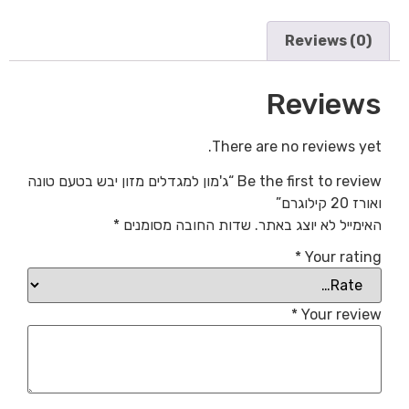
Reviews (0)
Reviews
There are no reviews yet.
Be the first to review “ג'מון למגדלים מזון יבש בטעם טונה
ואורז 20 קילוגרם”
האימייל לא יוצג באתר.
שדות החובה מסומנים
*
*
Your rating
*
Your review