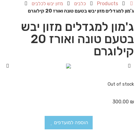
Products
כלבים
מזון יבש לכלבים
ג'מון למגדלים מזון יבש בטעם טונה ואורז 20 קילוגרם
ג'מון למגדלים מזון יבש
בטעם טונה ואורז 20
קילוגרם
Out of stock
300.00
₪
הוספה למועדפים