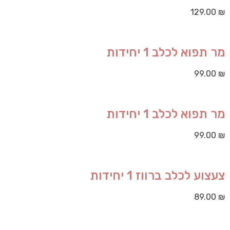
129.00
₪
מר תפוא לכלב 1 יחידות
99.00
₪
מר תפוא לכלב 1 יחידות
99.00
₪
צעצוע לכלב ברווז 1 יחידות
89.00
₪