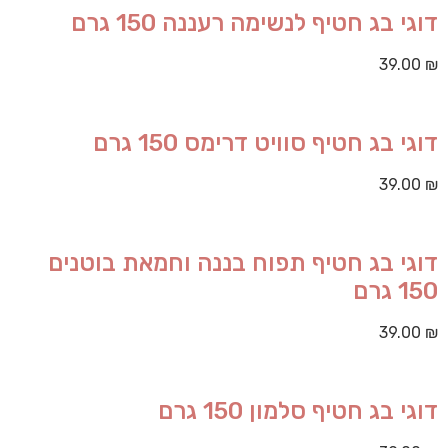
דוגי בג חטיף לנשימה רעננה 150 גרם
39.00
₪
דוגי בג חטיף סוויט דרימס 150 גרם
39.00
₪
דוגי בג חטיף תפוח בננה וחמאת בוטנים
150 גרם
39.00
₪
דוגי בג חטיף סלמון 150 גרם