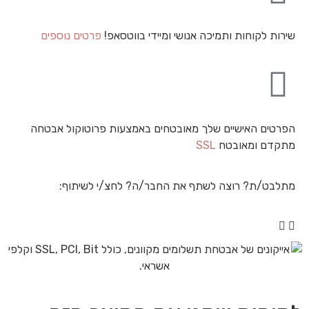
שירות לקוחות ותמיכה אנושי ומיידי בווטסאפ!
פרטים נוספים
הפרטים האישיים שלך מאובטחים באמצעות פרוטוקול אבטחה
מתקדם ומאובטח
SSL
מתלבט/ת? רוצה לשתף את החבר/ה? לחצ/י לשיתוף: