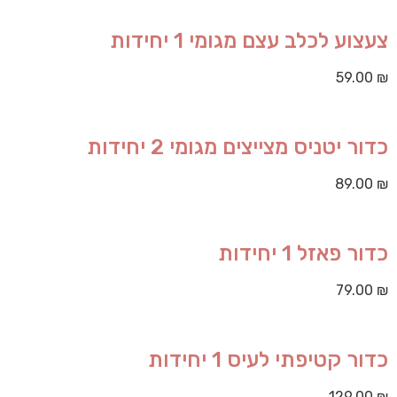
צעצוע לכלב עצם מגומי 1 יחידות
59.00
₪
כדור יטניס מצייצים מגומי 2 יחידות
89.00
₪
כדור פאזל 1 יחידות
79.00
₪
כדור קטיפתי לעיס 1 יחידות
129.00
₪