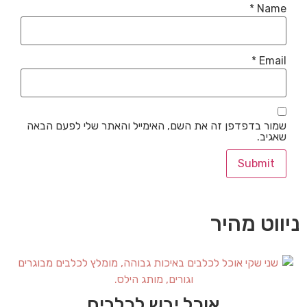
*
Name
*
Email
שמור בדפדפן זה את השם, האימייל והאתר שלי לפעם הבאה
שאגיב.
ניווט מהיר
אוכל יבש לכלבים