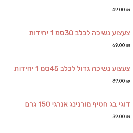
49.00
₪
צעצוע נשיכה לכלב 30סמ 1 יחידות
69.00
₪
צעצוע נשיכה גדול לכלב 45סמ 1 יחידות
89.00
₪
דוגי בג חטיף מורנינג אנרגי 150 גרם
39.00
₪