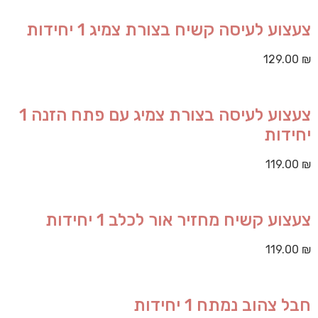
צעצוע לעיסה קשיח בצורת צמיג 1 יחידות
129.00
₪
צעצוע לעיסה בצורת צמיג עם פתח הזנה 1
יחידות
119.00
₪
צעצוע קשיח מחזיר אור לכלב 1 יחידות
119.00
₪
חבל צהוב נמתח 1 יחידות