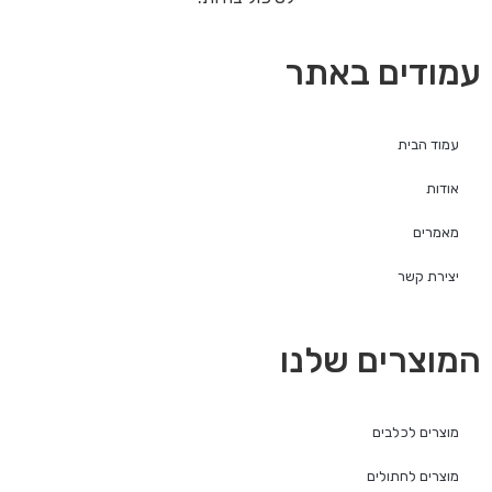
עמודים באתר
עמוד הבית
אודות
מאמרים
יצירת קשר
המוצרים שלנו
מוצרים לכלבים
מוצרים לחתולים