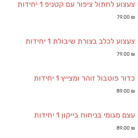
צעצוע לחתול ציפור עם קטניפ 1 יחידות
79.00
₪
צעצוע לכלב בצורת שיבולת 1 יחידות
79.00
₪
כדור פוטבול זוהר ומצייץ 1 יחידות
89.00
₪
עצם מגומי בניחוח בייקון 1 יחידות
89.00
₪