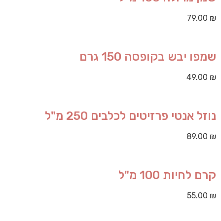
79.00
₪
שמפו יבש בקופסה 150 גרם
49.00
₪
נוזל אנטי פרזיטים לכלבים 250 מ"ל
89.00
₪
קרם לחיות 100 מ"ל
55.00
₪