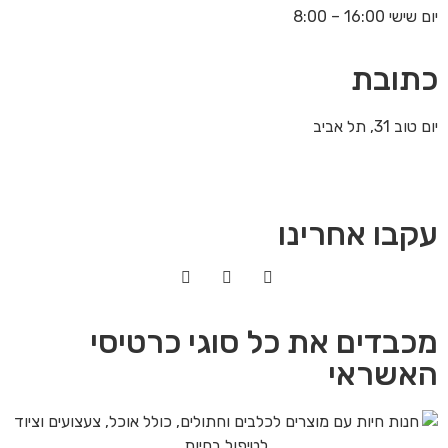
יום שישי 16:00 – 8:00
כתובת
יום טוב 31, תל אביב
עקבו אחרינו
מכבדים את כל סוגי כרטיסי
האשראי