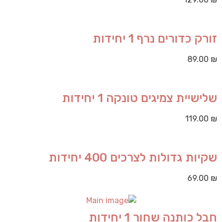
זורק כדורים נרף 1 יחידות
89.00
₪
שלישיית צמיגים טונקה 1 יחידות
119.00
₪
שקיות גדולות לצרכים 400 יחידות
69.00
₪
חבל כותנה שחור 1 יחידות