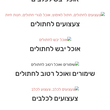
צעצועים לחתולים
אוכל יבש לחתולים
שימורים ואוכל רטוב לחתולים
צעצועים לכלבים