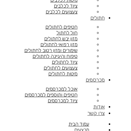
מיטות לכלבים
ציוד לכלבים
צעצועים לכלבים
חתולים
חטיפים לחתולים
חול לחתול
מזון יבש לחתולים
מזון רפואי לחתולים
שימורים ומזון רטוב לחתולים
טיפוח והיגיינה לחתולים
ציוד לחתולים
צעצועים לחתולים
מיטות לחתולים
מכרסמים
אוכל למכרסמים
חטיפים ותוספים למכרסמים
ציוד למכרסמים
אודות
צרו קשר
עמוד הבית
מבצעים