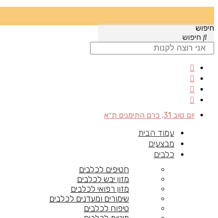
חיפוש
חיפוש
יום טוב 31, כרם התימנים ת״א
עמוד הבית
מבצעים
כלבים
חטיפים לכלבים
מזון יבש לכלבים
מזון רפואי לכלבים
שימורים ומעדנים לכלבים
טיפוח לכלבים