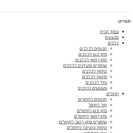
תפריט
עמוד הבית
מבצעים
כלבים
חטיפים לכלבים
מזון יבש לכלבים
מזון רפואי לכלבים
שימורים ומעדנים לכלבים
טיפוח לכלבים
מיטות לכלבים
ציוד לכלבים
צעצועים לכלבים
חתולים
חטיפים לחתולים
חול לחתול
מזון יבש לחתולים
מזון רפואי לחתולים
שימורים ומזון רטוב לחתולים
טיפוח והיגיינה לחתולים