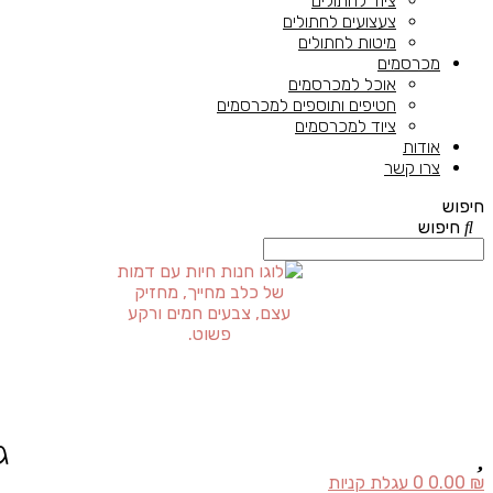
ציוד לחתולים
צעצועים לחתולים
מיטות לחתולים
מכרסמים
אוכל למכרסמים
חטיפים ותוספים למכרסמים
ציוד למכרסמים
אודות
צרו קשר
חיפוש
חיפוש
ג
₪
0.00
0
עגלת קניות