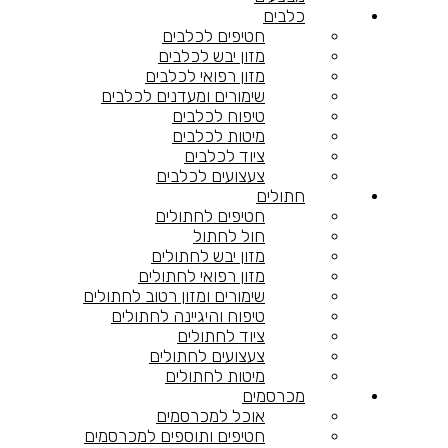
כלבים
חטיפים לכלבים
מזון יבש לכלבים
מזון רפואי לכלבים
שימורים ומעדנים לכלבים
טיפוח לכלבים
מיטות לכלבים
ציוד לכלבים
צעצועים לכלבים
חתולים
חטיפים לחתולים
חול לחתול
מזון יבש לחתולים
מזון רפואי לחתולים
שימורים ומזון רטוב לחתולים
טיפוח והיגיינה לחתולים
ציוד לחתולים
צעצועים לחתולים
מיטות לחתולים
מכרסמים
אוכל למכרסמים
חטיפים ותוספים למכרסמים