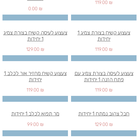
119.00
₪
0.00
₪
צעצוע קשיח בצורת צמיג 1
צעצוע לעיסה קשיח בצורת צמיג
יחידות
1 יחידות
129.00
₪
119.00
₪
צעצוע לעיסה בצורת צמיג עם
צעצוע קשיח מחזיר אור לכלב 1
פתח הזנה 1 יחידות
יחידות
119.00
₪
119.00
₪
חבל צהוב נמתח 1 יחידות
מר תפוא לכלב 1 יחידות
99.00
₪
129.00
₪