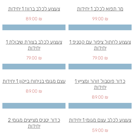
מר תפוא לכלב 1 יחידות
צעצוע לכלב ברווז 1 יחידות
89.00
₪
99.00
₪
צעצוע לחתול ציפור עם קטניפ 1
צעצוע לכלב בצורת שיבולת 1
יחידות
יחידות
79.00
₪
79.00
₪
כדור פוטבול זוהר ומצייץ 1
עצם מגומי בניחוח בייקון 1 יחידות
יחידות
89.00
₪
89.00
₪
צעצוע לכלב עצם מגומי 1 יחידות
כדור יטניס מצייצים מגומי 2
יחידות
59.00
₪