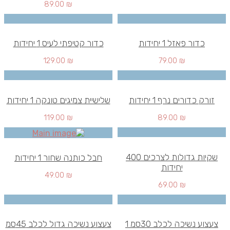
89.00
₪
כדור פאזל 1 יחידות
כדור קטיפתי לעיס 1 יחידות
129.00
₪
79.00
₪
זורק כדורים נרף 1 יחידות
שלישיית צמיגים טונקה 1 יחידות
119.00
₪
89.00
₪
שקיות גדולות לצרכים 400
חבל כותנה שחור 1 יחידות
יחידות
49.00
₪
69.00
₪
צעצוע נשיכה לכלב 30סמ 1
צעצוע נשיכה גדול לכלב 45סמ