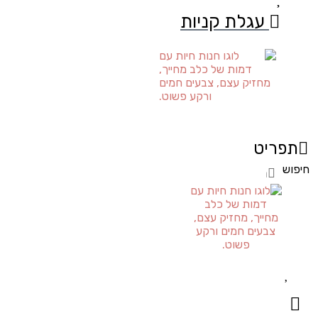
עגלת קניות
תפריט
חיפוש
חיפוש