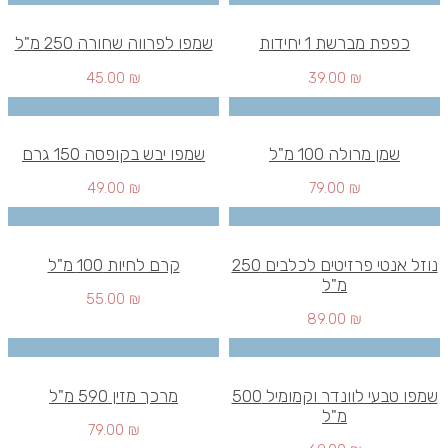
כפפת מברשת 1 יחידות
שמפו לפרווה שחורה 250 מ"ל
45.00
₪
39.00
₪
שמן מרולה 100 מ"ל
שמפו יבש בקופסה 150 גרם
49.00
₪
79.00
₪
נוזל אנטי פרזיטים לכלבים 250
קרם לחיות 100 מ"ל
מ"ל
55.00
₪
89.00
₪
שמפו טבעי לוונדר וקמומיל 500
מרכך מזין 590 מ"ל
מ"ל
79.00
₪