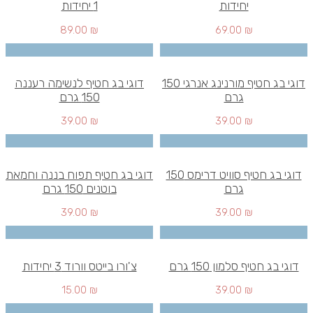
יחידות
1 יחידות
89.00
₪
69.00
₪
דוגי בג חטיף מורנינג אנרגי 150
דוגי בג חטיף לנשימה רעננה
גרם
150 גרם
39.00
₪
39.00
₪
דוגי בג חטיף סוויט דרימס 150
דוגי בג חטיף תפוח בננה וחמאת
גרם
בוטנים 150 גרם
39.00
₪
39.00
₪
דוגי בג חטיף סלמון 150 גרם
צ'ורו בייטס וורוד 3 יחידות
15.00
₪
39.00
₪