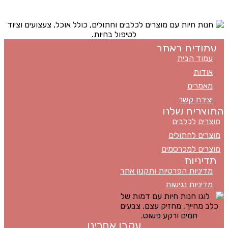
ט.ל.ח
מכבדים את כל סוגי כרטיסי האשראי
עמודים באתר
עמוד הבית
אודות
מאמרים
יצירת קשר
המוצרים שלנו
מוצרים לכלבים
מוצרים לחתולים
מוצרים למכרסמים
מדיניות
מדיניות הפרטיות ותקנון אתר
מדיניות נגישות
עקבו אחרינו