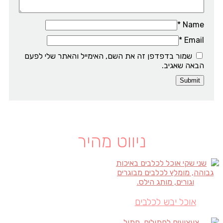
*
Name
*
Email
שמור בדפדפן זה את השם, האימייל והאתר שלי לפעם
הבאה שאגיב.
ניווט מהיר
אוכל יבש לכלבים