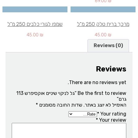
69.00
₪
מרכך בריח טלק 250 מ"ל
שמפו לגורי כלבים 250 מ"ל
45.00
₪
45.00
₪
Reviews (0)
Reviews
There are no reviews yet.
Be the first to review “גל לניקוי שיניים אוקסיפרש 113
גרם”
האימייל לא יוצג באתר.
שדות החובה מסומנים
*
*
Your rating
*
Your review