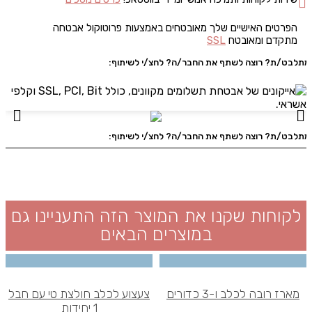
הפרטים האישיים שלך מאובטחים באמצעות פרוטוקול אבטחה
מתקדם ומאובטח
SSL
מתלבט/ת? רוצה לשתף את החבר/ה? לחצ/י לשיתוף:
מתלבט/ת? רוצה לשתף את החבר/ה? לחצ/י לשיתוף:
לקוחות שקנו את המוצר הזה התעניינו גם
במוצרים הבאים
מארז רובה לכלב ו-3 כדורים
צעצוע לכלב חולצת טי עם חבל
1 יחידות