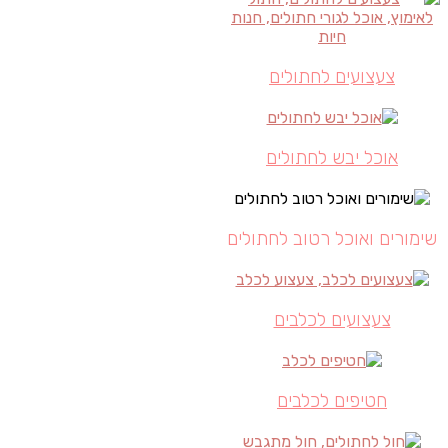
צעצועים לחתולים
אוכל יבש לחתולים
שימורים ואוכל רטוב לחתולים
צעצועים לכלבים
חטיפים לכלבים