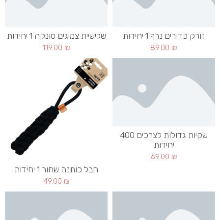
זורק כדורים נרף 1 יחידות
שלישיית צמיגים טונקה 1 יחידות
119.00
₪
89.00
₪
שקיות גדולות לצרכים 400
יחידות
69.00
₪
חבל כותנה שחור 1 יחידות
49.00
₪