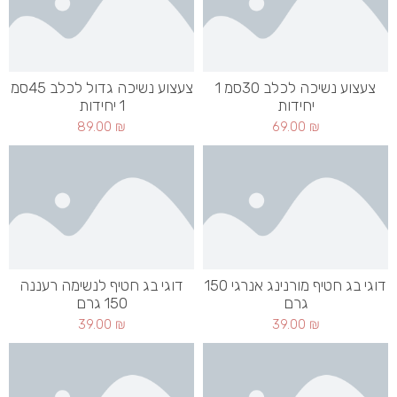
צעצוע נשיכה לכלב 30סמ 1
צעצוע נשיכה גדול לכלב 45סמ
יחידות
1 יחידות
89.00
₪
69.00
₪
דוגי בג חטיף מורנינג אנרגי 150
דוגי בג חטיף לנשימה רעננה
גרם
150 גרם
39.00
₪
39.00
₪