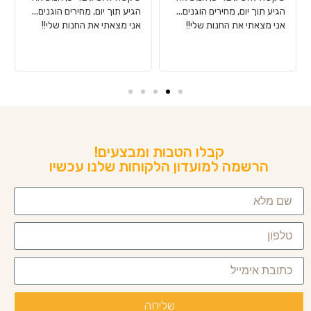
הגיע תוך יום, מחירים הוגנים...
הגיע תוך יום, מחירים הוגנים...
אני מצאתי את החנות שלי!!
אני מצאתי את החנות שלי!!
קבלו הטבות ומבצעים!
הרשמה למועדון הלקוחות שלנו עכשיו
שליחה