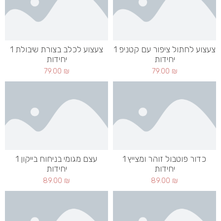
צעצוע לחתול ציפור עם קטניפ 1
צעצוע לכלב בצורת שיבולת 1
יחידות
יחידות
79.00
₪
79.00
₪
כדור פוטבול זוהר ומצייץ 1
עצם מגומי בניחוח בייקון 1
יחידות
יחידות
89.00
₪
89.00
₪