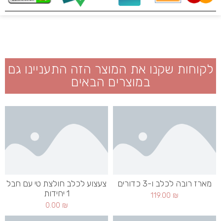
לקוחות שקנו את המוצר הזה התעניינו גם
במוצרים הבאים
מארז רובה לכלב ו-3 כדורים
צעצוע לכלב חולצת טי עם חבל
1 יחידות
119.00
₪
0.00
₪