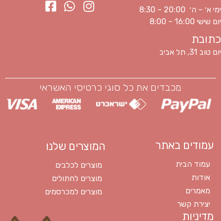
ימי א׳ – ה׳ 20:00 – 8:30
יום שישי 16:00 – 8:00
כתובת
יום טוב 31, תל אביב
מכבדים את כל סוגי כרטיסי האשראי
עמודים באתר
המוצרים שלנו
עמוד הבית
מוצרים לכלבים
אודות
מוצרים לחתולים
מאמרים
מוצרים למכרסמים
יצירת קשר
מדיניות