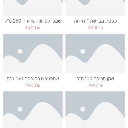
כפפת מברשת 1 יחידות
שמפו לפרווה שחורה 250 מ"ל
45.00
₪
39.00
₪
שמן מרולה 100 מ"ל
שמפו יבש בקופסה 150 גרם
49.00
₪
79.00
₪