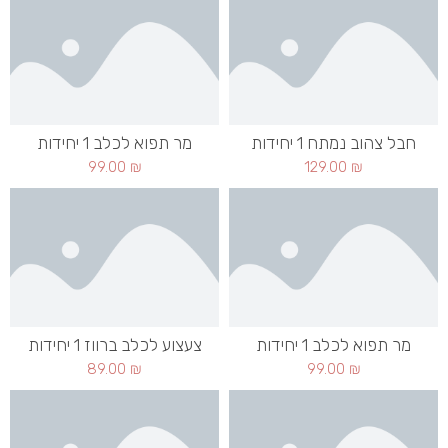
חבל צהוב נמתח 1 יחידות
מר תפוא לכלב 1 יחידות
99.00
₪
129.00
₪
מר תפוא לכלב 1 יחידות
צעצוע לכלב ברווז 1 יחידות
89.00
₪
99.00
₪