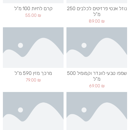
נוזל אנטי פרזיטים לכלבים 250
קרם לחיות 100 מ"ל
מ"ל
55.00
₪
89.00
₪
שמפו טבעי לוונדר וקמומיל 500
מרכך מזין 590 מ"ל
מ"ל
79.00
₪
69.00
₪