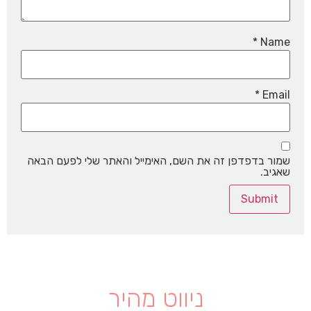
*
Name
*
Email
שמור בדפדפן זה את השם, האימייל והאתר שלי לפעם הבאה
שאגיב.
ניווט מהיר