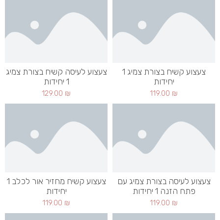
צעצוע קשיח בצורת צמיג 1
צעצוע לעיסה קשיח בצורת צמיג
יחידות
1 יחידות
129.00
₪
119.00
₪
צעצוע לעיסה בצורת צמיג עם
צעצוע קשיח מחזיר אור לכלב 1
פתח הזנה 1 יחידות
יחידות
119.00
₪
119.00
₪