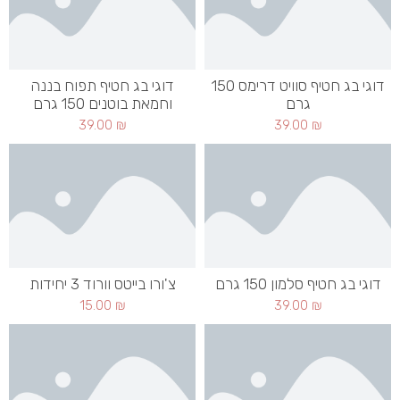
דוגי בג חטיף סוויט דרימס 150
דוגי בג חטיף תפוח בננה
גרם
וחמאת בוטנים 150 גרם
39.00
₪
39.00
₪
דוגי בג חטיף סלמון 150 גרם
צ'ורו בייטס וורוד 3 יחידות
15.00
₪
39.00
₪