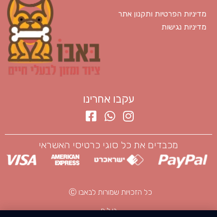
מדיניות הפרטיות ותקנון אתר
מדיניות נגישות
עקבו אחרינו
מכבדים את כל סוגי כרטיסי האשראי
כל הזכויות שמורות לבאבו Ⓒ
ט.ל.ח