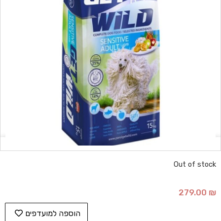
Out of stock
279.00
₪
הוספה למועדפים