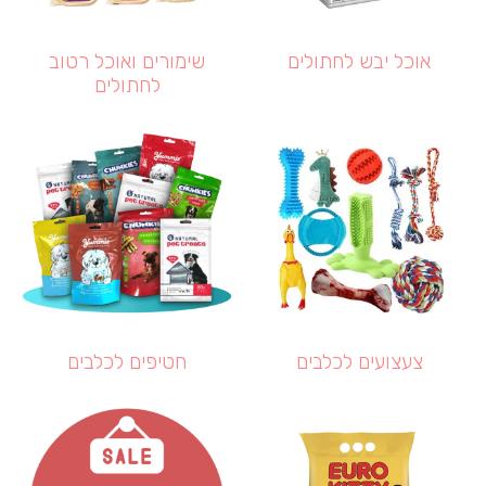
אוכל יבש לחתולים
שימורים ואוכל רטוב
לחתולים
צעצועים לכלבים
חטיפים לכלבים