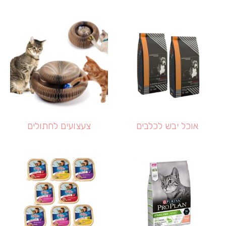
אוכל יבש לכלבים
צעצועים לחתולים