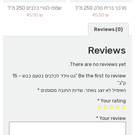
מרכך בריח טלק 250 מ"ל
שמפו לגורי כלבים 250 מ"ל
45.00
₪
45.00
₪
Reviews (0)
Reviews
There are no reviews yet.
Be the first to review “גט ווילד לכלבים בטעם כבש – 15
ק"ג”
האימייל לא יוצג באתר.
שדות החובה מסומנים
*
*
Your rating
*
Your review