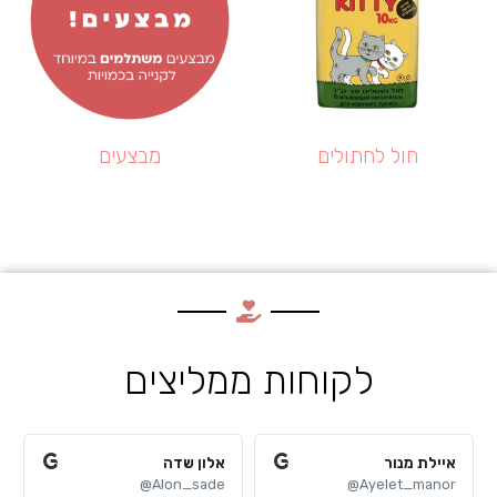
חול לחתולים
מבצעים
לקוחות ממליצים
איילת מנור
אלון שדה
Alon_sade@
Ayelet_manor@