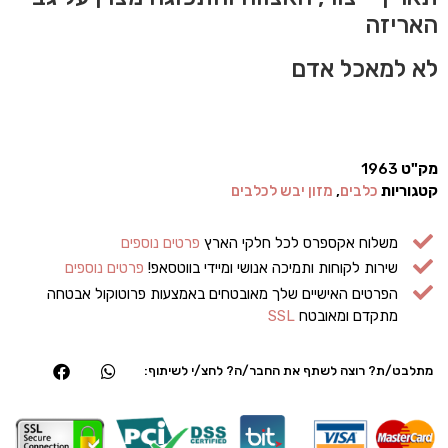
האריזה
לא למאכל אדם
מק"ט
1963
קטגוריות
כלבים
,
מזון יבש לכלבים
משלוח אקספרס לכל חלקי הארץ
פרטים נוספים
שירות לקוחות ותמיכה אנושי ומיידי בווטסאפ!
פרטים נוספים
הפרטים האישיים שלך מאובטחים באמצעות פרוטוקול אבטחה
מתקדם ומאובטח
SSL
מתלבט/ת? רוצה לשתף את החבר/ה? לחצ/י לשיתוף: