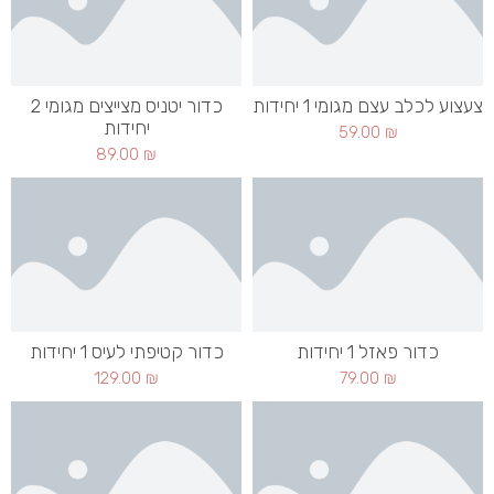
צעצוע לכלב עצם מגומי 1 יחידות
כדור יטניס מצייצים מגומי 2
יחידות
59.00
₪
89.00
₪
כדור פאזל 1 יחידות
כדור קטיפתי לעיס 1 יחידות
129.00
₪
79.00
₪